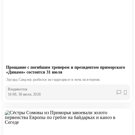
Прощание с погибшим тренером и президентом приморского
«Динамо» состоится 31 июля
Эдуард Сандлер разбился на гидроцикле в ночь на вторник
Владивосток
16:00, 30 июля, 2026