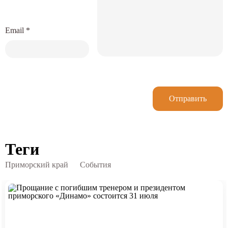
Email
*
Отправить
Теги
Приморский край
События