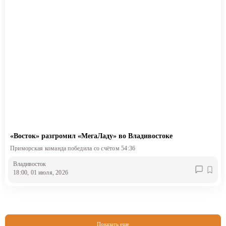
«Восток» разгромил «МегаЛаду» во Владивостоке
Приморская команда победила со счётом 54:36
Владивосток
18:00, 01 июля, 2026
Показать еще