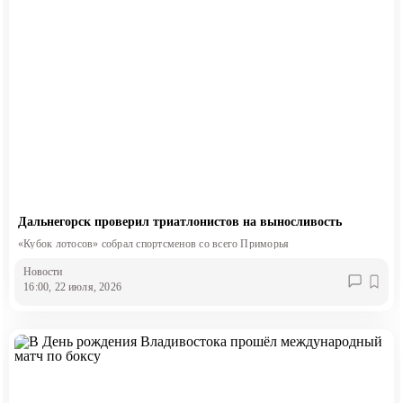
Дальнегорск проверил триатлонистов на выносливость
«Кубок лотосов» собрал спортсменов со всего Приморья
Новости
16:00, 22 июля, 2026