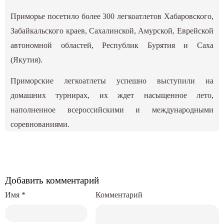
Приморье посетило более 300 легкоатлетов Хабаровского,
Забайкальского краев, Сахалинской, Амурской, Еврейской
автономной областей, Республик Бурятия и Саха
(Якутия).
Приморские легкоатлеты успешно выступили на
домашних турнирах, их ждет насыщенное лето,
наполненное всероссийскими и международными
соревнованиями.
Добавить комментарий
Имя
*
Комментарий