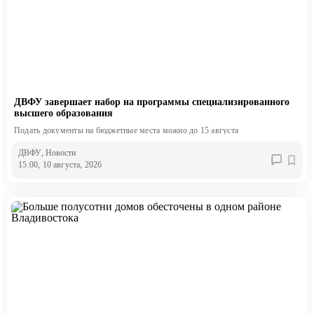
ДВФУ завершает набор на программы специализированного
высшего образования
Подать документы на бюджетные места можно до 15 августа
ДВФУ
, Новости
15:00, 10 августа, 2026