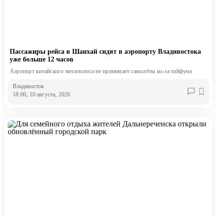
Пассажиры рейса в Шанхай сидят в аэропорту Владивостока
уже больше 12 часов
Аэропорт китайского мегаполиса не принимает самолёты из-за тайфуна
Владивосток
18:00, 10 августа, 2026