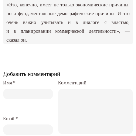
«Это, конечно, имеет не только экономические причины,
но и фундаментальные демографические причины. И это
очень важно учитывать и в диалоге с властью,
и в планировании коммерческой деятельности», —
сказал он.
Добавить комментарий
Имя
*
Комментарий
Email
*