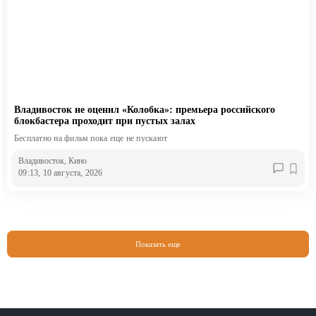
Владивосток не оценил «Колобка»: премьера российского
блокбастера проходит при пустых залах
Бесплатно на фильм пока еще не пускают
Владивосток
, Кино
09:13, 10 августа, 2026
Показать еще