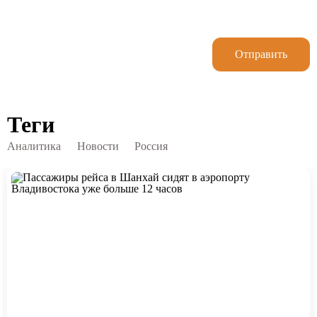
Отправить
Теги
Аналитика
Новости
Россия