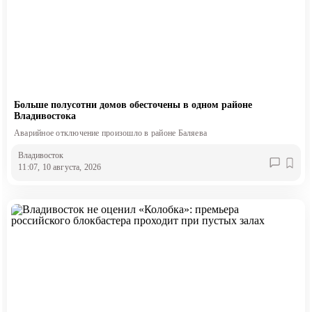
Больше полусотни домов обесточены в одном районе
Владивостока
Аварийное отключение произошло в районе Баляева
Владивосток
11:07, 10 августа, 2026