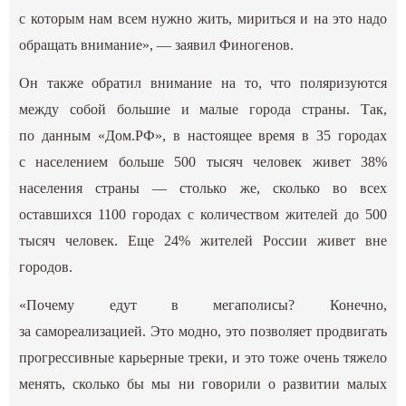
с которым нам всем нужно жить, мириться и на это надо
обращать внимание», — заявил Финогенов.
Он также обратил внимание на то, что поляризуются
между собой большие и малые города страны. Так,
по данным «Дом.РФ», в настоящее время в 35 городах
с населением больше 500 тысяч человек живет 38%
населения страны — столько же, сколько во всех
оставшихся 1100 городах с количеством жителей до 500
тысяч человек. Еще 24% жителей России живет вне
городов.
«Почему едут в мегаполисы? Конечно,
за самореализацией. Это модно, это позволяет продвигать
прогрессивные карьерные треки, и это тоже очень тяжело
менять, сколько бы мы ни говорили о развитии малых