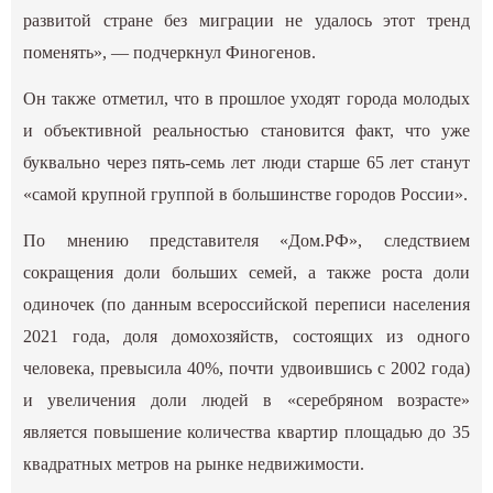
развитой стране без миграции не удалось этот тренд
поменять», — подчеркнул Финогенов.
Он также отметил, что в прошлое уходят города молодых
и объективной реальностью становится факт, что уже
буквально через пять-семь лет люди старше 65 лет станут
«самой крупной группой в большинстве городов России».
По мнению представителя «Дом.РФ», следствием
сокращения доли больших семей, а также роста доли
одиночек (по данным всероссийской переписи населения
2021 года, доля домохозяйств, состоящих из одного
человека, превысила 40%, почти удвоившись с 2002 года)
и увеличения доли людей в «серебряном возрасте»
является повышение количества квартир площадью до 35
квадратных метров на рынке недвижимости.