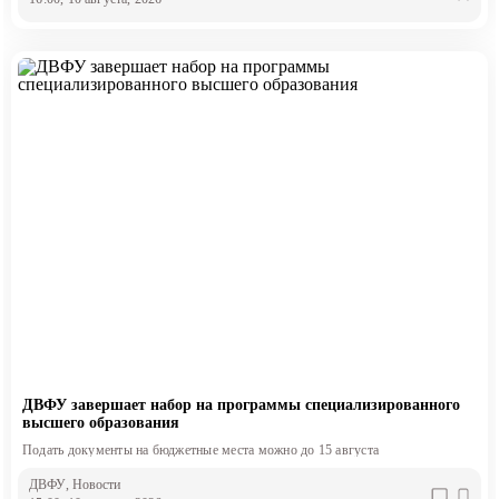
ДВФУ завершает набор на программы специализированного
высшего образования
Подать документы на бюджетные места можно до 15 августа
ДВФУ
, Новости