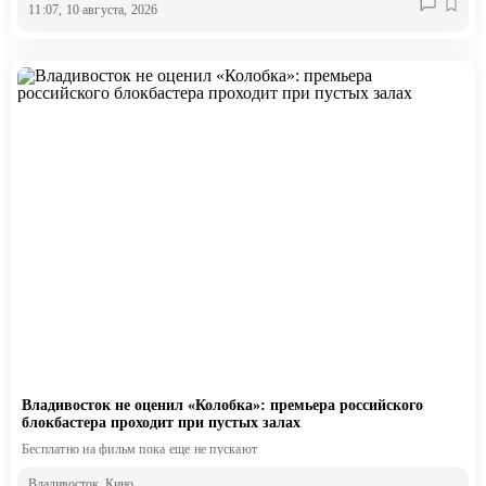
11:07, 10 августа, 2026
Владивосток не оценил «Колобка»: премьера российского
блокбастера проходит при пустых залах
Бесплатно на фильм пока еще не пускают
Владивосток
, Кино