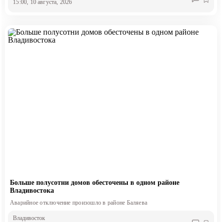
15:00, 10 августа, 2026
Больше полусотни домов обесточены в одном районе
Владивостока
Аварийное отключение произошло в районе Баляева
Владивосток