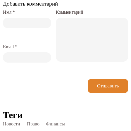
Добавить комментарий
Имя
*
Комментарий
Email
*
Отправить
Теги
Новости
Право
Финансы