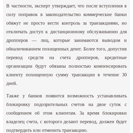
В частности, эксперт утверждает, что после вступления в
силу поправок в законодательство коммерческие банки
обяжут не просто вести контроль за транзакциями, но
отключать доступ к дистанционному обслуживанию для
дропперов — лиц, которые занимаются выводом и
обналичиванием похищенных денег. Более того, допустив
перевод средств на счета дропперов, кредитные
организации будут обязаны полностью компенсировать
клиенту похищенную сумму транзакции в течение 30
дней.
Также у банков появится возможность устанавливать
блокировку подозрительных счетов на двое суток с
сообщением об этом клиентам. За время блокировки
владелец счета, с которого делают перевод, должен будет
подтвердить или отменить транзакцию.