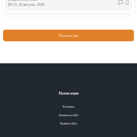
09:13, 10 августа, 2026
Показать еще
Навигация
Контакты
Реклама на сайте
Правила сайта