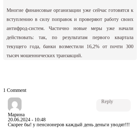
Многие финансовые организации уже сейчас готовятся к
вступлению в силу поправок и проверяют работу своих
антифрод-систем. Частично новые меры уже начали
действовать: так, по результатам первого квартала
текущего года, банки возместили 16,2% от почти 300
тысяч мошеннических транзакций.
1 Comment
Reply
Марина
20.06.2024 - 10:48
Скорее бы! у пенсионеров каждый день деньги уводят!!!