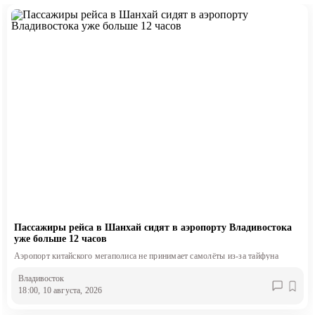
Пассажиры рейса в Шанхай сидят в аэропорту Владивостока
уже больше 12 часов
Аэропорт китайского мегаполиса не принимает самолёты из-за тайфуна
Владивосток
18:00, 10 августа, 2026