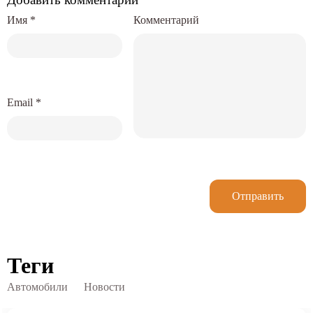
Имя
*
Комментарий
Email
*
Отправить
Теги
Автомобили
Новости