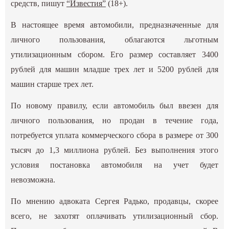
средств, пишут
“Известия”
(18+).
В настоящее время автомобили, предназначенные для
личного пользования, облагаются льготным
утилизационным сбором. Его размер составляет 3400
рублей для машин младше трех лет и 5200 рублей для
машин старше трех лет.
По новому правилу, если автомобиль был ввезен для
личного пользования, но продан в течение года,
потребуется уплата коммерческого сбора в размере от 300
тысяч до 1,3 миллиона рублей. Без выполнения этого
условия постановка автомобиля на учет будет
невозможна.
По мнению адвоката Сергея Радько, продавцы, скорее
всего, не захотят оплачивать утилизационный сбор.