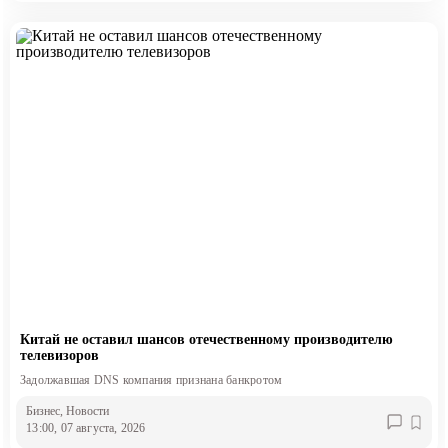
Китай не оставил шансов отечественному производителю
телевизоров
Задолжавшая DNS компания признана банкротом
Бизнес
, Новости
13:00, 07 августа, 2026