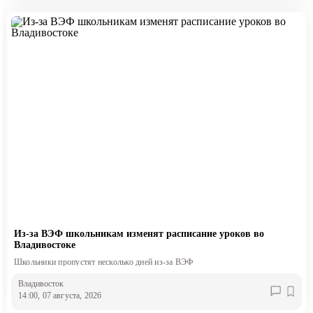
Из-за ВЭФ школьникам изменят расписание уроков во
Владивостоке
Школьники пропустят несколько дней из-за ВЭФ
Владивосток
14:00, 07 августа, 2026