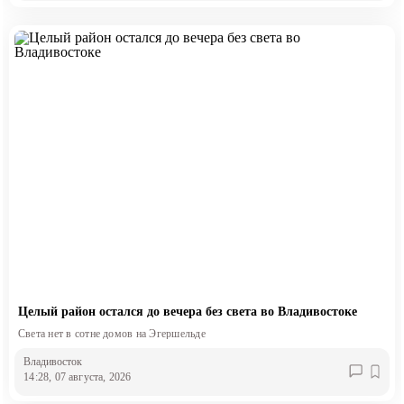
Целый район остался до вечера без света во Владивостоке
Света нет в сотне домов на Эгершельде
Владивосток
14:28, 07 августа, 2026