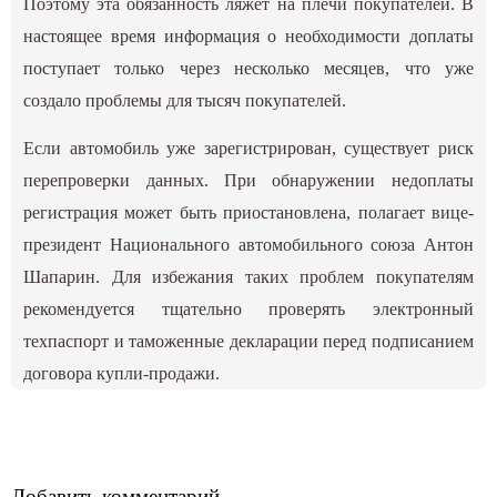
Поэтому эта обязанность ляжет на плечи покупателей. В
настоящее время информация о необходимости доплаты
поступает только через несколько месяцев, что уже
создало проблемы для тысяч покупателей.
Если автомобиль уже зарегистрирован, существует риск
перепроверки данных. При обнаружении недоплаты
регистрация может быть приостановлена, полагает вице-
президент Национального автомобильного союза Антон
Шапарин. Для избежания таких проблем покупателям
рекомендуется тщательно проверять электронный
техпаспорт и таможенные декларации перед подписанием
договора купли-продажи.
Добавить комментарий