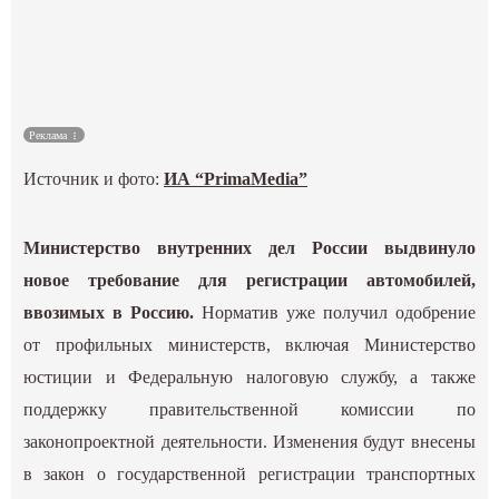
Культура
Наука
Реклама
Спецпроекты
Источник и фото:
ИА “PrimaMedia”
ГИД
Министерство внутренних дел России выдвинуло
новое требование для регистрации автомобилей,
ввозимых в Россию.
Норматив уже получил одобрение
от профильных министерств, включая Министерство
юстиции и Федеральную налоговую службу, а также
поддержку правительственной комиссии по
законопроектной деятельности. Изменения будут внесены
в закон о государственной регистрации транспортных