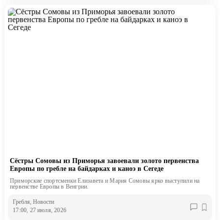
Сёстры Сомовы из Приморья завоевали золото первенства
Европы по гребле на байдарках и каноэ в Сегеде
Приморские спортсменки Елизавета и Мария Сомовы ярко выступили на
первенстве Европы в Венгрии.
Гребля
, Новости
17:00, 27 июля, 2026