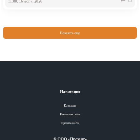
11:00, 16 июля, 2026
Показать еще
Навигация
Контакты
Реклама на сайте
Правила сайта
© ООО «Презент»