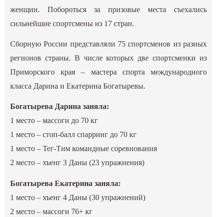
женщин. Побороться за призовые места съехались
сильнейшие спортсмены из 17 стран.
Сборную России представляли 75 спортсменов из разных
регионов страны. В числе которых две спортсменки из
Приморского края – мастера спорта международного
класса Дарина и Екатерина Богатыревы.
Богатырева Дарина заняла:
1 место – массоги до 70 кг
1 место – стоп-балл спарринг до 70 кг
1 место – Тег-Тим командные соревнования
2 место – хъенг 3 Даны (23 упражнения)
Богатырева Екатерина заняла:
1 место – хъенг 4 Даны (30 упражнений)
2 место – массоги 76+ кг