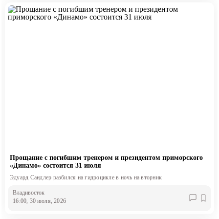
Прощание с погибшим тренером и президентом приморского
«Динамо» состоится 31 июля
Эдуард Сандлер разбился на гидроцикле в ночь на вторник
Владивосток
16:00, 30 июля, 2026