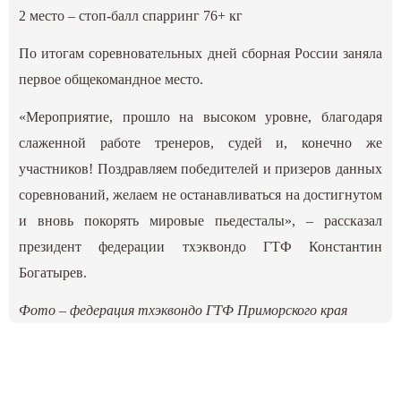
2 место – стоп-балл спарринг 76+ кг
По итогам соревновательных дней сборная России заняла
первое общекомандное место.
«Мероприятие, прошло на высоком уровне, благодаря
слаженной работе тренеров, судей и, конечно же
участников! Поздравляем победителей и призеров данных
соревнований, желаем не останавливаться на достигнутом
и вновь покорять мировые пьедесталы», – рассказал
президент федерации тхэквондо ГТФ Константин
Богатырев.
Фото – федерация тхэквондо ГТФ Приморского края