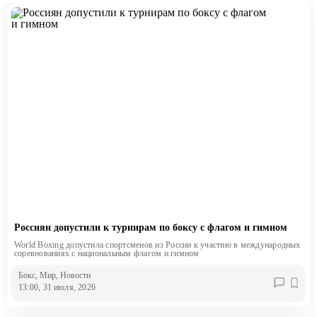
Россиян допустили к турнирам по боксу с флагом и гимном
World Boxing допустила спортсменов из России к участию в международных
соревнованиях с национальным флагом и гимном
Бокс
, Мир
, Новости
13:00, 31 июля, 2026