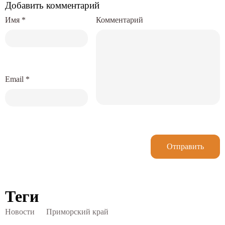
Добавить комментарий
Имя
*
Комментарий
Email
*
Отправить
Теги
Новости
Приморский край