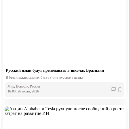
Русский язык будут преподавать в школах Бразилии
В бразильских школах будут учить русскому языку
Мир
, Новости
, Россия
16:00, 26 июля, 2026