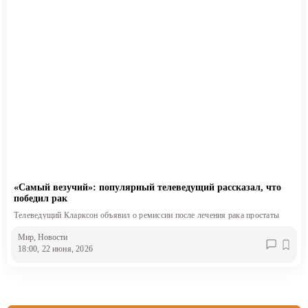
«Самый везучий»: популярный телеведущий рассказал, что
победил рак
Телеведущий Кларксон объявил о ремиссии после лечения рака простаты
Мир
, Новости
18:00, 22 июня, 2026