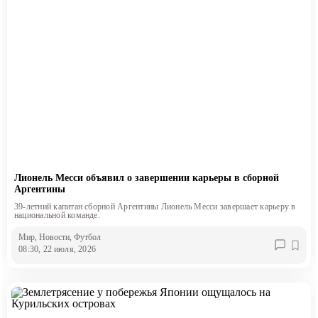
Лионель Месси объявил о завершении карьеры в сборной
Аргентины
39-летний капитан сборной Аргентины Лионель Месси завершает карьеру в
национальной команде.
Мир
, Новости
, Футбол
08:30, 22 июля, 2026