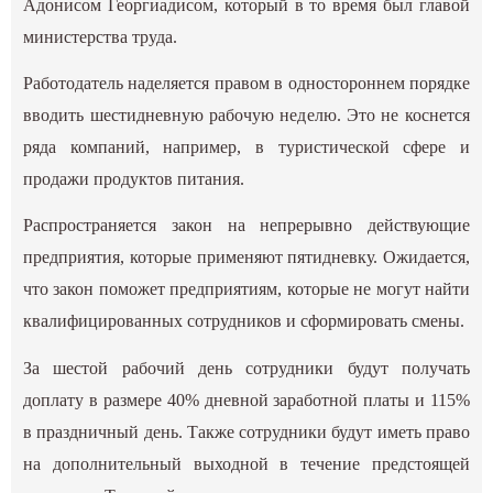
Адонисом Георгиадисом, который в то время был главой
министерства труда.
Работодатель наделяется правом в одностороннем порядке
вводить шестидневную рабочую неделю. Это не коснется
ряда компаний, например, в туристической сфере и
продажи продуктов питания.
Распространяется закон на непрерывно действующие
предприятия, которые применяют пятидневку. Ожидается,
что закон поможет предприятиям, которые не могут найти
квалифицированных сотрудников и сформировать смены.
За шестой рабочий день сотрудники будут получать
доплату в размере 40% дневной заработной платы и 115%
в праздничный день. Также сотрудники будут иметь право
на дополнительный выходной в течение предстоящей