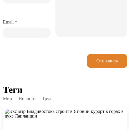
Email
*
Отправить
Теги
Мир
Новости
Труд