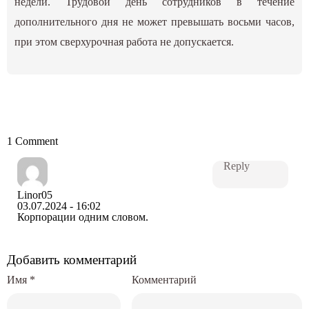
недели. Трудовой день сотрудников в течение
дополнительного дня не может превышать восьми часов,
при этом сверхурочная работа не допускается.
1 Comment
Reply
Linor05
03.07.2024 - 16:02
Корпорации одним словом.
Добавить комментарий
Имя
*
Комментарий