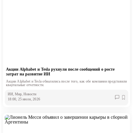
Акции Alphabet и Tesla рухнули после сообщений о росте
затрат на развитие ИИ
Акции Alphabet и Tesla обвалились после того, как обе компании представили
квартальные отчетности.
ИИ
, Мир
, Новости
18:00, 25 июля, 2026