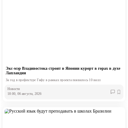
Экс-мэр Владивостока строит в Японии курорт в горах в духе
Лапландии
За год в префектуре Гифу в рамках проекта появилось 10 вилл
Новости
18:00, 06 августа, 2026