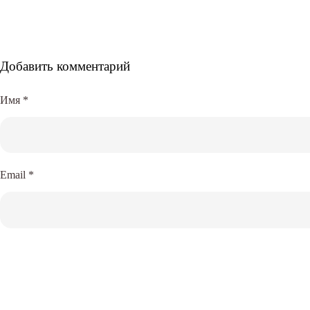
Добавить комментарий
Имя
*
Email
*