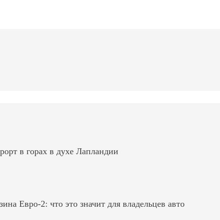
рорт в горах в духе Лапландии
на Евро-2: что это значит для владельцев авто