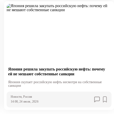
Япония решила закупать российскую нефть: почему
ей не мешают собственные санкции
Япония скупает российскую нефть несмотря на собственные
санкции
Новости
, Россия
14:00, 24 июля, 2026