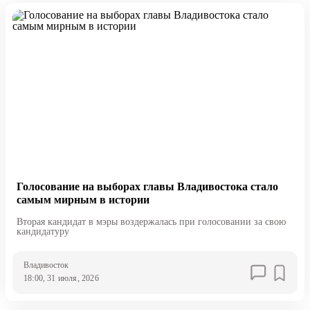
Голосование на выборах главы Владивостока стало
самым мирным в истории
Вторая кандидат в мэры воздержалась при голосовании за свою
кандидатуру
Владивосток
18:00, 31 июля, 2026