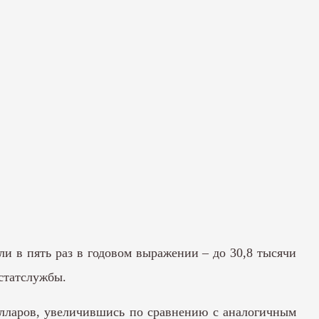
 в пять раз в годовом выражении – до 30,8 тысячи
 статслужбы.
олларов, увеличившись по сравнению с аналогичным