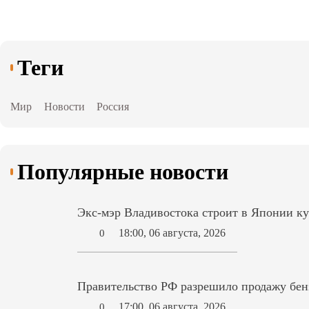
Теги
Мир
Новости
Россия
Популярные новости
Экс-мэр Владивостока строит в Японии ку
18:00, 06 августа, 2026
0
Правительство РФ разрешило продажу бензи
17:00, 06 августа, 2026
0