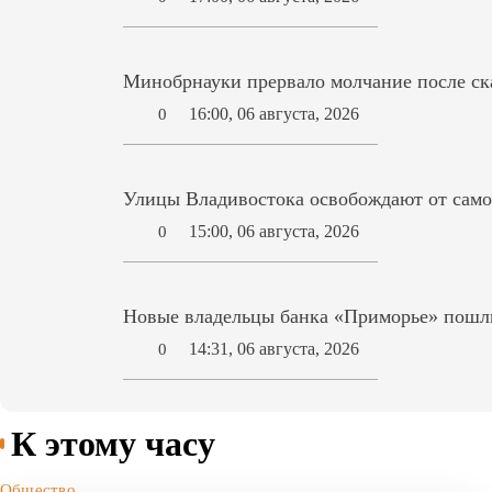
Минобрнауки прервало молчание после ск
16:00, 06 августа, 2026
0
Улицы Владивостока освобождают от само
15:00, 06 августа, 2026
0
Новые владельцы банка «Приморье» пошл
14:31, 06 августа, 2026
0
К этому часу
Общество