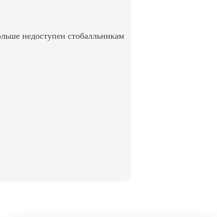
ольше недоступен стобалльникам