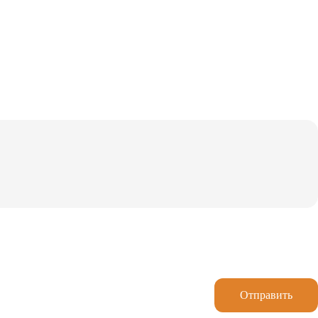
Отправить