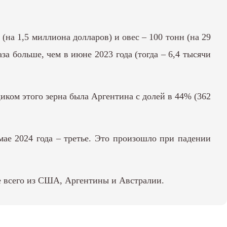
(на 1,5 миллиона долларов) и овес – 100 тонн (на 29
за больше, чем в июне 2023 года (тогда – 6,4 тысячи
щиком этого зерна была Аргентина с долей в 44% (362
 мае 2024 года – третье. Это произошло при падении
е всего из США, Аргентины и Австралии.