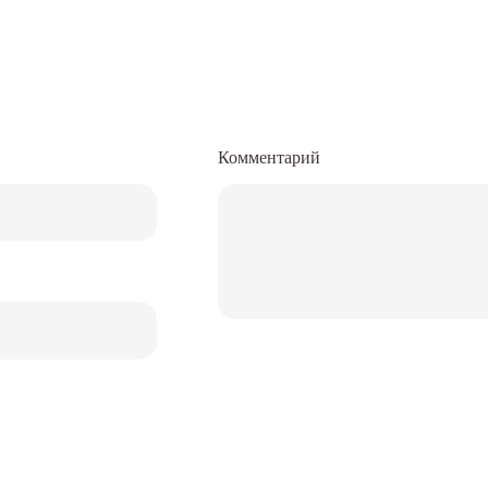
Комментарий