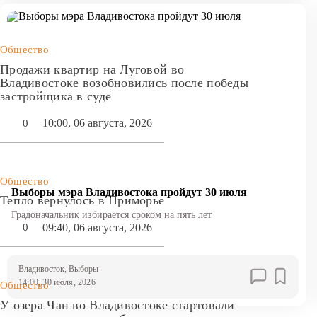
Общество
Продажи квартир на Луговой во
Владивостоке возобновились после победы
застройщика в суде
10:00, 06 августа, 2026
0
Общество
Выборы мэра Владивостока пройдут 30 июля
Тепло вернулось в Приморье
Градоначальник избирается сроком на пять лет
09:40, 06 августа, 2026
0
Владивосток
, Выборы
14:00, 30 июля, 2026
Общество
У озера Чан во Владивостоке стартовали