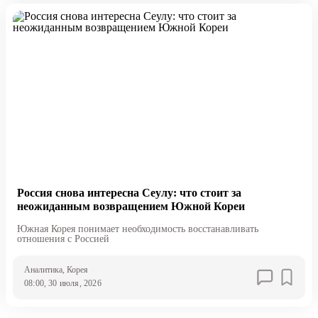
Россия снова интересна Сеулу: что стоит за
неожиданным возвращением Южной Кореи
Южная Корея понимает необходимость восстанавливать
отношения с Россией
Аналитика
, Корея
08:00, 30 июля, 2026