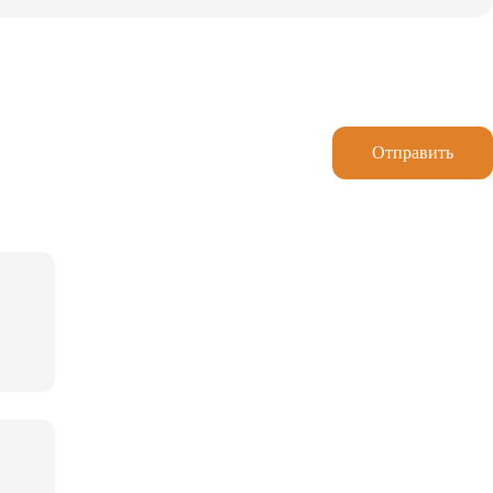
Отправить