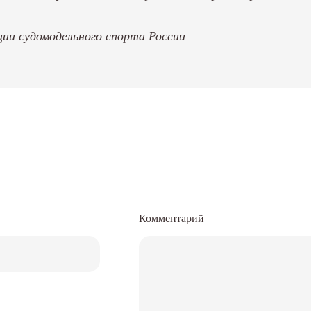
ии судомодельного спорта России
Комментарий