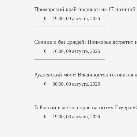
Приморский край поднялся на 17 позиций
19:00, 09 августа, 2026
0
Солнце и без дождей: Приморье встретит
16:00, 09 августа, 2026
0
Рудневский мост: Владивосток готовится 
08:00, 09 августа, 2026
0
В России взлетел спрос на поэму Гомера 
19:00, 08 августа, 2026
0