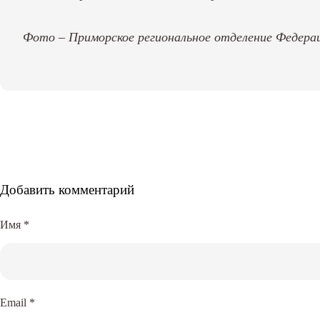
Фото – Приморское региональное отделение Федерац
Добавить комментарий
Имя
*
Email
*