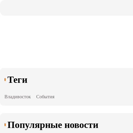
Теги
Владивосток
События
Популярные новости