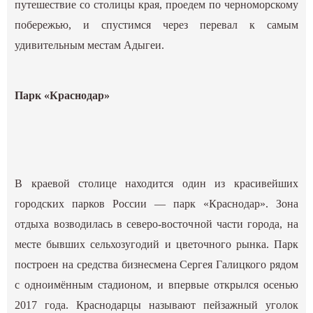
путешествие со столицы края, проедем по черноморскому
побережью, и спустимся через перевал к самым
удивительным местам Адыгеи.
Парк «Краснодар»
В краевой столице находится один из красивейших
городских парков России — парк «Краснодар». Зона
отдыха возводилась в северо-восточной части города, на
месте бывших сельхозугодий и цветочного рынка. Парк
построен на средства бизнесмена Сергея Галицкого рядом
с одноимённым стадионом, и впервые открылся осенью
2017 года. Краснодарцы называют пейзажный уголок