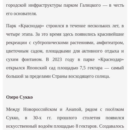
городской инфраструктуры парком Галицкого — в честь
его основателя.
Парк «Краснодар» строился в течение нескольких лет, в
четыре этапа. За это время здесь появились красивейшие
рекреации с субтропическими растениями, амфитеатром,
цветочным садом, площадками для активного отдыха и
сухим фонтаном. В 2023 году в парке «Краснодар»
открылся Японский сад площадью 7,5 гектара — самый
большой за пределами Страны восходящего солнца.
Озеро Сукко
Между Новороссийском и Анапой, рядом с посёлком
Сукко, в 30-х гг. прошлого столетия появился
искусственный водоём площадью 8 гектаров. Создавалось