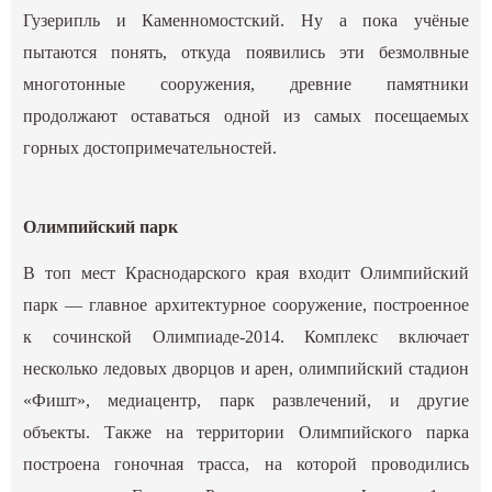
Гузерипль и Каменномостский. Ну а пока учёные
пытаются понять, откуда появились эти безмолвные
многотонные сооружения, древние памятники
продолжают оставаться одной из самых посещаемых
горных достопримечательностей.
Олимпийский парк
В топ мест Краснодарского края входит Олимпийский
парк — главное архитектурное сооружение, построенное
к сочинской Олимпиаде-2014. Комплекс включает
несколько ледовых дворцов и арен, олимпийский стадион
«Фишт», медиацентр, парк развлечений, и другие
объекты. Также на территории Олимпийского парка
построена гоночная трасса, на которой проводились