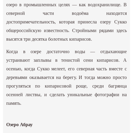
озеро в промышленных целях — как водохранилище. В
северной части водоёма находится
достопримечательность, которая принесла озеру Сукко
общероссийскую известность. Стройными рядами здесь
высятся три десятка болотных кипарисов.
Когда в озере достаточно воды — отдыхающие
устраивают заплывы в тенистой сени кипарисов. А
осенью, когда Сукко мелеет, его северная часть вместе с
деревьями оказывается на берегу. И тогда можно просто
прогуляться по кипарисовой роще, среди багрянца
осенней листвы, и сделать уникальные фотографии на
память.
Озеро Абрау