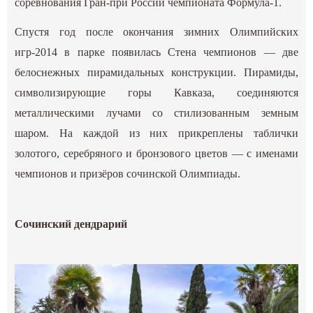
соревнования Гран-при России чемпионата Формула-1.
Спустя год после окончания зимних Олимпийских
игр-2014 в парке появилась Стена чемпионов — две
белоснежных пирамидальных конструкции. Пирамиды,
символизирующие горы Кавказа, соединяются
металлическими лучами со стилизованным земным
шаром. На каждой из них прикреплены таблички
золотого, серебряного и бронзового цветов — с именами
чемпионов и призёров сочинской Олимпиады.
Сочинский дендрарий