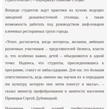
Впереди студентов ждут практики на кухнях ведущих
заведений дальневосточной столицы, а также
возможность работать под руководством шеф-поваров
ключевых ресторанных групп города.
«Успех достигается, когда интересы, желания, амбиции
различных участников – представителей бизнеса, власти
и, что особенно важно, детей – объединяются в одной
точке. Надеюсь, что студенты, присоединившись к
программе, станут ее амбассадорами. Для нас это большая
ответственность, ведь именно мы научим их и передадим
им культуру, которую они затем понесут в массы», –
сказал министр профобразования и занятости населения
Приморья Сергей Дубовицкий.
Напомним, главной задачей профессионального