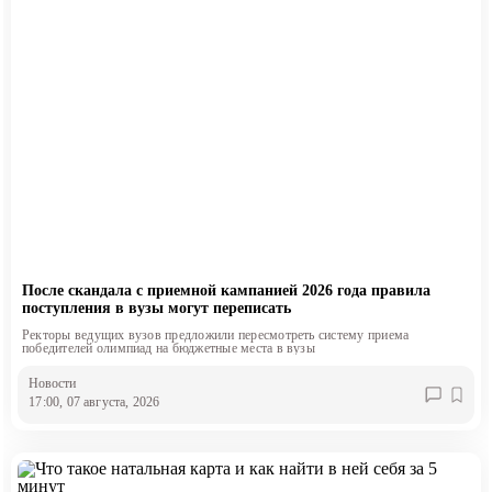
После скандала с приемной кампанией 2026 года правила
поступления в вузы могут переписать
Ректоры ведущих вузов предложили пересмотреть систему приема
победителей олимпиад на бюджетные места в вузы
Новости
17:00, 07 августа, 2026