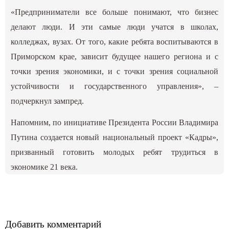
«Предприниматели все больше понимают, что бизнес
делают люди. И эти самые люди учатся в школах,
колледжах, вузах. От того, какие ребята воспитываются в
Приморском крае, зависит будущее нашего региона и с
точки зрения экономики, и с точки зрения социальной
устойчивости и государственного управления», –
подчеркнул зампред.
Напомним, по инициативе Президента России Владимира
Путина создается новый национальный проект «Кадры»,
призванный готовить молодых ребят трудиться в
экономике 21 века.
Добавить комментарий