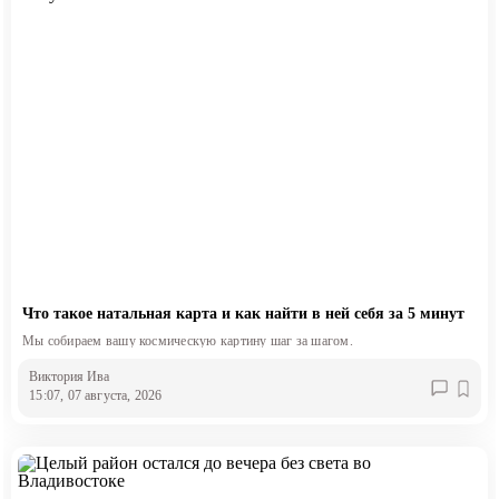
Что такое натальная карта и как найти в ней себя за 5 минут
Мы собираем вашу космическую картину шаг за шагом.
Виктория Ива
15:07, 07 августа, 2026