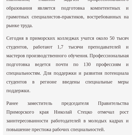
образования является подготовка компетентных и
грамотных специалистов-практиков, востребованных на
рынке труда.
Сегодня в приморских колледжах учатся около 50 тысяч
студентов, работают 1,7 тысячи преподавателей и
мастеров производственного обучения. Профессиональная
подготовка ведется почти по 130 профессиям и
специальностям. Для поддержки и развития потенциала
студентов в регионе введены специальные меры
поддержки.
Ранее заместитель председателя Правительства
Приморского края Николай Стецко отмечал рост
заинтересованности работодателей в молодых кадрах и
повышение престижа рабочих специальностей.