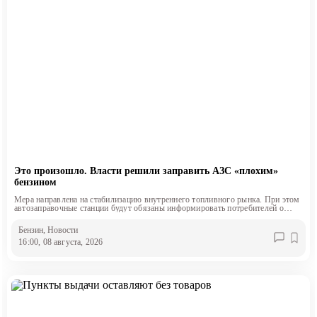
Это произошло. Власти решили заправить АЗС «плохим»
бензином
Мера направлена на стабилизацию внутреннего топливного рынка. При этом
автозаправочные станции будут обязаны информировать потребителей о
классе продаваемого топлива.
Бензин
, Новости
16:00, 08 августа, 2026