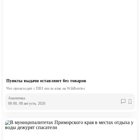
Пункты выдачи оставляют без товаров
Что происходит с ПВЗ после атак на Wildberries
Аналитика
08:00, 08 августа, 2026