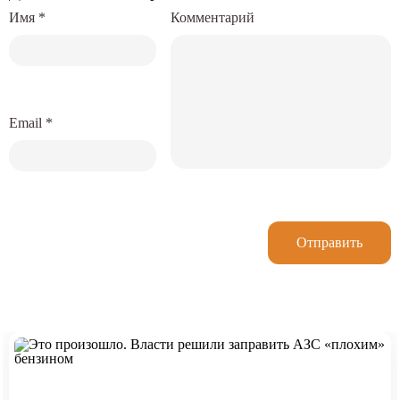
Имя
*
Комментарий
Email
*
Отправить