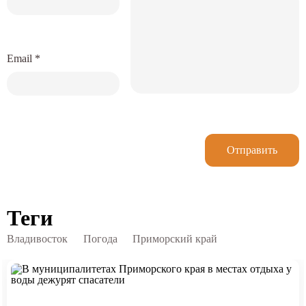
Email
*
Отправить
Теги
Владивосток
Погода
Приморский край