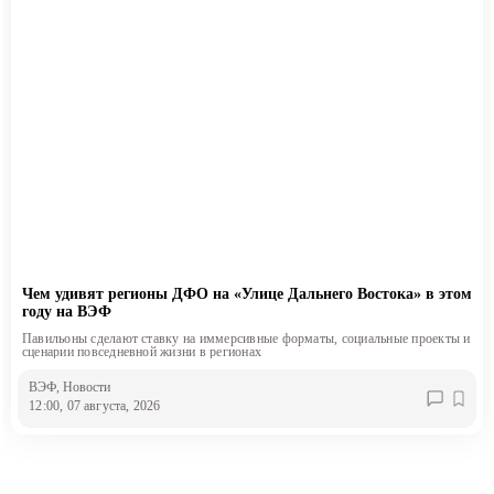
Чем удивят регионы ДФО на «Улице Дальнего Востока» в этом
году на ВЭФ
Павильоны сделают ставку на иммерсивные форматы, социальные проекты и
сценарии повседневной жизни в регионах
ВЭФ
, Новости
12:00, 07 августа, 2026