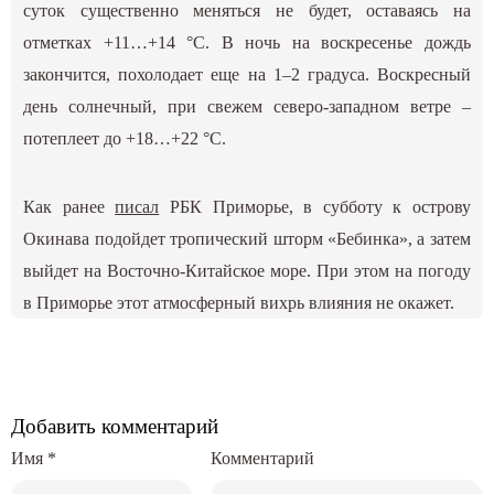
суток существенно меняться не будет, оставаясь на
отметках +11…+14 °С. В ночь на воскресенье дождь
закончится, похолодает еще на 1–2 градуса. Воскресный
день солнечный, при свежем северо-западном ветре –
потеплеет до +18…+22 °С.
Как ранее
писал
РБК Приморье, в субботу к острову
Окинава подойдет тропический шторм «Бебинка», а затем
выйдет на Восточно-Китайское море. При этом на погоду
в Приморье этот атмосферный вихрь влияния не окажет.
Добавить комментарий
Имя
*
Комментарий