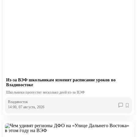
Из-за ВЭФ школьникам изменят расписание уроков во
Владивостоке
Школьники пропустят несколько дней из-за ВЭФ
Владивосток
14:00, 07 августа, 2026