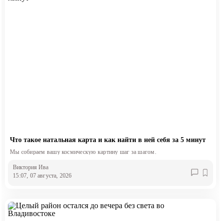
Что такое натальная карта и как найти в ней себя за 5 минут
Мы собираем вашу космическую картину шаг за шагом.
Виктория Ива
15:07, 07 августа, 2026