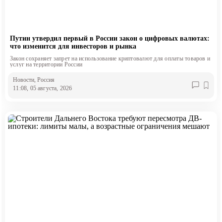
Путин утвердил первый в России закон о цифровых валютах:
что изменится для инвесторов и рынка
Закон сохраняет запрет на использование криптовалют для оплаты товаров и
услуг на территории России
Новости
, Россия
11:08, 05 августа, 2026