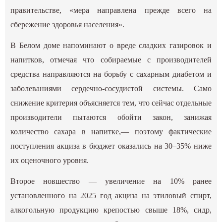
правительстве, «мера направлена прежде всего на
сбережение здоровья населения».
В Белом доме напоминают о вреде сладких газировок и
напитков, отмечая что собираемые с производителей
средства направляются на борьбу с сахарным диабетом и
заболеваниями сердечно-сосудистой системы. Само
снижение критерия объясняется тем, что сейчас отдельные
производители пытаются обойти закон, занижая
количество сахара в напитке,— поэтому фактические
поступления акциза в бюджет оказались на 30–35% ниже
их оценочного уровня.
Второе новшество — увеличение на 10% ранее
установленного на 2025 год акциза на этиловый спирт,
алкогольную продукцию крепостью свыше 18%, сидр,