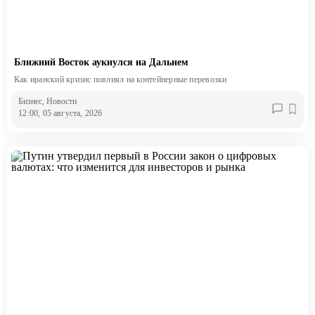
Ближний Восток аукнулся на Дальнем
Как иранский кризис повлиял на контейнерные перевозки
Бизнес
, Новости
12:00, 05 августа, 2026