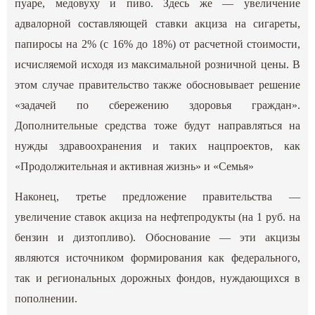
пуаре, медовуху и пиво. Здесь же — увеличение
адвалорной составляющей ставки акциза на сигареты,
папиросы на 2% (с 16% до 18%) от расчетной стоимости,
исчисляемой исходя из максимальной розничной цены. В
этом случае правительство также обосновывает решение
«задачей по сбережению здоровья граждан».
Дополнительные средства тоже будут направляться на
нужды здравоохранения и таких нацпроектов, как
«Продолжительная и активная жизнь» и «Семья»
Наконец, третье предложение правительства —
увеличение ставок акциза на нефтепродукты (на 1 руб. на
бензин и дизтопливо). Обоснование — эти акцизы
являются источником формирования как федерального,
так и региональных дорожных фондов, нуждающихся в
пополнении.