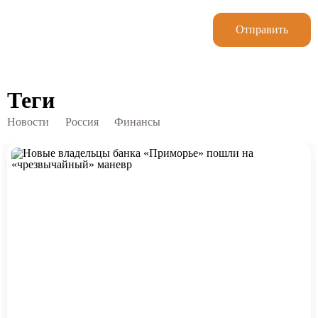
Отправить
Теги
Новости
Россия
Финансы