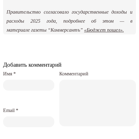
Правительство согласовало государственные доходы и
расходы 2025 года, подробнее об этом — в
материале газеты “Коммерсантъ”
«Бюджет пошел»
.
Добавить комментарий
Имя
*
Комментарий
Email
*