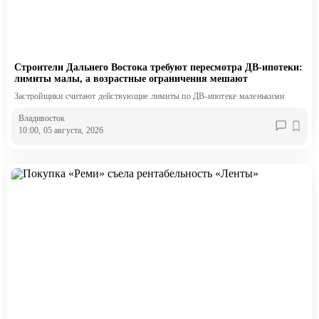
Строители Дальнего Востока требуют пересмотра ДВ-ипотеки:
лимиты малы, а возрастные ограничения мешают
Застройщики считают действующие лимиты по ДВ-ипотеке маленькими
Владивосток
10:00, 05 августа, 2026