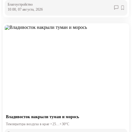
Благоустройство
10:00, 07 августа, 2026
Владивосток накрыли туман и морось
Температура воздуха в крае +25…+30°C