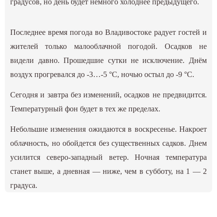
градусов, но день будет немного холоднее предыдущего.
Последнее время погода во Владивостоке радует гостей и
жителей только малооблачной погодой. Осадков не
видели давно. Прошедшие сутки не исключение. Днём
воздух прогревался до -3…-5 °С, ночью остыл до -9 °С.
Сегодня и завтра без изменений, осадков не предвидится.
Температурный фон будет в тех же пределах.
Небольшие изменения ожидаются в воскресенье. Накроет
облачность, но обойдется без существенных садков. Днем
усилится северо-западный ветер. Ночная температура
станет выше, а дневная — ниже, чем в субботу, на 1 — 2
градуса.