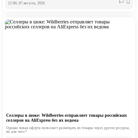
12:00, 07 августа, 2026
Селлеры в шоке: Wildberries отправляет товары российских
селлеров на AliExpress без их ведома
Однако новая оферта позволяет размещать их товары через другие ресурсы,
но для чего?