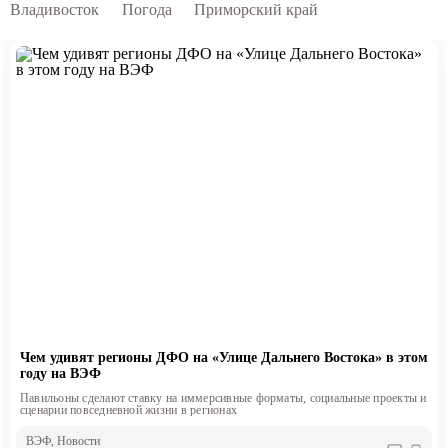
Владивосток
Погода
Приморский край
Чем удивят регионы ДФО на «Улице Дальнего Востока» в этом
году на ВЭФ
Павильоны сделают ставку на иммерсивные форматы, социальные проекты и
сценарии повседневной жизни в регионах
ВЭФ
, Новости