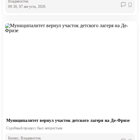
Владивосток
09:30, 07 августа, 2026
Муниципалитет вернул участок детского лагеря на Де-Фризе
Судебный процесс был непростым
Бизнес
, Владивосток