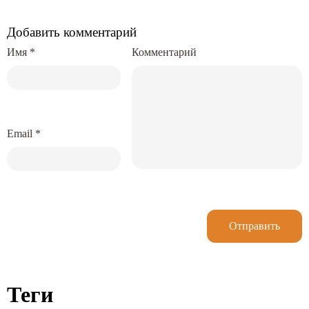
Добавить комментарий
Имя
*
Комментарий
Email
*
Отправить
Теги