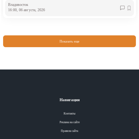
Владивосток
16:00, 06 августа, 2026
Показать еще
Навигация
Контакты
Реклама на сайте
Правила сайта