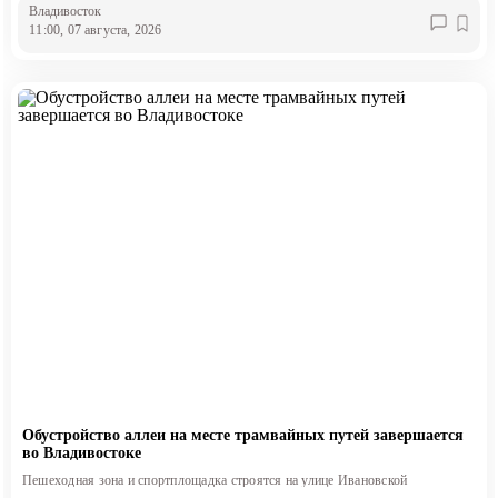
Владивосток
11:00, 07 августа, 2026
Обустройство аллеи на месте трамвайных путей завершается
во Владивостоке
Пешеходная зона и спортплощадка строятся на улице Ивановской