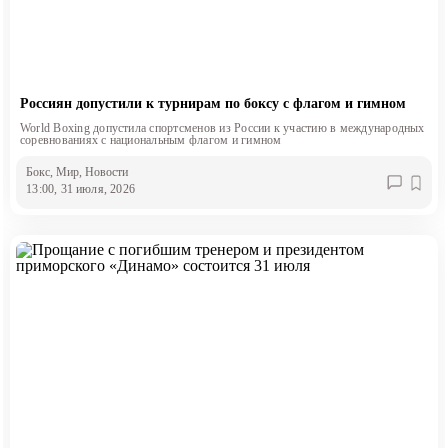
Россиян допустили к турнирам по боксу с флагом и гимном
World Boxing допустила спортсменов из России к участию в международных
соревнованиях с национальным флагом и гимном
Бокс
, Мир
, Новости
13:00, 31 июля, 2026