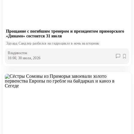
Прощание с погибшим тренером и президентом приморского
«Динамо» состоится 31 июля
Эдуард Сандлер разбился на гидроцикле в ночь на вторник
Владивосток
16:00, 30 июля, 2026