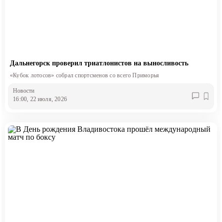
Дальнегорск проверил триатлонистов на выносливость
«Кубок лотосов» собрал спортсменов со всего Приморья
Новости
16:00, 22 июля, 2026