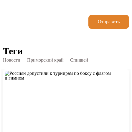
Отправить
Теги
Новости
Приморский край
Спидвей