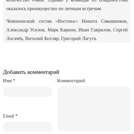
оказалось преимущество по личным встречам.
Чемпионский состав «Востока»: Никита Смышников,
Александр Усилов, Марк Карион, Иван Гаврилов, Сергей
Логачёв, Виталий Котляр, Григорий Лагута.
Добавить комментарий
Имя
*
Комментарий
Email
*