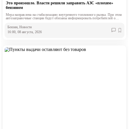
Это произошло. Власти решили заправить АЗС «плохим»
бензином
Мера направлена на стабилизацию внутреннего топливного рынка. При этом
автозаправочные станции будут обязаны информировать потребителей о
классе продаваемого топлива.
Бензин
, Новости
16:00, 08 августа, 2026