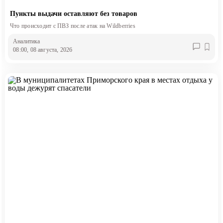
Пункты выдачи оставляют без товаров
Что происходит с ПВЗ после атак на Wildberries
Аналитика
08:00, 08 августа, 2026