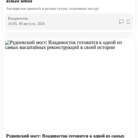
ясным небом
Антициклон принесёт в регион сухую, солнечную погоду
Владивосток
16:00, 09 августа, 2026
Рудневский мост: Владивосток готовится к одной из самых