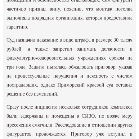
частично признал вину, пояснив, что монтаж потолка
выполняла подрядная организация, которая предоставила
гарантию.
Суд назначил наказание в виде штрафа в размере 30 тысяч
рублей, а также запретил занимать должности в
физкультурно-оздоровительных учреждениях сроком на
три года. Защита пыталась обжаловать приговор, указав
на процессуальные нарушения и неясность с числом
пострадавших, однако Приморский краевой суд оставил
решение без изменений.
Сразу после инцидента несколько сотрудников комплекса
были задержаны и помещены в СИЗО, но позже меру
пресечения смягчили. Расследование в отношении других
фигурантов продолжается. Приговор уже вступил в