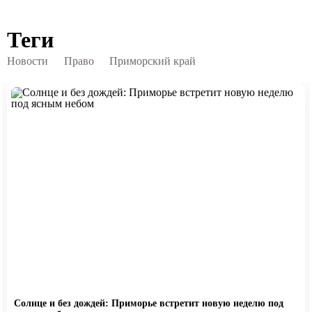
Теги
Новости
Право
Приморский край
Солнце и без дождей: Приморье встретит новую неделю под