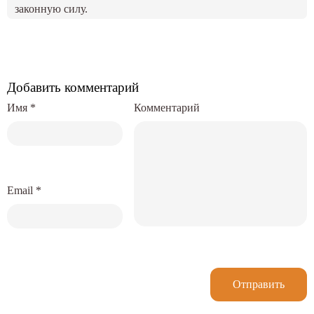
законную силу.
Добавить комментарий
Имя
*
Комментарий
Email
*
Отправить