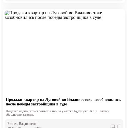
Продажи квартир на Луговой во Владивостоке возобновились
после победы застройщика в суде
Подтверждено, что строительство на участке будущего ЖК «Баланс»
абсолютно законно
Бизнес
, Владивосток