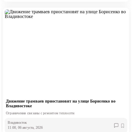
Движение трамваев приостановят на улице Борисенко во
Владивостоке
Ограничения связаны с ремонтом теплосети
Владивосток
11:00, 06 августа, 2026