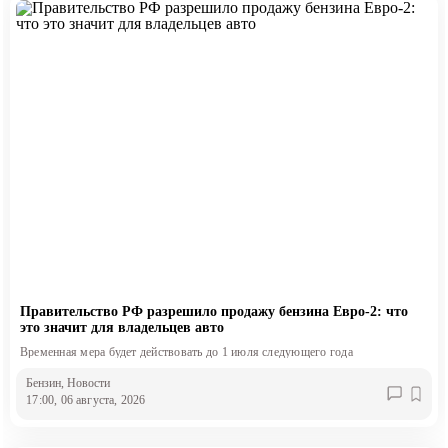
Правительство РФ разрешило продажу бензина Евро-2: что
это значит для владельцев авто
Временная мера будет действовать до 1 июля следующего года
Бензин
, Новости
17:00, 06 августа, 2026