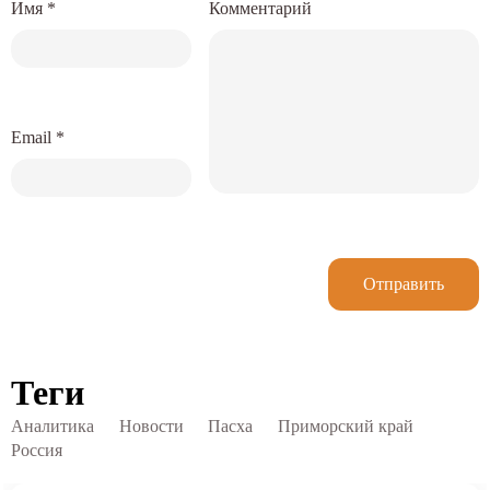
Имя
*
Комментарий
Email
*
Отправить
Теги
Аналитика
Новости
Пасха
Приморский край
Россия