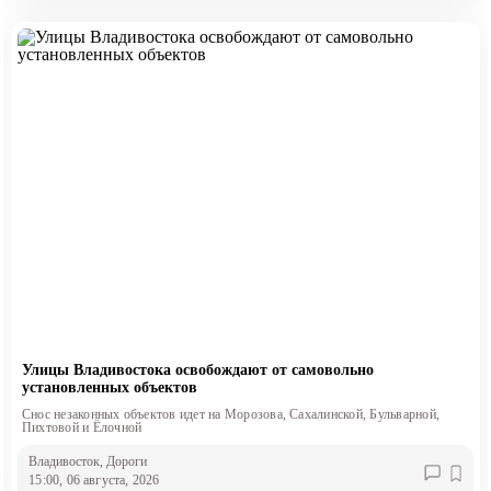
Улицы Владивостока освобождают от самовольно
установленных объектов
Снос незаконных объектов идет на Морозова, Сахалинской, Бульварной,
Пихтовой и Ёлочной
Владивосток
, Дороги
15:00, 06 августа, 2026