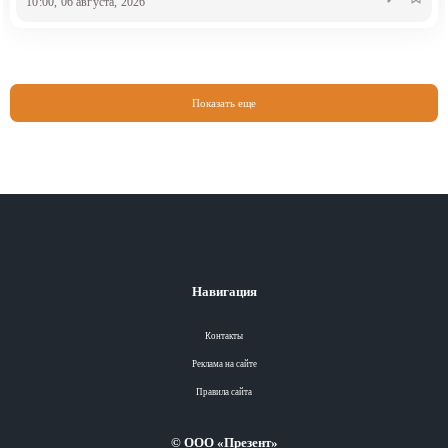
10:00, 06 августа, 2026
Показать еще
Навигация
Контакты
Реклама на сайте
Правила сайта
© ООО «Презент»