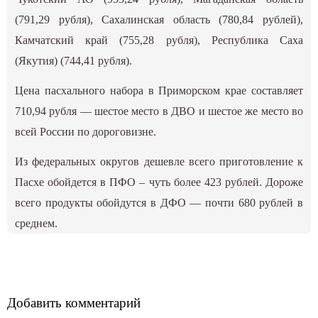
(791,29 рубля), Сахалинская область (780,84 рублей),
Камчатский край (755,28 рубля), Республика Саха
(Якутия) (744,41 рубля).
Цена пасхального набора в Приморском крае составляет
710,94 рубля — шестое место в ДВО и шестое же место во
всей России по дороговизне.
Из федеральных округов дешевле всего приготовление к
Пасхе обойдется в ПФО – чуть более 423 рублей. Дороже
всего продукты обойдутся в ДФО — почти 680 рублей в
среднем.
Добавить комментарий