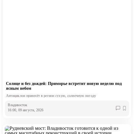
Солнце и без дождей: Приморье встретит новую неделю под
ясным небом
Антициклон принесёт в регион сухую, солнечную погоду
Владивосток
16:00, 09 августа, 2026