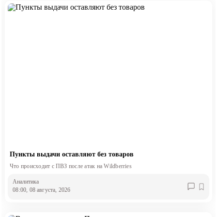
Пункты выдачи оставляют без товаров
Что происходит с ПВЗ после атак на Wildberries
Аналитика
08:00, 08 августа, 2026