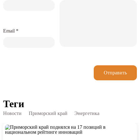
Email
*
Отправить
Теги
Новости
Приморский край
Энергетика