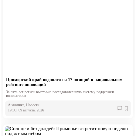
Приморский край поднялся на 17 позиций в национальном
рейтинге инноваций
За пять лет регион выстроил последовательную систему поддержки
инноваторов
Аналитика
, Новости
19:00, 09 августа, 2026