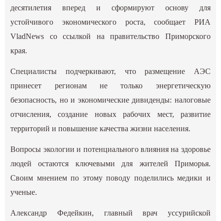
десятилетия вперед и сформируют основу для
устойчивого экономического роста, сообщает РИА
VladNews со ссылкой на правительство Приморского
края.
Специалисты подчеркивают, что размещение АЭС
принесет регионам не только энергетическую
безопасность, но и экономические дивиденды: налоговые
отчисления, создание новых рабочих мест, развитие
территорий и повышение качества жизни населения.
Вопросы экологии и потенциального влияния на здоровье
людей остаются ключевыми для жителей Приморья.
Своим мнением по этому поводу поделились медики и
ученые.
Александр Федейкин, главный врач уссурийской