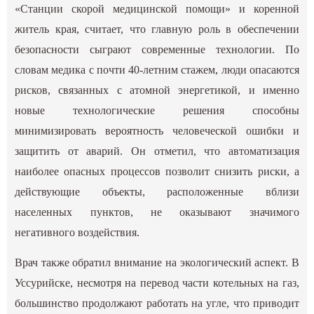
«Станции скорой медицинской помощи» и коренной
житель края, считает, что главную роль в обеспечении
безопасности сыграют современные технологии. По
словам медика с почти 40-летним стажем, люди опасаются
рисков, связанных с атомной энергетикой, и именно
новые технологические решения способны
минимизировать вероятность человеческой ошибки и
защитить от аварий. Он отметил, что автоматизация
наиболее опасных процессов позволит снизить риски, а
действующие объекты, расположенные вблизи
населенных пунктов, не оказывают значимого
негативного воздействия.
Врач также обратил внимание на экологический аспект. В
Уссурийске, несмотря на перевод части котельных на газ,
большинство продолжают работать на угле, что приводит