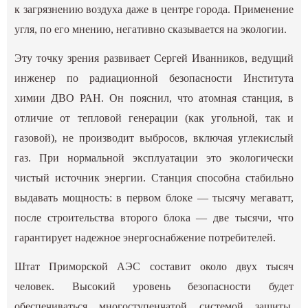
к загрязнению воздуха даже в центре города. Применение
угля, по его мнению, негативно сказывается на экологии.
Эту точку зрения развивает Сергей Иванников, ведущий
инженер по радиационной безопасности Института
химии ДВО РАН. Он пояснил, что атомная станция, в
отличие от тепловой генерации (как угольной, так и
газовой), не производит выбросов, включая углекислый
газ. При нормальной эксплуатации это экологически
чистый источник энергии. Станция способна стабильно
выдавать мощность: в первом блоке — тысячу мегаватт,
после строительства второго блока — две тысячи, что
гарантирует надежное энергоснабжение потребителей.
Штат Приморской АЭС составит около двух тысяч
человек. Высокий уровень безопасности будет
обеспечиваться многоступенчатой системой защиты,