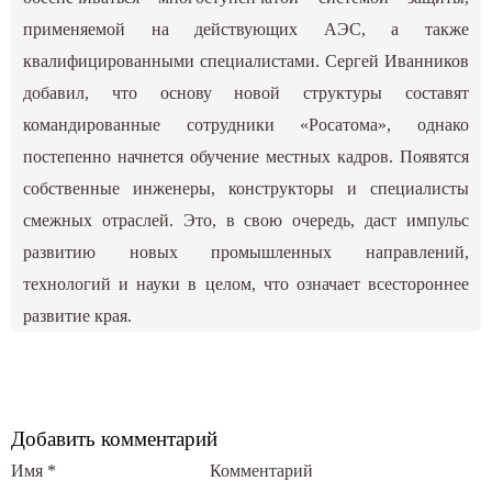
применяемой на действующих АЭС, а также
квалифицированными специалистами. Сергей Иванников
добавил, что основу новой структуры составят
командированные сотрудники «Росатома», однако
постепенно начнется обучение местных кадров. Появятся
собственные инженеры, конструкторы и специалисты
смежных отраслей. Это, в свою очередь, даст импульс
развитию новых промышленных направлений,
технологий и науки в целом, что означает всестороннее
развитие края.
Добавить комментарий
Имя
*
Комментарий