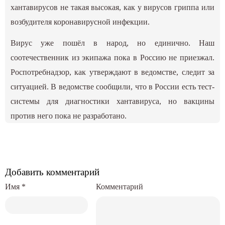
хантавирусов не такая высокая, как у вирусов гриппа или
возбудителя коронавирусной инфекции.
Вирус уже пошёл в народ, но единично. Наш
соотечественник из экипажа пока в Россию не приезжал.
Роспотребнадзор, как утверждают в ведомстве, следит за
ситуацией. В ведомстве сообщили, что в России есть тест-
системы для диагностики хантавируса, но вакцины
против него пока не разработано.
Добавить комментарий
Имя
*
Комментарий