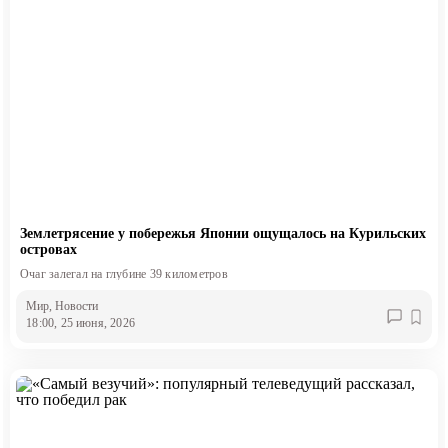
Землетрясение у побережья Японии ощущалось на Курильских
островах
Очаг залегал на глубине 39 километров
Мир
, Новости
18:00, 25 июня, 2026