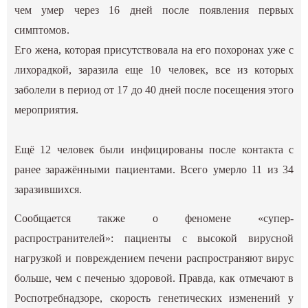
чем умер через 16 дней после появления первых
симптомов.
Его жена, которая присутствовала на его похоронах уже с
лихорадкой, заразила еще 10 человек, все из которых
заболели в период от 17 до 40 дней после посещения этого
мероприятия.
Ещё 12 человек были инфицированы после контакта с
ранее заражёнными пациентами. Всего умерло 11 из 34
заразившихся.
Сообщается также о феномене «супер-
распространителей»: пациенты с высокой вирусной
нагрузкой и повреждением печени распространяют вирус
больше, чем с печенью здоровой. Правда, как отмечают в
Роспотребнадзоре, скорость генетических изменений у