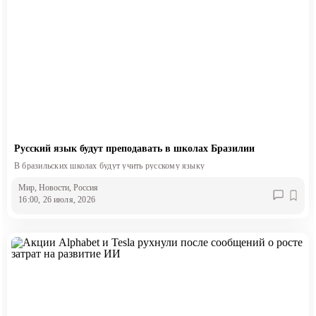
Русский язык будут преподавать в школах Бразилии
В бразильских школах будут учить русскому языку
Мир
, Новости
, Россия
16:00, 26 июля, 2026