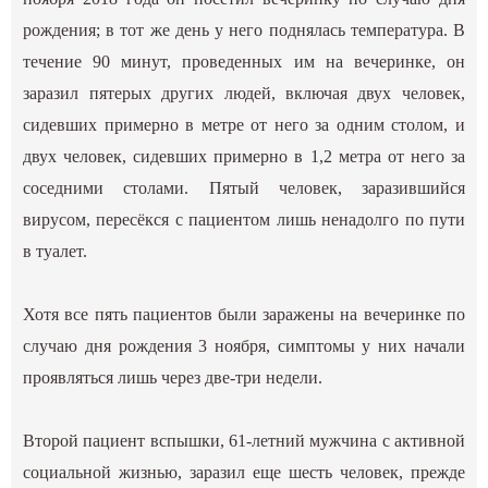
рождения; в тот же день у него поднялась температура. В
течение 90 минут, проведенных им на вечеринке, он
заразил пятерых других людей, включая двух человек,
сидевших примерно в метре от него за одним столом, и
двух человек, сидевших примерно в 1,2 метра от него за
соседними столами. Пятый человек, заразившийся
вирусом, пересёкся с пациентом лишь ненадолго по пути
в туалет.
Хотя все пять пациентов были заражены на вечеринке по
случаю дня рождения 3 ноября, симптомы у них начали
проявляться лишь через две-три недели.
Второй пациент вспышки, 61-летний мужчина с активной
социальной жизнью, заразил еще шесть человек, прежде