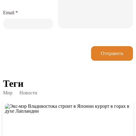
Email
*
Отправить
Теги
Мир
Новости