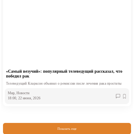
«Самый везучий»: популярный телеведущий рассказал, что
победил рак
Телеведущий Кларксон объявил о ремиссии после лечения рака простаты
Мир
, Новости
18:00, 22 июня, 2026
Показать еще