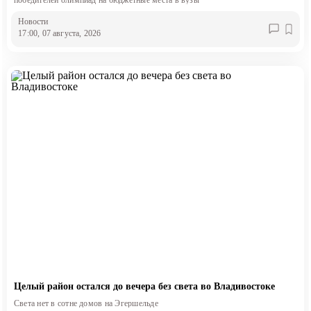
Новости
17:00, 07 августа, 2026
Целый район остался до вечера без света во Владивостоке
Света нет в сотне домов на Эгершельде