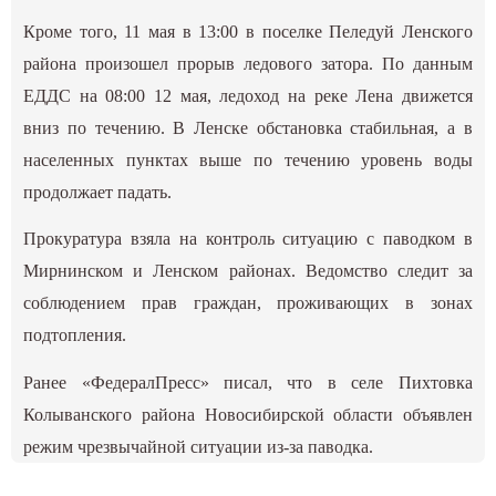
Кроме того, 11 мая в 13:00 в поселке Пеледуй Ленского
района произошел прорыв ледового затора. По данным
ЕДДС на 08:00 12 мая, ледоход на реке Лена движется
вниз по течению. В Ленске обстановка стабильная, а в
населенных пунктах выше по течению уровень воды
продолжает падать.
Прокуратура взяла на контроль ситуацию с паводком в
Мирнинском и Ленском районах. Ведомство следит за
соблюдением прав граждан, проживающих в зонах
подтопления.
Ранее «ФедералПресс» писал, что в селе Пихтовка
Колыванского района Новосибирской области
объявлен
режим чрезвычайной ситуации
из-за паводка.