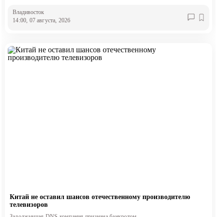
Владивосток
14:00, 07 августа, 2026
Китай не оставил шансов отечественному производителю
телевизоров
Задолжавшая DNS компания признана банкротом