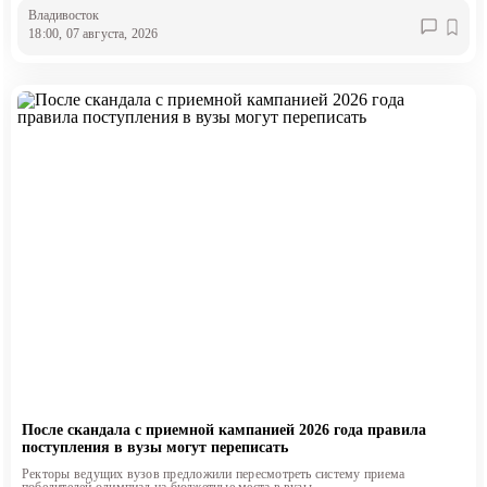
Владивосток
18:00, 07 августа, 2026
После скандала с приемной кампанией 2026 года правила
поступления в вузы могут переписать
Ректоры ведущих вузов предложили пересмотреть систему приема
победителей олимпиад на бюджетные места в вузы