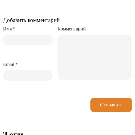
Добавить комментарий
Имя
*
Комментарий
Email
*
Отправить
Теги