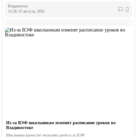
Владивосток
14:28, 07 августа, 2026
Из-за ВЭФ школьникам изменят расписание уроков во
Владивостоке
Школьники пропустят несколько дней из-за ВЭФ