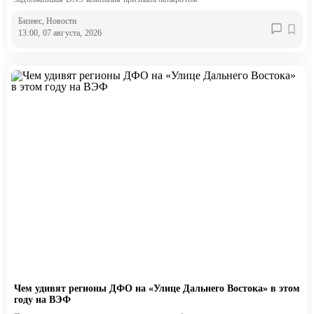
Бизнес
, Новости
13:00, 07 августа, 2026
Чем удивят регионы ДФО на «Улице Дальнего Востока» в этом
году на ВЭФ