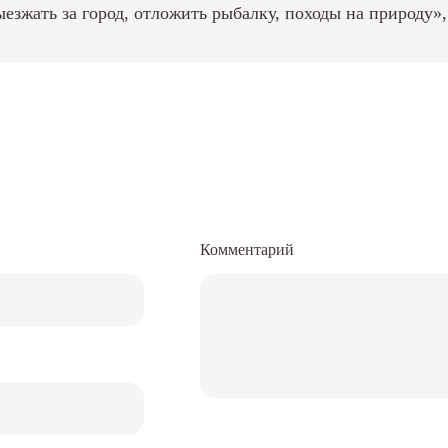
езжать за город, отложить рыбалку, походы на природу»,
Комментарий