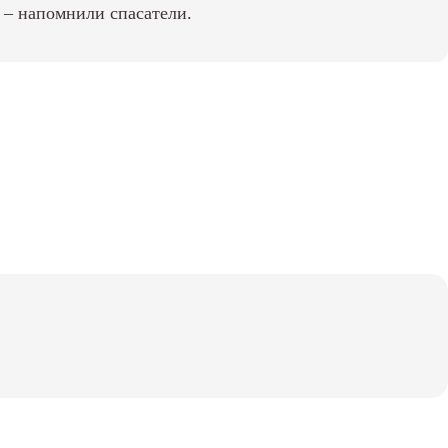
 – напомнили спасатели.