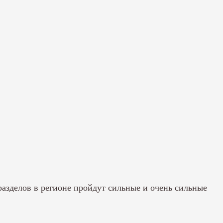
азделов в регионе пройдут сильные и очень сильные