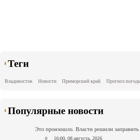
Теги
Владивосток
Новости
Приморский край
Прогноз погод
Популярные новости
Это произошло. Власти решили заправит
16:00, 08 августа, 2026
0