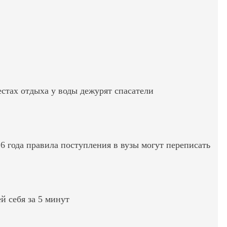
стах отдыха у воды дежурят спасатели
6 года правила поступления в вузы могут переписать
ей себя за 5 минут