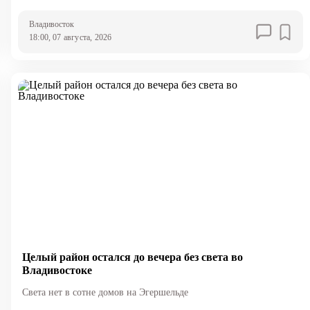
Владивосток
18:00, 07 августа, 2026
Целый район остался до вечера без света во
Владивостоке
Света нет в сотне домов на Эгершельде