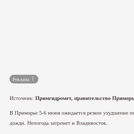
Реклама
Источник:
Примгидромет, правительство Примор
В Приморье 5-6 июня ожидается резкое ухудшение п
дожди. Непогода затронет и Владивосток.