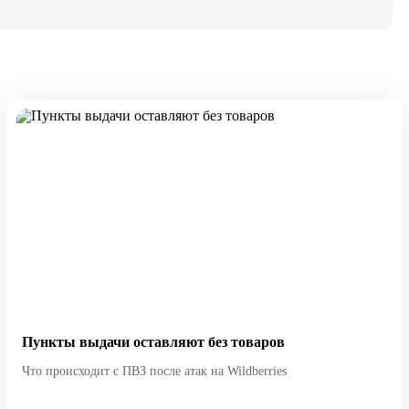
Пункты выдачи оставляют без товаров
Что происходит с ПВЗ после атак на Wildberries