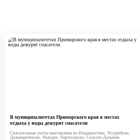
В муниципалитетах Приморского края в местах
отдыха у воды дежурят спасатели
Спасательные посты выставлены во Владивостоке, Уссурийске,
Дальнереченске, Находке, Партизанске, Спасске-Дальнем