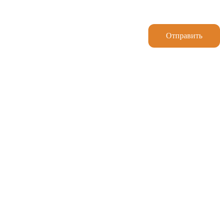
Отправить