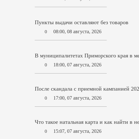
Пункты выдачи оставляют без товаров
08:00, 08 августа, 2026
0
В муниципалитетах Приморского края в ме
18:00, 07 августа, 2026
0
После скандала с приемной кампанией 202
17:00, 07 августа, 2026
0
Что такое натальная карта и как найти в н
15:07, 07 августа, 2026
0