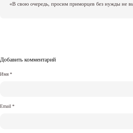
«В свою очередь, просим приморцев без нужды не вы
Добавить комментарий
Имя
*
Email
*