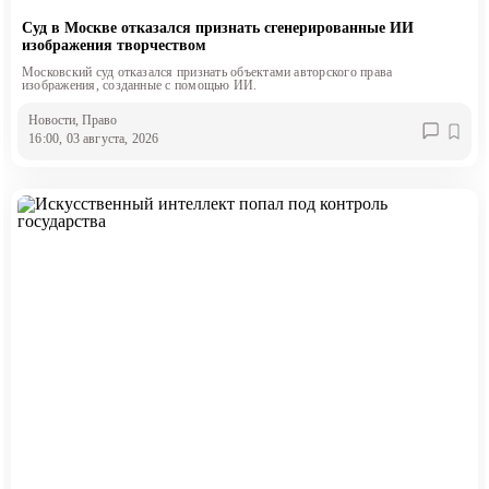
Суд в Москве отказался признать сгенерированные ИИ
изображения творчеством
Московский суд отказался признать объектами авторского права
изображения, созданные с помощью ИИ.
Новости
, Право
16:00, 03 августа, 2026