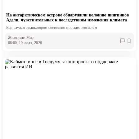
На антарктическом острове обнаружили колонию пингвинов
Адели, чувствительных к последствиям изменения климата
Вид служит индикатором состояния морских экосистем
Животные
, Мир
08:00, 10 июля, 2026