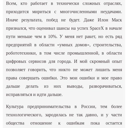
Всем, кто работает в технически сложных отраслях,
приходится мириться с многочисленными неудачами.
Иначе результата, побед не будет. Даже Илон Маск
признался, что оценивал шансы на успех SpaceX в начале
пути меньше чем в 10%. У меня нет ракет, но есть ряд
предприятий в области «умных домов», строительства,
робототехники, в том числе промышленной, в области
цифровых сервисов для города. И мой скромный опыт
позволяет говорить, что никто не может лишить меня
права совершать ошибки. Это мои ошибки и мое право
дальше делать из них выводы, разворачиваться,
исправляться и идти дальше.
Культура предпринимательства в России, тем более
технологического, зародилась не так давно, и у части
общества отношение к ошибкам пока остается