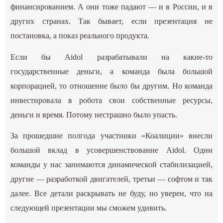
финансированием. А они тоже падают — и в России, и в
других странах. Так бывает, если презентация не
постановка, а показ реального продукта.
Если бы Aidol разрабатывали на какие-то
государственные деньги, а команда была большой
корпорацией, то отношение было бы другим. Но команда
инвестировала в робота свои собственные ресурсы,
деньги и время. Потому нестрашно было упасть.
За прошедшие полгода участники «Коалиции» внесли
большой вклад в усовершенствование Aidol. Одни
команды у нас занимаются динамической стабилизацией,
другие — разработкой двигателей, третьи — софтом и так
далее. Все детали раскрывать не буду, но уверен, что на
следующей презентации мы сможем удивить.