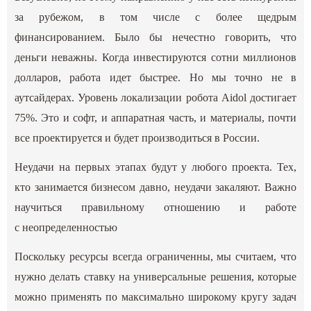
за рубежом, в том числе с более щедрым
финансированием. Было бы нечестно говорить, что
деньги неважны. Когда инвестируются сотни миллионов
долларов, работа идет быстрее. Но мы точно не в
аутсайдерах. Уровень локализации робота Aidol достигает
75%. Это и софт, и аппаратная часть, и материалы, почти
все проектируется и будет производиться в России.
Неудачи на первых этапах будут у любого проекта. Тех,
кто занимается бизнесом давно, неудачи закаляют. Важно
научиться правильному отношению и работе
с неопределенностью
Поскольку ресурсы всегда ограниченны, мы считаем, что
нужно делать ставку на универсальные решения, которые
можно применять по максимально широкому кругу задач