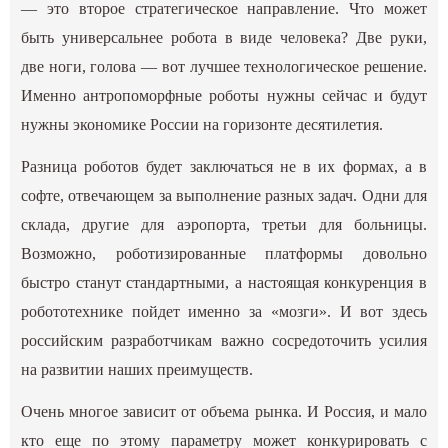
— это второе стратегическое направление. Что может
быть универсальнее робота в виде человека? Две руки,
две ноги, голова — вот лучшее технологическое решение.
Именно антропоморфные роботы нужны сейчас и будут
нужны экономике России на горизонте десятилетия.
Разница роботов будет заключаться не в их формах, а в
софте, отвечающем за выполнение разных задач. Одни для
склада, другие для аэропорта, третьи для больницы.
Возможно, роботизированные платформы довольно
быстро станут стандартными, а настоящая конкуренция в
робототехнике пойдет именно за «мозги». И вот здесь
российским разработчикам важно сосредоточить усилия
на развитии наших преимуществ.
Очень многое зависит от объема рынка. И Россия, и мало
кто еще по этому параметру может конкурировать с