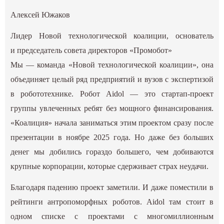
Алексей Южаков
Лидер Новой технологической коалиции, основатель
и председатель совета директоров «Промобот»
Мы — команда «Новой технологической коалиции», она
объединяет целый ряд предприятий и вузов с экспертизой
в робототехнике. Робот Aidol — это стартап-проект
группы увлеченных ребят без мощного финансирования.
«Коалиция» начала заниматься этим проектом сразу после
презентации в ноябре 2025 года. Но даже без больших
денег мы добились гораздо большего, чем добиваются
крупные корпорации, которые сдерживает страх неудачи.
Благодаря падению проект заметили. И даже поместили в
рейтинги антропоморфных роботов. Aidol там стоит в
одном списке с проектами с многомиллионным