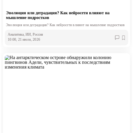
Эволюция или деградация? Как нейросети влияют на
мышление подростков
Эволюция или деградация? Как нейросети влияют на мышление подростков
Аналитика
, ИИ
, Россия
10:00, 21 июля, 2026