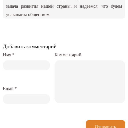
задача развития нашей страны, и надеемся, что будем
услышаны обществом.
Добавить комментарий
Имя
*
Комментарий
Email
*
Отправить