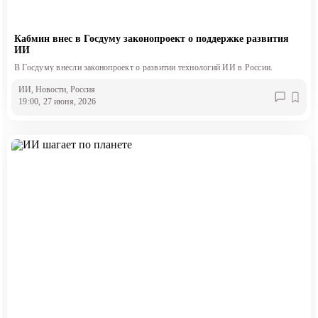
Кабмин внес в Госдуму законопроект о поддержке развития
ИИ
В Госдуму внесли законопроект о развитии технологий ИИ в России.
ИИ
, Новости
, Россия
19:00, 27 июня, 2026