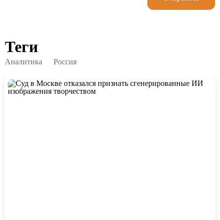
Теги
Аналитика
Россия