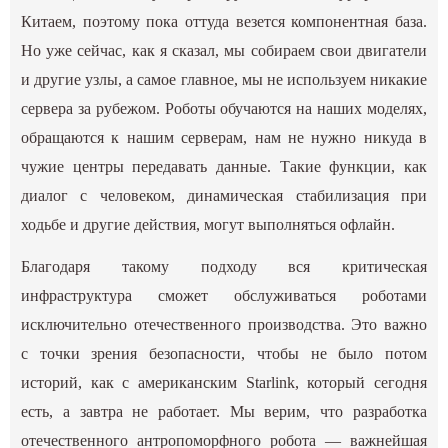
Китаем, поэтому пока оттуда везется компонентная база.
Но уже сейчас, как я сказал, мы собираем свои двигатели
и другие узлы, а самое главное, мы не используем никакие
сервера за рубежом. Роботы обучаются на наших моделях,
обращаются к нашим серверам, нам не нужно никуда в
чужие центры передавать данные. Такие функции, как
диалог с человеком, динамическая стабилизация при
ходьбе и другие действия, могут выполняться офлайн.
Благодаря такому подходу вся критическая
инфраструктура сможет обслуживаться роботами
исключительно отечественного производства. Это важно
с точки зрения безопасности, чтобы не было потом
историй, как с американским Starlink, который сегодня
есть, а завтра не работает. Мы верим, что разработка
отечественного антропоморфного робота — важнейшая