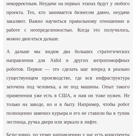
некорректным. Неудачи на первых этапах будут у любого
проекта. Тех, кто занимается бизнесом давно, неудачи
закаляют. Важно научиться правильному отношению и
работе с неопределенностью. Когда это получилось,
можно двигаться дальше.
А дальше мы видим два больших стратегических
направления для Aidol и других антропоморфных
роботов. Первое — это сделать шаг вперед в реально
существующем производстве, где вся инфраструктура
заточена под человека, а не под машины. Опыт такого
применения уже есть в США, и нам он тоже нужен. Не
только на заводе, но и в быту. Например, чтобы робот
полноценно заменил курьера и его не ставили бы в тупик
лестница, ручка двери или зеркало в лифте.
Безусловно, по этому направлению у нас есть конкуренты