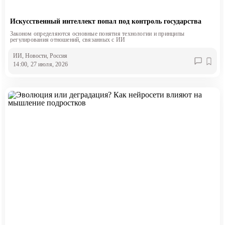
Искусственный интеллект попал под контроль государства
Законом определяются основные понятия технологии и принципы
регулирования отношений, связанных с ИИ
ИИ
, Новости
, Россия
14:00, 27 июля, 2026