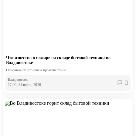
Что известно о пожаре на складе бытовой техники во
Владивостоке
Основное об утреннем происшествии
Владивосток
17:00, 31 июля, 2026