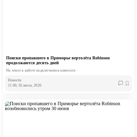
Поиски пропавшего в Приморье вертолёта Robinson
продолжаются десять дней
На земле к работе подключились кинологи
Новости
11:00, 02 июля, 2026