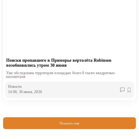
Поиски пропавшего в Приморье вертолёта Robinson
возобновились утром 30 июня
Уже обследована территория площадью более 8 тысяч квадратных
километров
Новости
14:00, 30 июня, 2026
Показать еще