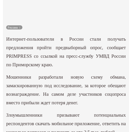
Культура
Наука
Реклама
Интернет-пользователи в России стали получать
Спецпроекты
предложения пройти предвыборный опрос, сообщает
ГИД
PRIMPRESS со ссылкой на пресс-службу УМВД России
по Приморскому краю.
Мошенники разработали новую схему обмана,
замаскированную под исследование, за которое обещают
вознаграждение. На самом деле участников соцопроса
вместо прибыли ждет потеря денег.
Злоумышленники призывают потенциальных
респондентов скачать мобильное приложение, ответить на