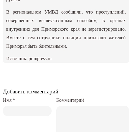
В региональном УМВД сообщили, что преступлений,
совершенных вышеуказанным способом, в органах
внутренних дел Приморского края не зарегистрировано.
Вместе с тем сотрудники полиции призывают жителей
Приморья быть бдительными.
Источник:
primpress.ru
Добавить комментарий
Имя
*
Комментарий