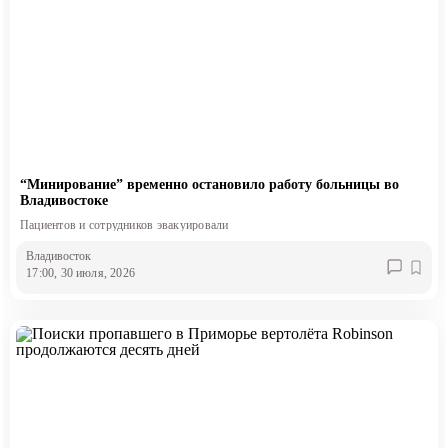
“Минирование” временно остановило работу больницы во
Владивостоке
Пациентов и сотрудников эвакуировали
Владивосток
17:00, 30 июля, 2026