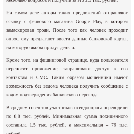
несколько вопросов и получить за это 2,5 тыс. рублей.
На самом деле авторы таких предложений отправляют
ссылку с фейкового магазина Google Play, в котором
замаскирован троян. После того как человек проходит
опрос, ему предлагают ввести данные банковской карты,
на которую якобы придут деньги.
Кроме того, на фишинговой странице, куда пользователя
переносит приложение, запрашивают доступ к его
контактам и СМС. Таким образом мошенники имеют
возможность без ведома человека получить сообщение с
кодом подтверждения банковского перевода.
В среднем со счетов участников псевдоопроса переводили
по 8,8 тыс. рублей. Минимальная сумма похищенного
составила 1,5 тыс. рублей, а максимальная – 76 тыс.
рублей.