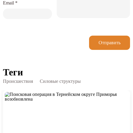
Email
*
Отправить
Теги
Происшествия
Силовые структуры