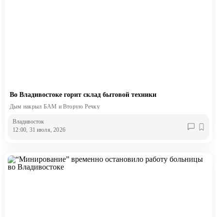
Во Владивостоке горит склад бытовой техники
Дым накрыл БАМ и Вторую Речку
Владивосток
12:00, 31 июля, 2026