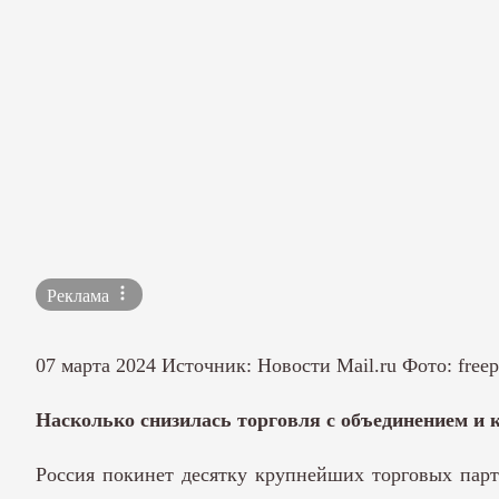
Реклама
07 марта 2024 Источник:
Новости Mail.ru
Фото: freep
Насколько снизилась торговля с объединением и 
Россия покинет десятку крупнейших торговых пар