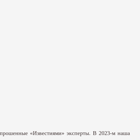
опрошенные «Известиями» эксперты. В 2023-м наша