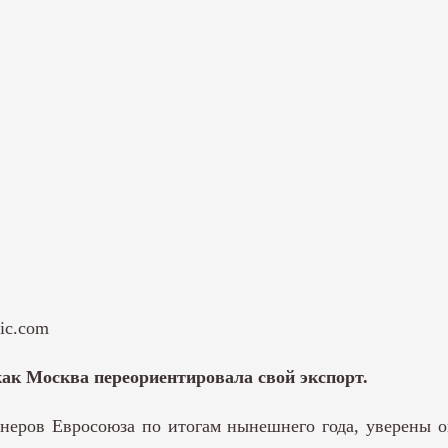
ic.com
как Москва переориентировала свой экспорт.
тнеров Евросоюза по итогам нынешнего года, уверены 