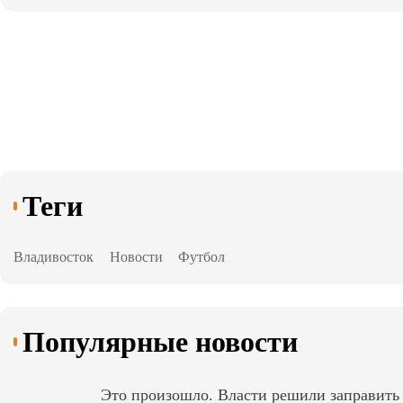
Теги
Владивосток
Новости
Футбол
Популярные новости
Это произошло. Власти решили заправит