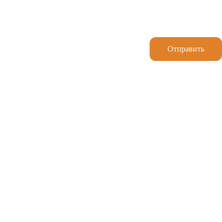
Отправить