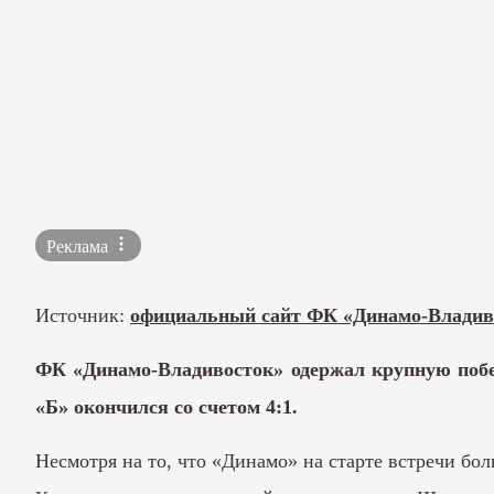
Реклама
Источник:
официальный сайт ФК «Динамо-Владив
ФК «Динамо-Владивосток» одержал крупную побе
«Б» окончился со счетом 4:1.
Несмотря на то, что «Динамо» на старте встречи бо