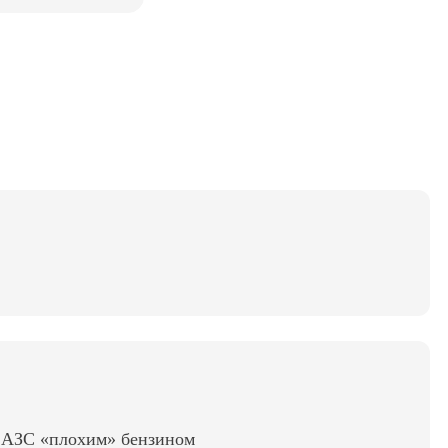
ь АЗС «плохим» бензином