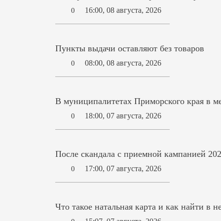
16:00, 08 августа, 2026
0
Пункты выдачи оставляют без товаров
08:00, 08 августа, 2026
0
В муниципалитетах Приморского края в ме
18:00, 07 августа, 2026
0
После скандала с приемной кампанией 202
17:00, 07 августа, 2026
0
Что такое натальная карта и как найти в н