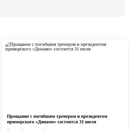
Прощание с погибшим тренером и президентом
приморского «Динамо» состоится 31 июля