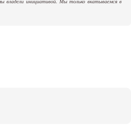
мы владели инициативой. Мы только вкатываемся в