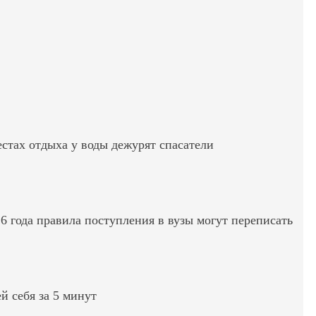
стах отдыха у воды дежурят спасатели
6 года правила поступления в вузы могут переписать
ей себя за 5 минут