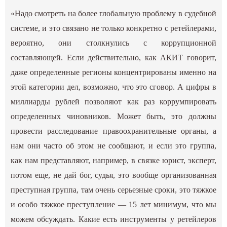
«Надо смотреть на более глобальную проблему в судебной
системе, и это связано не только конкретно с ретейлерами,
вероятно, они столкнулись с коррупционной
составляющей. Если действительно, как АКИТ говорит,
даже определенные регионы концентрированы именно на
этой категории дел, возможно, что это сговор. А цифры в
миллиарды рублей позволяют как раз коррумпировать
определенных чиновников. Может быть, это должны
провести расследование правоохранительные органы, а
нам они часто об этом не сообщают, и если это группа,
как нам представляют, например, в связке юрист, эксперт,
потом еще, не дай бог, судья, это вообще организованная
преступная группа, там очень серьезные сроки, это тяжкое
и особо тяжкое преступление — 15 лет минимум, что мы
можем обсуждать. Какие есть инструменты у ретейлеров