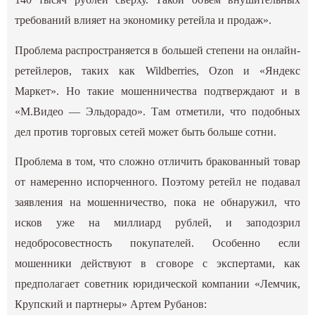
требований влияет на экономику ретейла и продаж».
Проблема распространяется в большей степени на онлайн-
ретейлеров, таких как Wildberries, Ozon и «Яндекс
Маркет». Но такие мошенничества подтверждают и в
«М.Видео — Эльдорадо». Там отметили, что подобных
дел против торговых сетей может быть больше сотни.
Проблема в том, что сложно отличить бракованный товар
от намеренно испорченного. Поэтому ретейл не подавал
заявления на мошенничество, пока не обнаружил, что
исков уже на миллиард рублей, и заподозрил
недобросовестность покупателей. Особенно если
мошенники действуют в сговоре с экспертами, как
предполагает советник юридической компании «Лемчик,
Крупский и партнеры» Артем Рубанов: