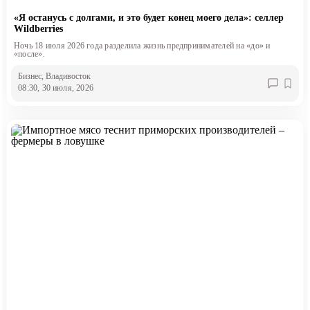
«Я останусь с долгами, и это будет конец моего дела»: селлер
Wildberries
Ночь 18 июля 2026 года разделила жизнь предпринимателей на «до» и
«после».
Бизнес
, Владивосток
08:30, 30 июля, 2026