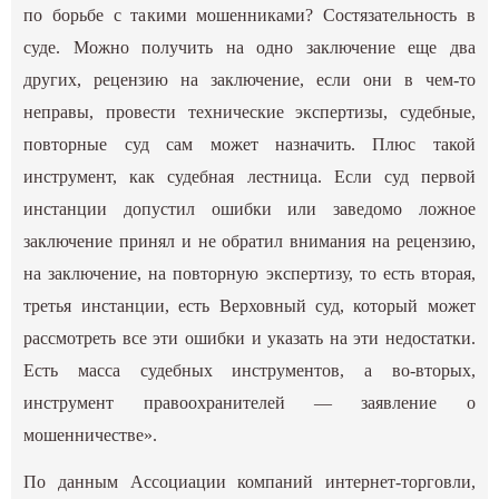
по борьбе с такими мошенниками? Состязательность в
суде. Можно получить на одно заключение еще два
других, рецензию на заключение, если они в чем-то
неправы, провести технические экспертизы, судебные,
повторные суд сам может назначить. Плюс такой
инструмент, как судебная лестница. Если суд первой
инстанции допустил ошибки или заведомо ложное
заключение принял и не обратил внимания на рецензию,
на заключение, на повторную экспертизу, то есть вторая,
третья инстанции, есть Верховный суд, который может
рассмотреть все эти ошибки и указать на эти недостатки.
Есть масса судебных инструментов, а во-вторых,
инструмент правоохранителей — заявление о
мошенничестве».
По данным Ассоциации компаний интернет-торговли,