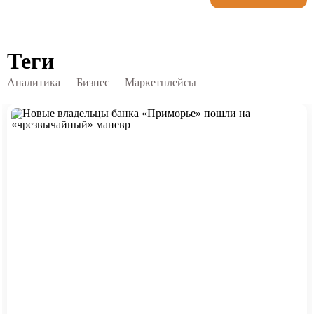
Теги
Аналитика
Бизнес
Маркетплейсы