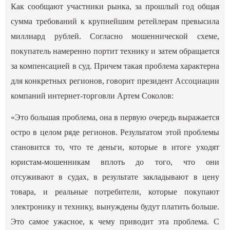
Как сообщают участники рынка, за прошлый год общая
сумма требований к крупнейшим ретейлерам превысила
миллиард рублей. Согласно мошеннической схеме,
покупатель намеренно портит технику и затем обращается
за компенсацией в суд. Причем такая проблема характерна
для конкретных регионов, говорит президент Ассоциации
компаний интернет-торговли Артем Соколов:
«Это большая проблема, она в первую очередь выражается
остро в целом ряде регионов. Результатом этой проблемы
становится то, что те деньги, которые в итоге уходят
юристам-мошенникам вплоть до того, что они
отсуживают в судах, в результате закладывают в цену
товара, и реальные потребители, которые покупают
электронику и технику, вынуждены будут платить больше.
Это самое ужасное, к чему приводит эта проблема. С