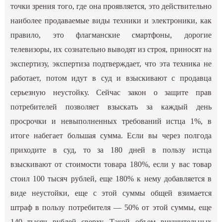
точки зрения того, где она проявляется, это действительно
наиболее продаваемые виды техники и электроники, как
правило, это флагманские смартфоны, дорогие
телевизоры, их сознательно выводят из строя, приносят на
экспертизу, экспертиза подтверждает, что эта техника не
работает, потом идут в суд и взыскивают с продавца
серьезную неустойку. Сейчас закон о защите прав
потребителей позволяет взыскать за каждый день
просрочки и невыполненных требований истца 1%, в
итоге набегает большая сумма. Если вы через полгода
приходите в суд, то за 180 дней в пользу истца
взыскивают от стоимости товара 180%, если у вас товар
стоил 100 тысяч рублей, еще 180% к нему добавляется в
виде неустойки, еще с этой суммы общей взимается
штраф в пользу потребителя — 50% от этой суммы, еще
140 тысяч рублей сверху. Такой объем внушительных