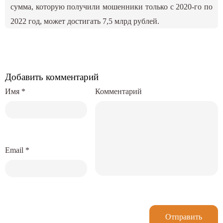
сумма, которую получили мошенники только с 2020-го по
2022 год, может достигать 7,5 млрд рублей.
Добавить комментарий
Имя
*
Комментарий
Email
*
Отправить