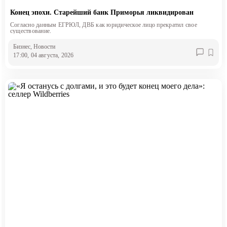
Конец эпохи. Старейший банк Приморья ликвидирован
Согласно данным ЕГРЮЛ, ДВБ как юридическое лицо прекратил свое
существование.
Бизнес
, Новости
17:00, 04 августа, 2026