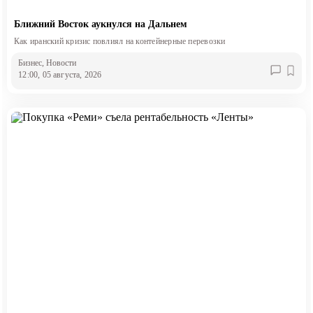
Ближний Восток аукнулся на Дальнем
Как иранский кризис повлиял на контейнерные перевозки
Бизнес
, Новости
12:00, 05 августа, 2026