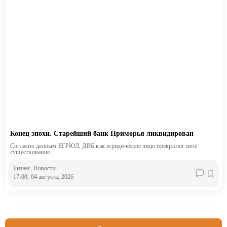
Конец эпохи. Старейший банк Приморья ликвидирован
Согласно данным ЕГРЮЛ, ДВБ как юридическое лицо прекратил свое
существование.
Бизнес
, Новости
17:00, 04 августа, 2026