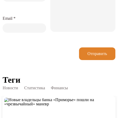
Email
*
Отправить
Теги
Новости
Статистика
Финансы