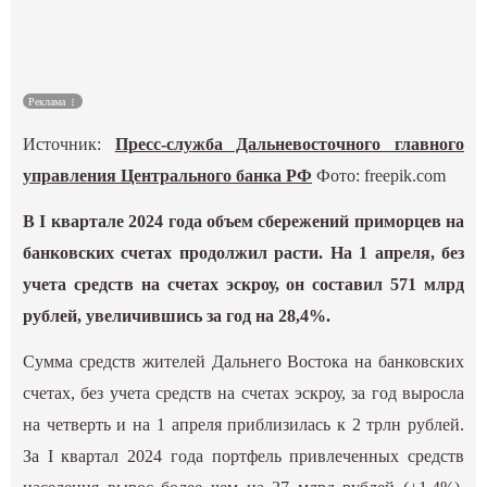
Культура
Наука
Реклама
Источник:
Пресс-служба Дальневосточного главного
Спецпроекты
управления Центрального банка РФ
Фото: freepik.com
ГИД
В I квартале 2024 года объем сбережений приморцев на
банковских счетах продолжил расти. На 1 апреля, без
учета средств на счетах эскроу, он составил 571 млрд
рублей, увеличившись за год на 28,4%.
Сумма средств жителей Дальнего Востока на банковских
счетах, без учета средств на счетах эскроу, за год выросла
на четверть и на 1 апреля приблизилась к 2 трлн рублей.
За I квартал 2024 года портфель привлеченных средств