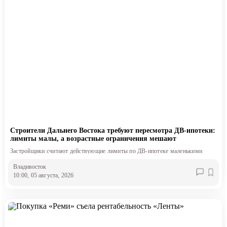
Строители Дальнего Востока требуют пересмотра ДВ-ипотеки:
лимиты малы, а возрастные ограничения мешают
Застройщики считают действующие лимиты по ДВ-ипотеке маленькими
Владивосток
10:00, 05 августа, 2026