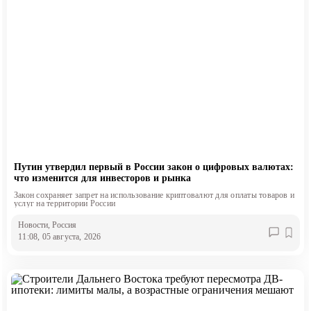
Путин утвердил первый в России закон о цифровых валютах:
что изменится для инвесторов и рынка
Закон сохраняет запрет на использование криптовалют для оплаты товаров и
услуг на территории России
Новости
, Россия
11:08, 05 августа, 2026