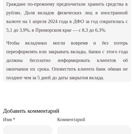
Граждане по-прежнему предпочитали хранить средства в
рублях. Доля вкладов физических лиц в иностранной
валюте на 1 апреля 2024 года в ДФО за год сократилась с
5,1 до 3,9%, в Приморском крае — с 8,3 до 6,3%.
Чтобы вкладчики могли вовремя и без потерь
переоформлять или закрывать вклады, банки с этого года
должны бесплатно информировать клиентов об
окончании их срока. Оповестить клиента банк обязан не
позднее чем за 5 дней до даты закрытия вклада.
Добавить комментарий
Имя
*
Комментарий