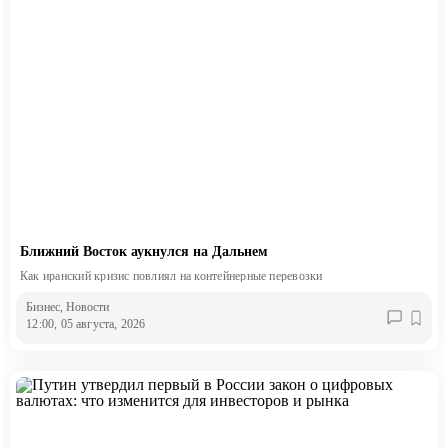
Ближний Восток аукнулся на Дальнем
Как иранский кризис повлиял на контейнерные перевозки
Бизнес
, Новости
12:00, 05 августа, 2026