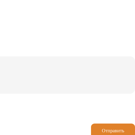
Отправить