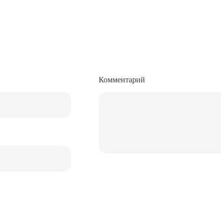
Комментарий