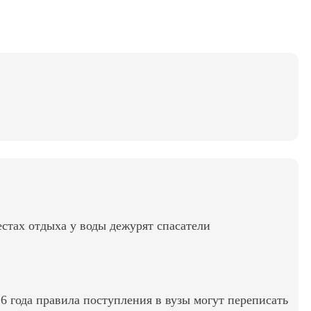
стах отдыха у воды дежурят спасатели
6 года правила поступления в вузы могут переписать