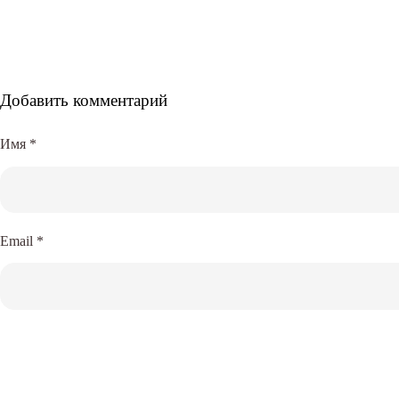
Добавить комментарий
Имя
*
Email
*