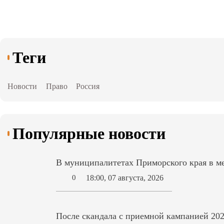
Теги
Новости
Право
Россия
Популярные новости
В муниципалитетах Приморского края в ме
18:00, 07 августа, 2026
0
После скандала с приемной кампанией 202