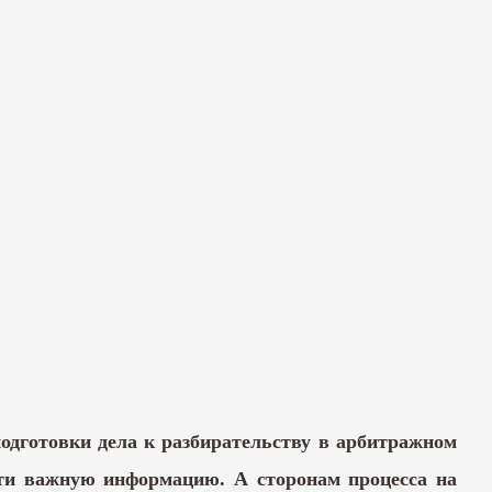
одготовки дела к разбирательству в арбитражном
ети важную информацию. А сторонам процесса на