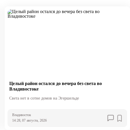
Целый район остался до вечера без света во
Владивостоке
Света нет в сотне домов на Эгершельде
Владивосток
14:28, 07 августа, 2026