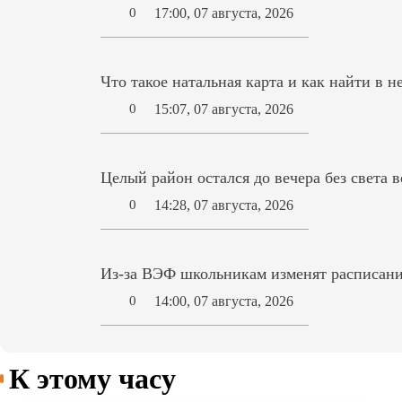
17:00, 07 августа, 2026
0
Что такое натальная карта и как найти в н
15:07, 07 августа, 2026
0
Целый район остался до вечера без света 
14:28, 07 августа, 2026
0
Из-за ВЭФ школьникам изменят расписани
14:00, 07 августа, 2026
0
К этому часу