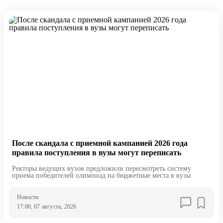
После скандала с приемной кампанией 2026 года
правила поступления в вузы могут переписать
Ректоры ведущих вузов предложили пересмотреть систему
приема победителей олимпиад на бюджетные места в вузы
Новости
17:00, 07 августа, 2026