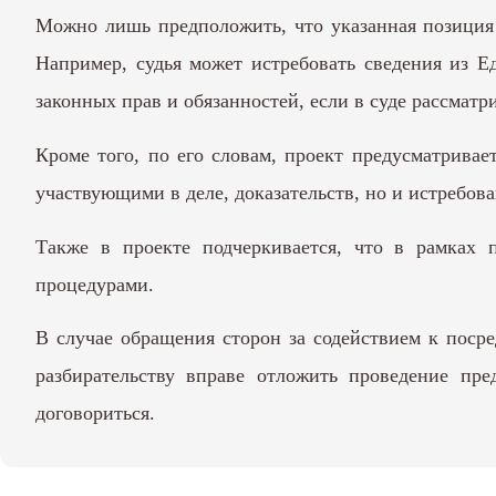
Можно лишь предположить, что указанная позиция 
Например, судья может истребовать сведения из Е
законных прав и обязанностей, если в суде рассматр
Кроме того, по его словам, проект предусматривае
участвующими в деле, доказательств, но и истребова
Также в проекте подчеркивается, что в рамках 
процедурами.
В случае обращения сторон за содействием к посре
разбирательству вправе отложить проведение пре
договориться.