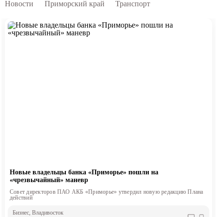
Новости
Приморский край
Транспорт
Новые владельцы банка «Приморье» пошли на
«чрезвычайный» маневр
Совет директоров ПАО АКБ «Приморье» утвердил новую редакцию Плана
действий
Бизнес
, Владивосток