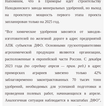
Напомним, что в Приморье идет строительству
Находкинского завода минеральных удобрений, но выход
на проектную мощность первого этапа проекта
запланирован только на 2025 год.
“Все химические удобрения завозятся от заводов-
изготовителей по железной дороге в адрес предприятий
АПК субъектов ДФО. Основными грузоотправителями
агрохимической продукции являются организации,
расположенные в европейской части России. С декабря
2023 года
(по середину апреля — прим. ред.)
в адрес
приморских аграриев завезено только 42%
заблаговременно законтрактованных 70 тысяч тонн
удобрений, необходимых для успешной подготовки и
проведения полевых работ, начинающихся в апреле.
Аналогичная ситуация наблюдается в масштабах ДФО”,