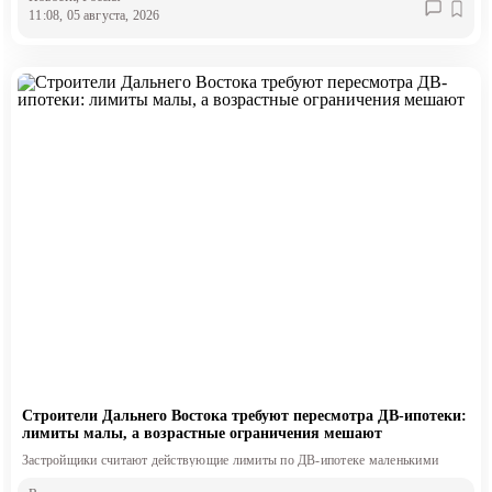
11:08, 05 августа, 2026
Строители Дальнего Востока требуют пересмотра ДВ-ипотеки:
лимиты малы, а возрастные ограничения мешают
Застройщики считают действующие лимиты по ДВ-ипотеке маленькими