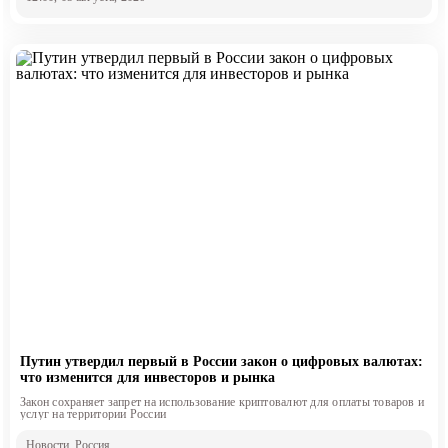
Путин утвердил первый в России закон о цифровых валютах:
что изменится для инвесторов и рынка
Закон сохраняет запрет на использование криптовалют для оплаты товаров и
услуг на территории России
Новости
, Россия