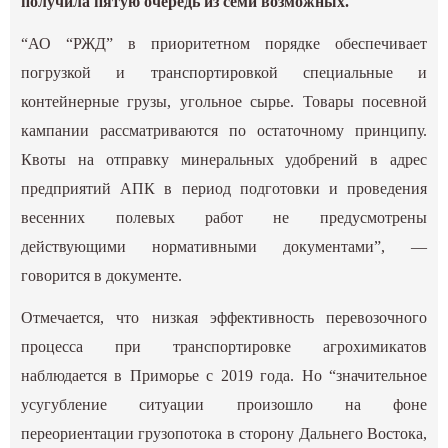
получила пятую очередь из семи возможных.
“АО “РЖД” в приоритетном порядке обеспечивает
погрузкой и транспортировкой специальные и
контейнерные грузы, угольное сырье. Товары посевной
кампании рассматриваются по остаточному принципу.
Квоты на отправку минеральных удобрений в адрес
предприятий АПК в период подготовки и проведения
весенних полевых работ не предусмотрены
действующими нормативными документами”, —
говорится в документе.
Отмечается, что низкая эффективность перевозочного
процесса при транспортировке агрохимикатов
наблюдается в Приморье с 2019 года. Но “значительное
усугубление ситуации произошло на фоне
переориентации грузопотока в сторону Дальнего Востока,