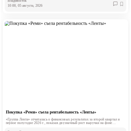
Владивосток
10:00, 05 августа, 2026
Покупка «Реми» съела рентабельность «Ленты»
«Группа Лента» отчиталась о финансовых результатах за второй квартал и
первое полугодие 2026 г., показав двузначный рост выручки на фоне
снижения маржинальности.