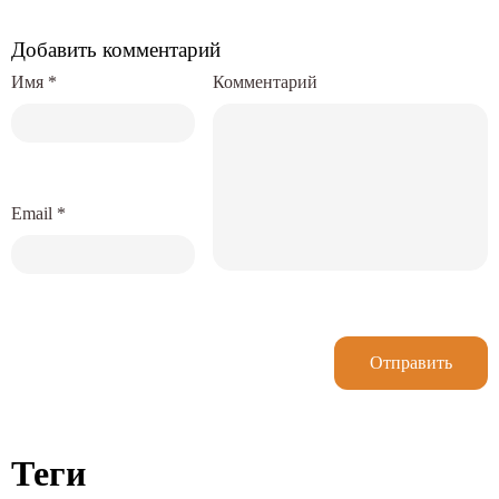
Добавить комментарий
Имя
*
Комментарий
Email
*
Отправить
Теги