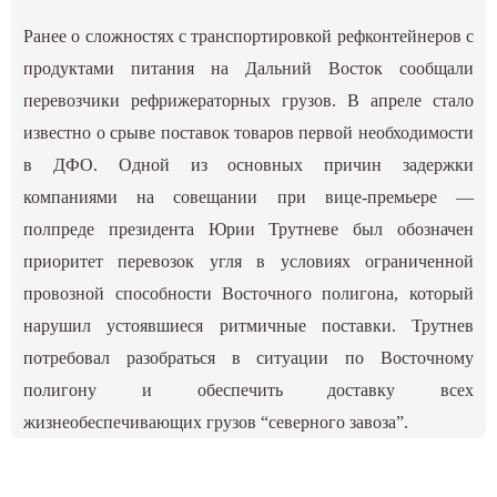
Ранее о сложностях с транспортировкой рефконтейнеров с
продуктами питания на Дальний Восток сообщали
перевозчики рефрижераторных грузов. В апреле стало
известно о срыве поставок товаров первой необходимости
в ДФО. Одной из основных причин задержки
компаниями на совещании при вице-премьере —
полпреде президента Юрии Трутневе был обозначен
приоритет перевозок угля в условиях ограниченной
провозной способности Восточного полигона, который
нарушил устоявшиеся ритмичные поставки. Трутнев
потребовал разобраться в ситуации по Восточному
полигону и обеспечить доставку всех
жизнеобеспечивающих грузов “северного завоза”.