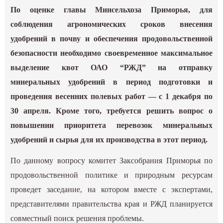
По оценке главы Минсельхоза Приморья, для
соблюдения агрономических сроков внесения
удобрений в почву и обеспечения продовольственной
безопасности необходимо своевременное максимальное
выделение квот ОАО “РЖД” на отправку
минеральных удобрений в период подготовки и
проведения весенних полевых работ — с 1 декабря по
30 апреля. Кроме того, требуется решить вопрос о
повышении приоритета перевозок минеральных
удобрений и сырья для их производства в этот период.
По данному вопросу комитет Заксобрания Приморья по
продовольственной политике и природным ресурсам
проведет заседание, на котором вместе с экспертами,
представителями правительства края и РЖД планируется
совместный поиск решения проблемы.