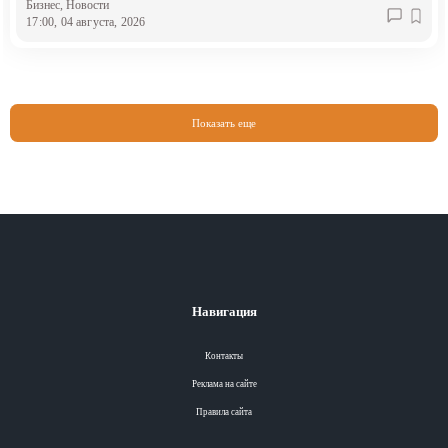
Бизнес
, Новости
17:00, 04 августа, 2026
Показать еще
Навигация
Контакты
Реклама на сайте
Правила сайта