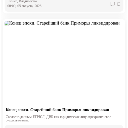
Бизнес
, Владивосток
08:00, 05 августа, 2026
Конец эпохи. Старейший банк Приморья ликвидирован
Согласно данным ЕГРЮЛ, ДВБ как юридическое лицо прекратил свое
существование.