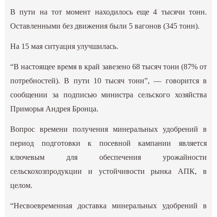
В пути на тот момент находилось еще 4 тысячи тонн.
Оставленными без движения были 5 вагонов (345 тонн).
На 15 мая ситуация улучшилась.
“В настоящее время в край завезено 68 тысяч тонн (87% от
потребностей). В пути 10 тысяч тонн”, — говорится в
сообщении за подписью министра сельского хозяйства
Приморья Андрея Бронца.
Вопрос времени получения минеральных удобрений в
период подготовки к посевной кампании является
ключевым для обеспечения урожайности
сельскохозпродукции и устойчивости рынка АПК, в
целом.
“Несвоевременная доставка минеральных удобрений в