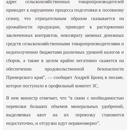
адрес сельскохозяйственных товаропроизводителей
приводит к нарушению процесса подготовки к посевному
сезону, что отрицательным образом сказывается на
урожайности продукции, приводит к расторжению
заключенных контрактов, невозврату заемных денежных
средств сельскохозяйственными товаропроизводителями и
недополучению бюджетами различных уровней налогов и
сборов, а также в целом крайне негативно скажется на
обеспечении продовольственной безопасности
Приморского края”, — сообщает Андрей Бронц в письме,
которое поступило в профильный комитет ЗС.
В нем министр отмечает, что “в связи с необходимостью
перевозки больших объемов минеральных удобрений,
выделяемых квот на их перевозку становится
недостаточно, и отгрузки идут неравномерно”.