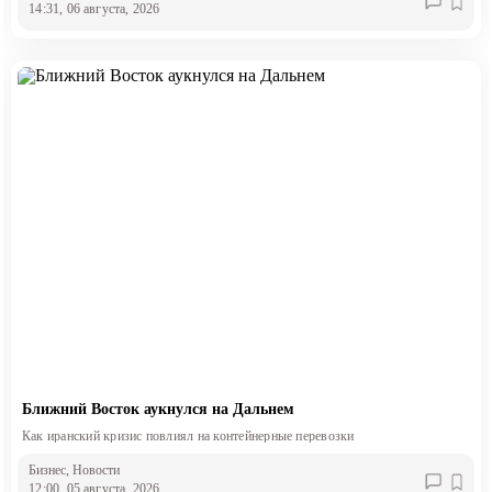
14:31, 06 августа, 2026
Ближний Восток аукнулся на Дальнем
Как иранский кризис повлиял на контейнерные перевозки
Бизнес
, Новости
12:00, 05 августа, 2026