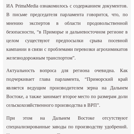
ИА PrimaMedia ознакомилось с содержанием документов.
В письме председателя парламента говорится, что, по
мнению экспертов в области продовольственной
безопасности, “в Приморье и дальневосточном регионе в
целом существуют предпосылки срыва посевной
кампании в связи с проблемами перевозки агрохимикатов
железнодорожным транспортом”.
Актуальность вопроса для региона очевидна. Как
подчеркивает глава парламента, “Приморский край
является ведущим производителем зерна на Дальнем
Востоке, а также занимает второе место по размерам доли
сельскохозяйственного производства в ВРП”.
При этом на Дальнем Востоке отсутствуют
специализированные заводы по производству удобрений.