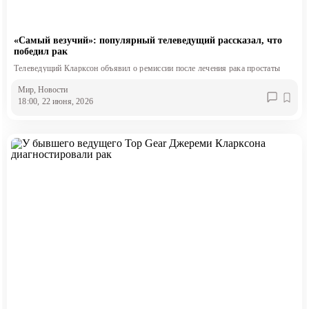
«Самый везучий»: популярный телеведущий рассказал, что
победил рак
Телеведущий Кларксон объявил о ремиссии после лечения рака простаты
Мир
, Новости
18:00, 22 июня, 2026