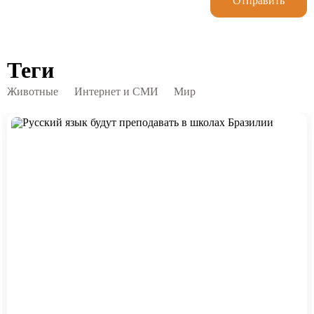
Отправить
Теги
Животные
Интернет и СМИ
Мир