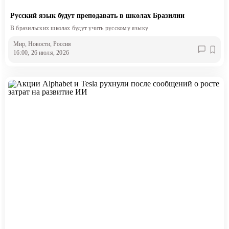
Русский язык будут преподавать в школах Бразилии
В бразильских школах будут учить русскому языку
Мир
, Новости
, Россия
16:00, 26 июля, 2026