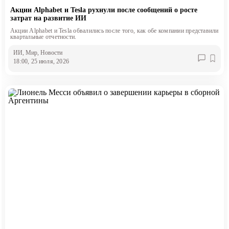
Акции Alphabet и Tesla рухнули после сообщений о росте
затрат на развитие ИИ
Акции Alphabet и Tesla обвалились после того, как обе компании представили
квартальные отчетности.
ИИ
, Мир
, Новости
18:00, 25 июля, 2026