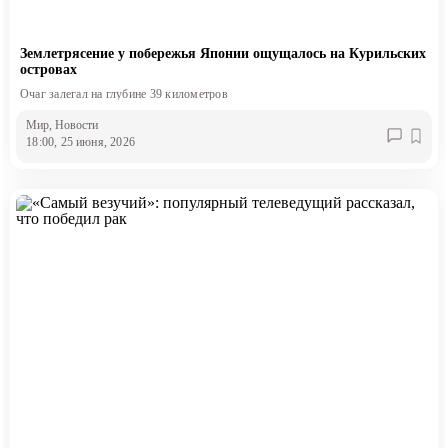
Землетрясение у побережья Японии ощущалось на Курильских
островах
Очаг залегал на глубине 39 километров
Мир
, Новости
18:00, 25 июня, 2026