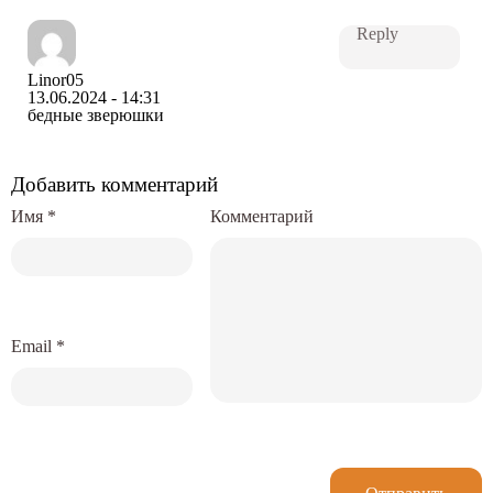
Reply
Linor05
13.06.2024 - 14:31
бедные зверюшки
Добавить комментарий
Имя
*
Комментарий
Email
*