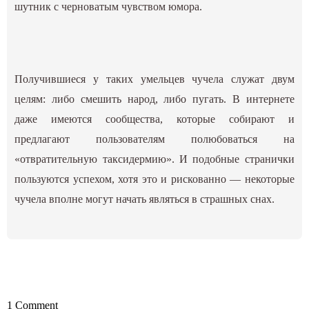
шутник с черноватым чувством юмора.
Получившиеся у таких умельцев чучела служат двум
целям: либо смешить народ, либо пугать. В интернете
даже имеются сообщества, которые собирают и
предлагают пользователям полюбоваться на
«отвратительную таксидермию». И подобные странички
пользуются успехом, хотя это и рискованно — некоторые
чучела вполне могут начать являться в страшных снах.
1 Comment