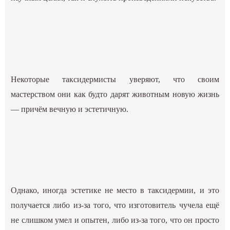
Некоторые таксидермисты уверяют, что своим
мастерством они как будто дарят животным новую жизнь
— причём вечную и эстетичную.
Однако, иногда эстетике не место в таксидермии, и это
получается либо из-за того, что изготовитель чучела ещё
не слишком умел и опытен, либо из-за того, что он просто