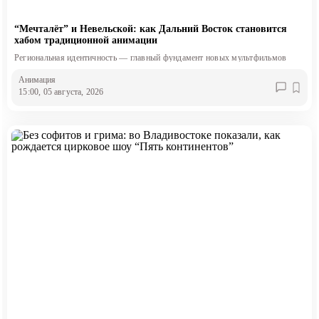
“Мечталёт” и Невельской: как Дальний Восток становится
хабом традиционной анимации
Региональная идентичность — главный фундамент новых мультфильмов
Анимация
15:00, 05 августа, 2026