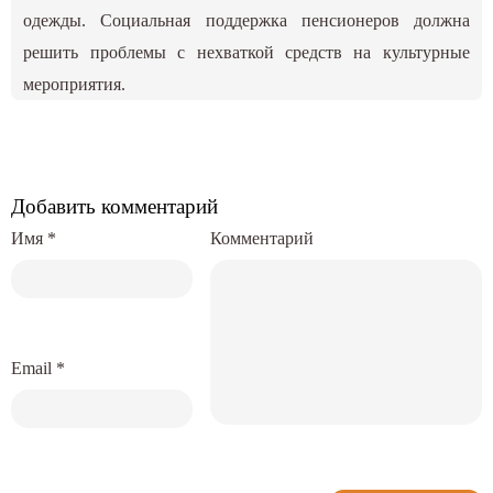
одежды. Социальная поддержка пенсионеров должна
решить проблемы с нехваткой средств на культурные
мероприятия.
Добавить комментарий
Имя
*
Комментарий
Email
*