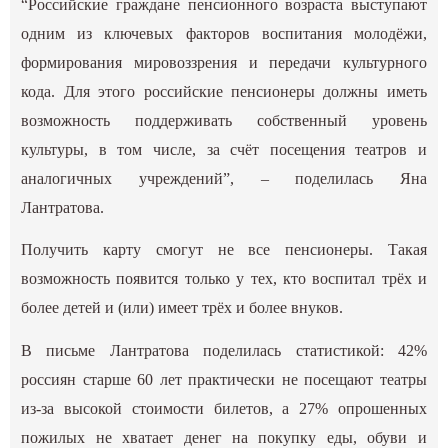
“Российские граждане пенсионного возраста выступают
одним из ключевых факторов воспитания молодёжи,
формирования мировоззрения и передачи культурного
кода. Для этого российские пенсионеры должны иметь
возможность поддерживать собственный уровень
культуры, в том числе, за счёт посещения театров и
аналогичных учреждений”, – поделилась Яна
Лантратова.
Получить карту смогут не все пенсионеры. Такая
возможность появится только у тех, кто воспитал трёх и
более детей и (или) имеет трёх и более внуков.
В письме Лантратова поделилась статистикой: 42%
россиян старше 60 лет практически не посещают театры
из-за высокой стоимости билетов, а 27% опрошенных
пожилых не хватает денег на покупку еды, обуви и