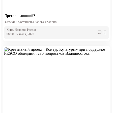
Третий – лишний?
Огрехи и достоинства нового «Холопа»
Кино
, Новости
, Россия
08:00, 12 июля, 2026