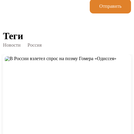
Отправить
Теги
Новости
Россия