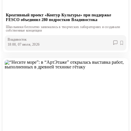
Креативный проект «Контур Культуры» при поддержке
FESCO объединил 280 подростков Владивостока
Школьники бесплатно занимались в творческих лабораториях и создавали
собственные концепции
Владивосток
18:00, 07 июля, 2026