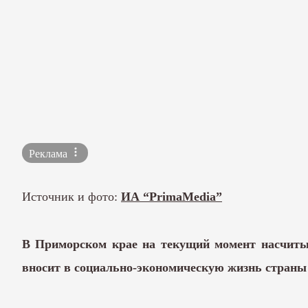
Реклама
Источник и фото:
ИА “PrimaMedia”
В Приморском крае на текущий момент насчитыв
вносит в социально-экономическую жизнь страны