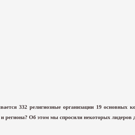
ается 332 религиозные организации 19 основных ко
 и региона? Об этом мы спросили некоторых лидеров 