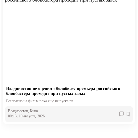
Владивосток не оценил «Колобка»: премьера российского
блокбастера проходит при пустых залах
Бесплатно на фильм пока еще не пускают
Владивосток
, Кино
09:13, 10 августа, 2026