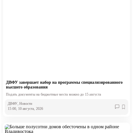
ДВФУ завершает набор на программы специализированного
высшего образования
Подать документы на бюджетные места можно до 15 августа
ДВФУ
, Новости
15:00, 10 августа, 2026