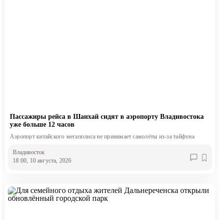
Пассажиры рейса в Шанхай сидят в аэропорту Владивостока
уже больше 12 часов
Аэропорт китайского мегаполиса не принимает самолёты из-за тайфуна
Владивосток
18:00, 10 августа, 2026