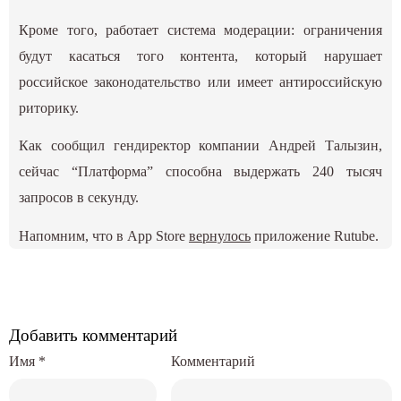
Кроме того, работает система модерации: ограничения
будут касаться того контента, который нарушает
российское законодательство или имеет антироссийскую
риторику.
Как сообщил гендиректор компании Андрей Талызин,
сейчас “Платформа” способна выдержать 240 тысяч
запросов в секунду.
Напомним, что в App Store
вернулось
приложение Rutube.
Добавить комментарий
Имя
*
Комментарий