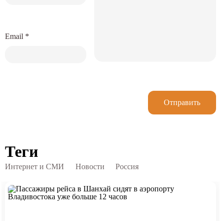
Email
*
Отправить
Теги
Интернет и СМИ
Новости
Россия