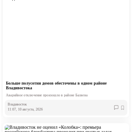
Больше полусотни домов обесточены в одном районе
Владивостока
Аварийное отключение произошло в районе Баляева
Владивосток
11:07, 10 августа, 2026