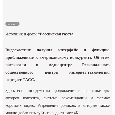
Культура
Наука
Реклама
Источник и фото:
“Российская газета”
Спецпроекты
ГИД
Видеохостинг получил интерфейс и функции,
приближенные к американскому конкуренту. Об этом
рассказали в медиацентре Регионального
общественного центра интернет-технологий,
передает ТАСС.
Здесь есть инструменты продвижения и аналитики для
авторов контента, система рекомендаций и формат
коротких видео. Разрешение роликов, в которые также
можно добавлять субтитры, достигает 4К.