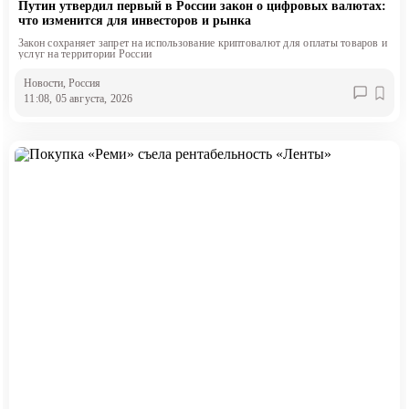
Путин утвердил первый в России закон о цифровых валютах:
что изменится для инвесторов и рынка
Закон сохраняет запрет на использование криптовалют для оплаты товаров и
услуг на территории России
Новости
, Россия
11:08, 05 августа, 2026