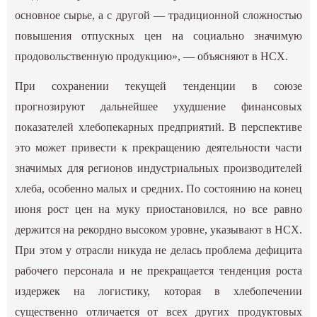
основное сырье, а с другой — традиционной сложностью
повышения отпускных цен на социально значимую
продовольственную продукцию», — объясняют в НСХ.
При сохранении текущей тенденции в союзе
прогнозируют дальнейшее ухудшение финансовых
показателей хлебопекарных предприятий. В перспективе
это может привести к прекращению деятельности части
значимых для регионов индустриальных производителей
хлеба, особенно малых и средних. По состоянию на конец
июня рост цен на муку приостановился, но все равно
держится на рекордно высоком уровне, указывают в НСХ.
При этом у отрасли никуда не делась проблема дефицита
рабочего персонала и не прекращается тенденция роста
издержек на логистику, которая в хлебопечении
существенно отличается от всех других продуктовых