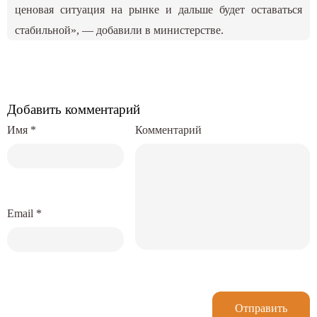
ценовая ситуация на рынке и дальше будет оставаться
стабильной», — добавили в министерстве.
Добавить комментарий
Имя
*
Комментарий
Email
*
Отправить