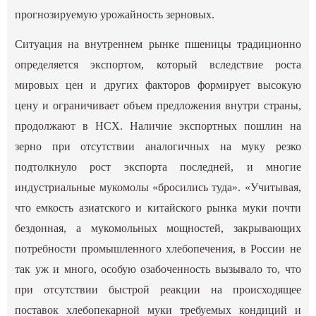
прогнозируемую урожайность зерновых.
Ситуация на внутреннем рынке пшеницы традиционно
определяется экспортом, который вследствие роста
мировых цен и других факторов формирует высокую
цену и ограничивает объем предложения внутри страны,
продолжают в НСХ. Наличие экспортных пошлин на
зерно при отсутствии аналогичных на муку резко
подтолкнуло рост экспорта последней, и многие
индустриальные мукомолы «бросились туда». «Учитывая,
что емкость азиатского и китайского рынка муки почти
бездонная, а мукомольных мощностей, закрывающих
потребности промышленного хлебопечения, в России не
так уж и много, особую озабоченность вызывало то, что
при отсутствии быстрой реакции на происходящее
поставок хлебопекарной муки требуемых кондиций и