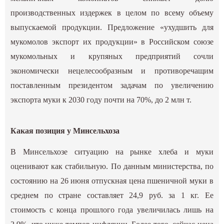
производственных издержек в целом по всему объему
выпускаемой продукции. Предложение «ухудшить для
мукомолов экспорт их продукции» в Российском союзе
мукомольных и крупяных предприятий сочли
экономически нецелесообразным и противоречащим
поставленным президентом задачам по увеличению
экспорта муки к 2030 году почти на 70%, до 2 млн т.
Какая позиция у Минсельхоза
В Минсельхозе ситуацию на рынке хлеба и муки
оценивают как стабильную. По данным министерства, по
состоянию на 26 июня отпускная цена пшеничной муки в
среднем по стране составляет 24,9 руб. за 1 кг. Ее
стоимость с конца прошлого года увеличилась лишь на