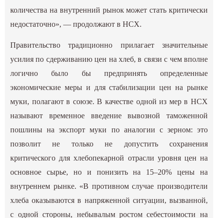
количества на внутренний рынок может стать критически
недостаточно», — продолжают в НСХ.
Правительство традиционно прилагает значительные
усилия по сдерживанию цен на хлеб, в связи с чем вполне
логично было бы предпринять определенные
экономические меры и для стабилизации цен на рынке
муки, полагают в союзе. В качестве одной из мер в НСХ
называют временное введение вывозной таможенной
пошлины на экспорт муки по аналогии с зерном: это
позволит не только не допустить сохранения
критического для хлебопекарной отрасли уровня цен на
основное сырье, но и понизить на 15–20% цены на
внутреннем рынке. «В противном случае производители
хлеба оказываются в напряженной ситуации, вызванной,
с одной стороны, небывалым ростом себестоимости на