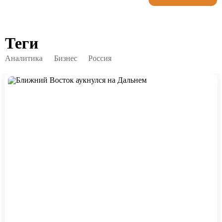
Теги
Аналитика
Бизнес
Россия