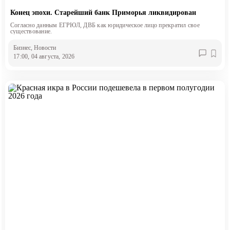
Конец эпохи. Старейший банк Приморья ликвидирован
Согласно данным ЕГРЮЛ, ДВБ как юридическое лицо прекратил свое
существование.
Бизнес
, Новости
17:00, 04 августа, 2026