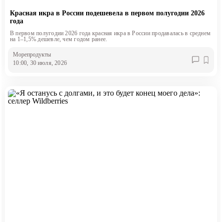
Красная икра в России подешевела в первом полугодии 2026
года
В первом полугодии 2026 года красная икра в России продавалась в среднем
на 1–1,5% дешевле, чем годом ранее.
Морепродукты
10:00, 30 июля, 2026