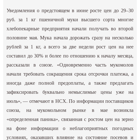
Уведомления о предстоящем в июне росте цен до 29–30
руб. за 1 кг пшеничной муки высшего сорта многие
хлебопекарные предприятия начали получать во второй
половине мая. Мука начала дорожать сразу на несколько
рублей за 1 кг, а всего за две недели рост цен на нее
составил до 30% и более по отношению к началу месяца,
рассказали в союзе. «Одновременно часть мукомолов
начали требовать сокращения срока отсрочки платежа, а
иногда даже полной предоплаты, а также предлагать
зафиксировать буквально немыслимые цены уже на
июль», — отмечают в НСХ. По информации поставщиков
союза, на мукомольном рынке в мае возникла
«определенная паника», связанная с ростом цен на зерно
на фоне информации о неблагоприятных погодных
условиях, оказавших влияние на состояние посевов и