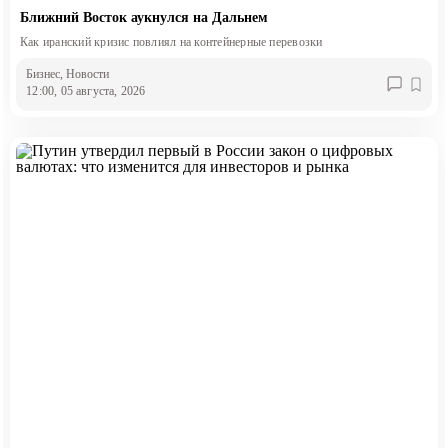
Ближний Восток аукнулся на Дальнем
Как иранский кризис повлиял на контейнерные перевозки
Бизнес
, Новости
12:00, 05 августа, 2026