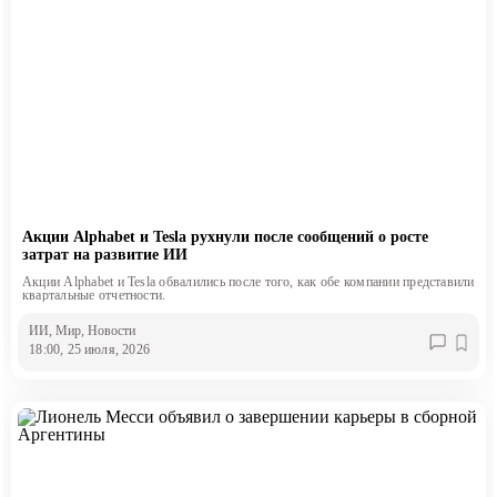
Акции Alphabet и Tesla рухнули после сообщений о росте
затрат на развитие ИИ
Акции Alphabet и Tesla обвалились после того, как обе компании представили
квартальные отчетности.
ИИ
, Мир
, Новости
18:00, 25 июля, 2026