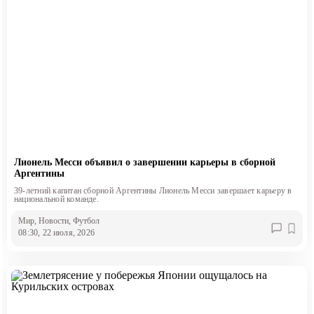
Лионель Месси объявил о завершении карьеры в сборной
Аргентины
39-летний капитан сборной Аргентины Лионель Месси завершает карьеру в
национальной команде.
Мир
, Новости
, Футбол
08:30, 22 июля, 2026