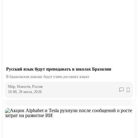
Русский язык будут преподавать в школах Бразилии
В бразильских школах будут учить русскому языку
Мир
, Новости
, Россия
16:00, 26 июля, 2026