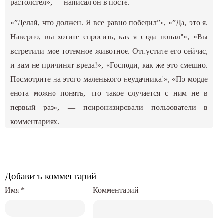
растолстел», — написал он в посте.
«”Делай, что должен. Я все равно победил”», «”Да, это я.
Наверно, вы хотите спросить, как я сюда попал”», «Вы
встретили мое тотемное животное. Отпустите его сейчас,
и вам не причинят вреда!», «Господи, как же это смешно.
Посмотрите на этого маленького неудачника!», «По морде
енота можно понять, что такое случается с ним не в
первый раз», — поиронизировали пользователи в
комментариях.
Добавить комментарий
Имя
*
Комментарий