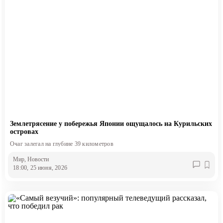
Землетрясение у побережья Японии ощущалось на Курильских
островах
Очаг залегал на глубине 39 километров
Мир
, Новости
18:00, 25 июня, 2026