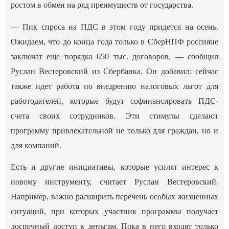
ростом в обмен на ряд преимуществ от государства.
— Пик спроса на ПДС в этом году придется на осень.
Ожидаем, что до конца года только в СберНПФ россияне
заключат еще порядка 650 тыс. договоров, — сообщил
Руслан Вестеровский из Сбербанка. Он добавил: сейчас
также идет работа по внедрению налоговых льгот для
работодателей, которые будут софинансировать ПДС-
счета своих сотрудников. Эти стимулы сделают
программу привлекательной не только для граждан, но и
для компаний.
Есть и другие инициативы, которые усилят интерес к
новому инструменту, считает Руслан Вестеровский.
Например, важно расширить перечень особых жизненных
ситуаций, при которых участник программы получает
досрочный доступ к деньгам. Пока в него входят только