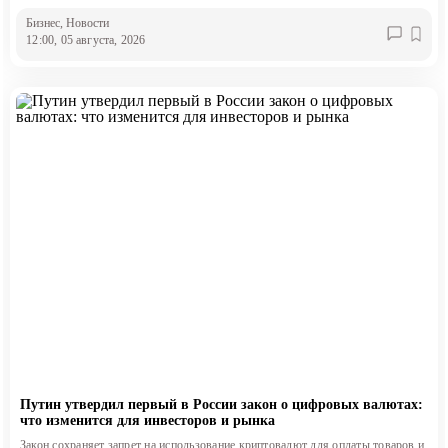
Бизнес
, Новости
12:00, 05 августа, 2026
Путин утвердил первый в России закон о цифровых валютах:
что изменится для инвесторов и рынка
Закон сохраняет запрет на использование криптовалют для оплаты товаров и