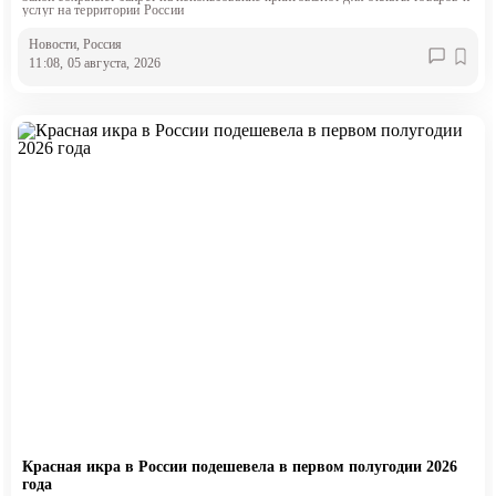
услуг на территории России
Новости
, Россия
11:08, 05 августа, 2026
Красная икра в России подешевела в первом полугодии 2026
года