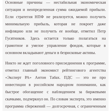
Основные причины — нестабильная экономическая
ситуация и неопределенная сумма ожидаемой прибыли.
Если стратегия НПФ не реализуется, можно получить
минимальную прибыль, которая не покроет даже
инфляцию или не получить ее вообще, отметил Петр
Гусятников. Здесь остается только полагаться на
грамотное и умелое управление фондов, которые в
основном вкладывают деньги в безрисковые активы.
Никто не ждет поголовного присоединения к программе,
отметил главный экономист рейтингового агентства
«Эксперт РА» Антон Табах. ПДС — это не про
инвестиции в российском народном понимании, как
быстрое обогащение с наблюдением за биржевыми
скачками, подчеркнул он. По словам эксперта, это именно
программа сбережений — долгосрочная, с ограниченным