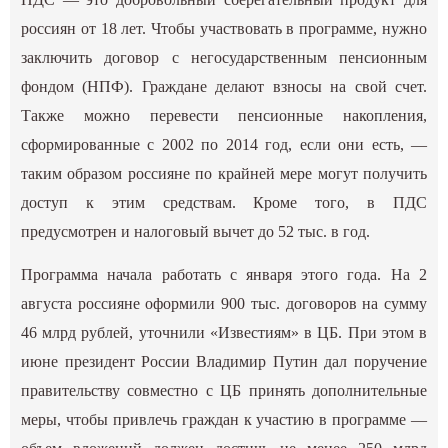
россиян от 18 лет. Чтобы участвовать в программе, нужно
заключить договор с негосударственным пенсионным
фондом (НПФ). Граждане делают взносы на свой счет.
Также можно перевести пенсионные накопления,
сформированные с 2002 по 2014 год, если они есть, —
таким образом россияне по крайней мере могут получить
доступ к этим средствам. Кроме того, в ПДС
предусмотрен и налоговый вычет до 52 тыс. в год.
Программа начала работать с января этого года. На 2
августа россияне оформили 900 тыс. договоров на сумму
46 млрд рублей, уточнили «Известиям» в ЦБ. При этом в
июне президент России Владимир Путин дал поручение
правительству совместно с ЦБ принять дополнительные
меры, чтобы привлечь граждан к участию в программе —