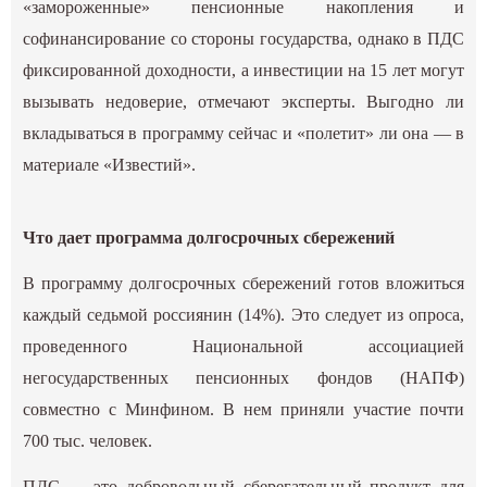
«замороженные» пенсионные накопления и
софинансирование со стороны государства, однако в ПДС
фиксированной доходности, а инвестиции на 15 лет могут
вызывать недоверие, отмечают эксперты. Выгодно ли
вкладываться в программу сейчас и «полетит» ли она — в
материале «Известий».
Что дает программа долгосрочных сбережений
В программу долгосрочных сбережений готов вложиться
каждый седьмой россиянин (14%). Это следует из опроса,
проведенного Национальной ассоциацией
негосударственных пенсионных фондов (НАПФ)
совместно с Минфином. В нем приняли участие почти
700 тыс. человек.
ПДС — это добровольный сберегательный продукт для