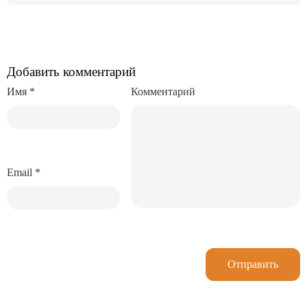
Добавить комментарий
Имя
*
Комментарий
Email
*
Отправить