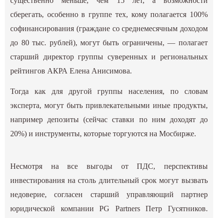
существенно меньше, чем 15 лет, а возможности
сберегать, особенно в группе тех, кому полагается 100%
софинансирования (граждане со среднемесячным доходом
до 80 тыс. рублей), могут быть ограничены, — полагает
старший директор группы суверенных и региональных
рейтингов АКРА Елена Анисимова.
Тогда как для другой группы населения, по словам
эксперта, могут быть привлекательными иные продукты,
например депозиты (сейчас ставки по ним доходят до
20%) и инструменты, которые торгуются на Мосбирже.
Несмотря на все выгоды от ПДС, перспективы
инвестирования на столь длительный срок могут вызвать
недоверие, согласен старший управляющий партнер
юридической компании PG Partners Петр Гусятников.