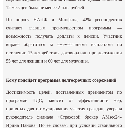
12 месяцев была не менее 2 тыс. рублей.
По опросу НАПФ и Минфина, 42% респондентов
считают главным преимуществом программы —
возможность получать доплаты к пенсии. Участник
вправе обратиться за ежемесячными выплатами по
истечении 15 лет действия договора или при достижении
55 лет для женщин и 60 лет для мужчины.
Кому подойдет программа долгосрочных сбережений
Достижимость целей, поставленных президентом по
программе ПДС, зависит от эффективности мер,
принятых для стимулирования участия граждан, уверена
руководитель филиала «Страховой брокер AMsec24»
Ирина Панова. По ее словам, при условии стабильного