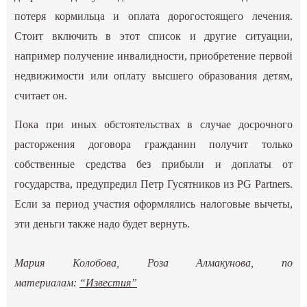
потеря кормильца и оплата дорогостоящего лечения.
Стоит включить в этот список и другие ситуации,
например получение инвалидности, приобретение первой
недвижимости или оплату высшего образования детям,
считает он.
Пока при иных обстоятельствах в случае досрочного
расторжения договора гражданин получит только
собственные средства без прибыли и доплаты от
государства, предупредил Петр Гусятников из PG Partners.
Если за период участия оформлялись налоговые вычеты,
эти деньги также надо будет вернуть.
Мария Колобова, Роза Алмакунова, по
материалам:
“Известия”