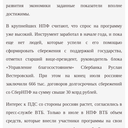
развития экономики заданные показатели вполне
достижимы.
В крупнейших НПФ считают, что спрос на программу
уже высокий. Инструмент заработал в начале года, и пока
еще нет людей, которые успели с его помощью
сформировать сбережения с поддержкой государства,
отметил старший вице-президент, руководитель блока
«Управление благосостоянием» Сбербанка Руслан
Вестеровский. При этом на конец июля россияне
заключили 666 тыс. договоров долгосрочных сбережений
со СберНПФ на сумму свыше 30 млрд рублей.
Интерес к ПДС со стороны россиян растет, согласились в
пресс-службе ВТБ. Только в июле в НПФ ВТБ объем
средств, которые внесли участники программы на свои