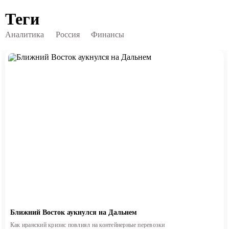
Теги
Аналитика
Россия
Финансы
Ближний Восток аукнулся на Дальнем
Как иранский кризис повлиял на контейнерные перевозки