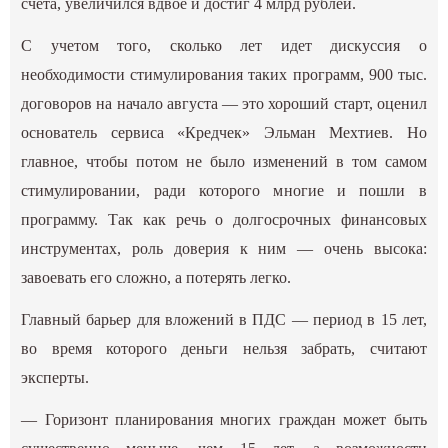
счета, увеличился вдвое и достиг 4 млрд рублей.
С учетом того, сколько лет идет дискуссия о
необходимости стимулирования таких программ, 900 тыс.
договоров на начало августа — это хороший старт, оценил
основатель сервиса «Кредчек» Эльман Мехтиев. Но
главное, чтобы потом не было изменений в том самом
стимулировании, ради которого многие и пошли в
программу. Так как речь о долгосрочных финансовых
инструментах, роль доверия к ним — очень высока:
завоевать его сложно, а потерять легко.
Главный барьер для вложений в ПДС — период в 15 лет,
во время которого деньги нельзя забрать, считают
эксперты.
— Горизонт планирования многих граждан может быть