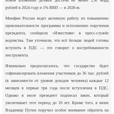
объем вложений должен достичь не менее 250 млрд
рублей в 2024 году и 1% ВВП — в 2026-м.
Минфин России ведет активную работу по повышению
привлекательности программы и исполнению поручения
президента, сообщили «Известиям» в пресс-службе
ведомства. Там уточнили, что всё больше людей готовы
вступить в ПДС — это говорит о востребованности
инструмента.
Изначально предполагалось, что государство будет
софинансировать вложения участников до 36 тыс. рублей
(в зависимости от уровня доходов человека) каждые 12
месяцев в первые три года после вступления в ПДС.
Однако в июле президент подписал закон, который
увеличивает этот период до 10 лет. Кроме того, в июне
Владимир Путин поручил особое внимание обратить на