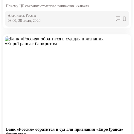
Почему ЦБ сохранил стратегию понижения «ключа»
Аналитика
, Россия
08:00, 28 июля, 2026
Банк «Россия» обратится в суд для признания «ЕвроТранса»