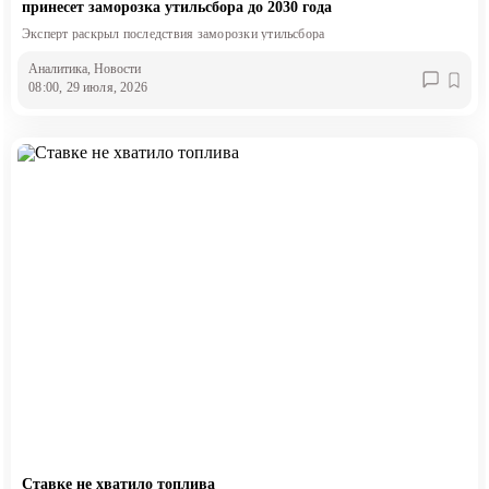
принесет заморозка утильсбора до 2030 года
Эксперт раскрыл последствия заморозки утильсбора
Аналитика
, Новости
08:00, 29 июля, 2026
Ставке не хватило топлива