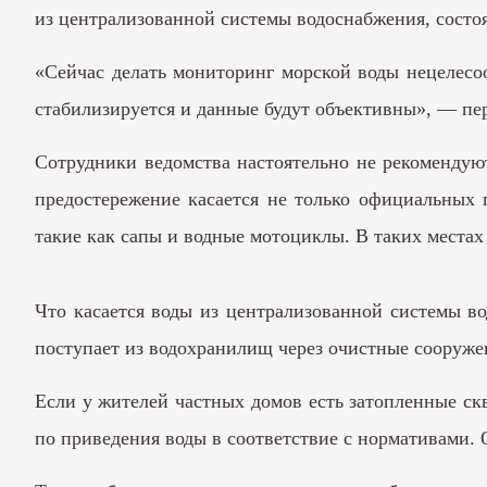
из централизованной системы водоснабжения, состоя
«Сейчас делать мониторинг морской воды нецелесоо
стабилизируется и данные будут объективны», — пе
Сотрудники ведомства настоятельно не рекомендуют
предостережение касается не только официальных 
такие как сапы и водные мотоциклы. В таких местах
Что касается воды из централизованной системы во
поступает из водохранилищ через очистные сооруже
Если у жителей частных домов есть затопленные ск
по приведения воды в соответствие с нормативами.