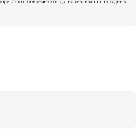
море стоит повременить до нормализации погодных