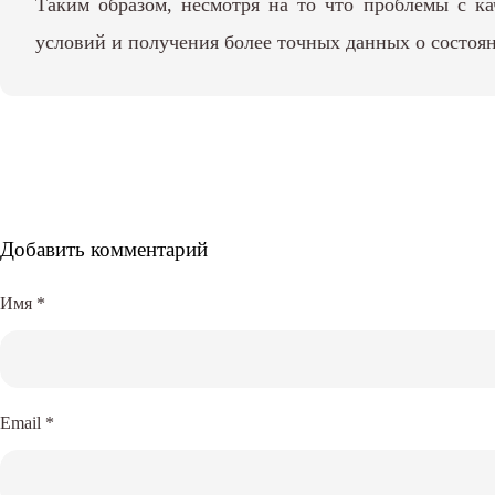
Таким образом, несмотря на то что проблемы с к
условий и получения более точных данных о состоя
Добавить комментарий
Имя
*
Email
*