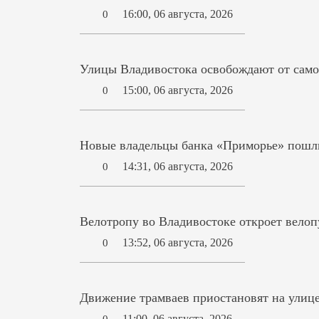
16:00, 06 августа, 2026
0
Улицы Владивостока освобождают от само
15:00, 06 августа, 2026
0
Новые владельцы банка «Приморье» пошл
14:31, 06 августа, 2026
0
Велотропу во Владивостоке откроет вело
13:52, 06 августа, 2026
0
Движение трамваев приостановят на улиц
11:00, 06 августа, 2026
0