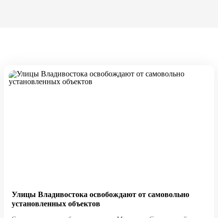
Улицы Владивостока освобождают от самовольно
установленных объектов