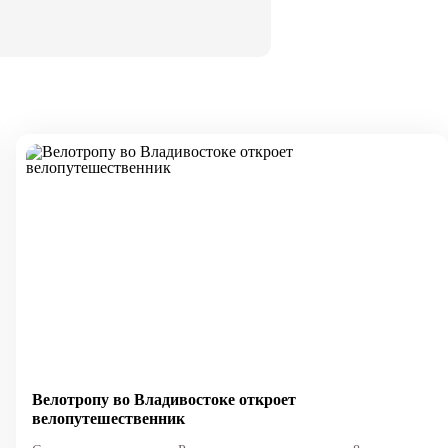
Велотропу во Владивостоке откроет
велопутешественник