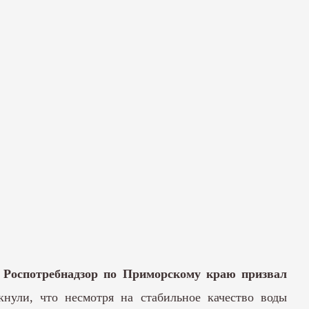
 Роспотребнадзор по Приморскому краю призвал
кнули, что несмотря на стабильное качество воды