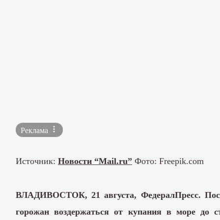
Реклама
Источник:
Новости “Mail.ru”
Фото: Freepik.com
ВЛАДИВОСТОК, 21 августа, ФедералПресс. Посл
горожан воздержаться от купания в море до с