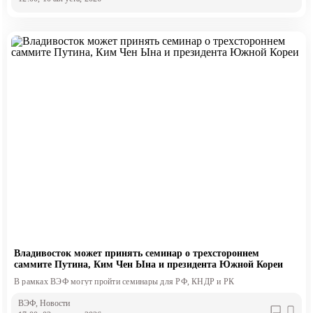
Владивосток может принять семинар о трехстороннем
саммите Путина, Ким Чен Ына и президента Южной Кореи
В рамках ВЭФ могут пройти семинары для РФ, КНДР и РК
ВЭФ
, Новости