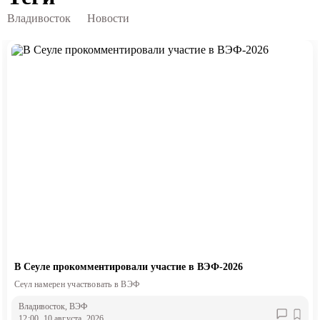
Владивосток
Новости
В Сеуле прокомментировали участие в ВЭФ-2026
Сеул намерен участвовать в ВЭФ
Владивосток
, ВЭФ
12:00, 10 августа, 2026