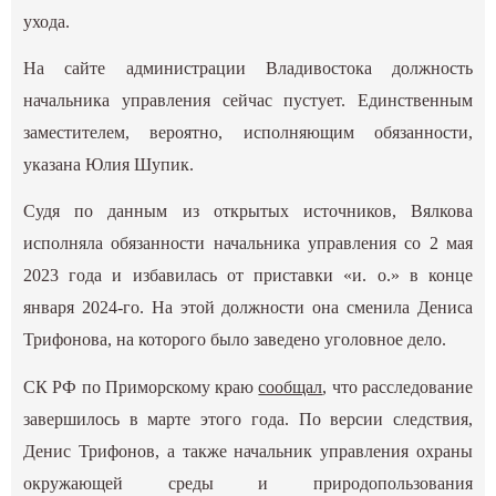
ухода.
На сайте администрации Владивостока должность
начальника управления сейчас пустует. Единственным
заместителем, вероятно, исполняющим обязанности,
указана Юлия Шупик.
Судя по данным из открытых источников, Вялкова
исполняла обязанности начальника управления со 2 мая
2023 года и избавилась от приставки «и. о.» в конце
января 2024-го. На этой должности она сменила Дениса
Трифонова, на которого было заведено уголовное дело.
СК РФ по Приморскому краю
сообщал
, что расследование
завершилось в марте этого года. По версии следствия,
Денис Трифонов, а также начальник управления охраны
окружающей среды и природопользования