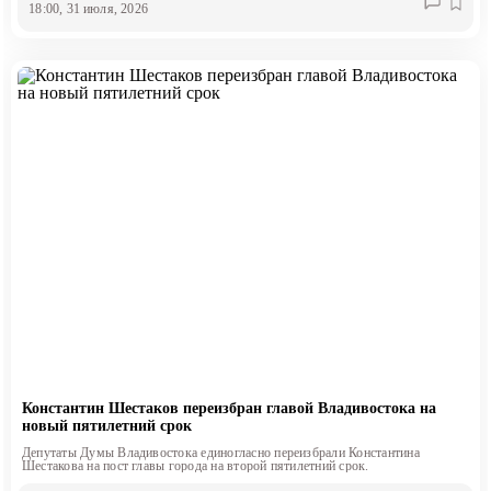
18:00, 31 июля, 2026
Константин Шестаков переизбран главой Владивостока на
новый пятилетний срок
Депутаты Думы Владивостока единогласно переизбрали Константина
Шестакова на пост главы города на второй пятилетний срок.