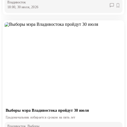
Владивосток
18:00, 30 июля, 2026
Выборы мэра Владивостока пройдут 30 июля
Градоначальник избирается сроком на пять лет
Владивосток
, Выборы