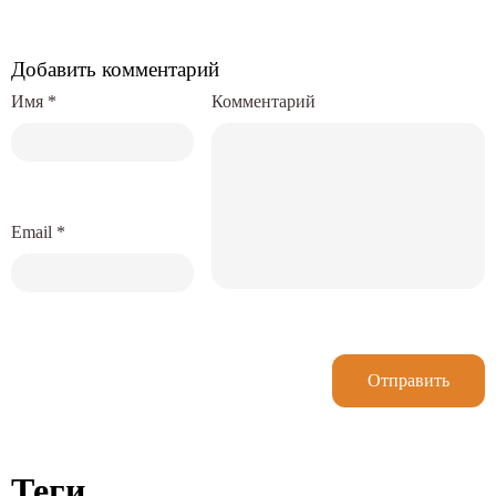
Добавить комментарий
Имя
*
Комментарий
Email
*
Отправить
Теги