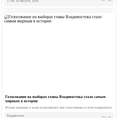
17:00, 03 августа, 2026
Голосование на выборах главы Владивостока стало самым
мирным в истории
Вторая кандидат в мэры воздержалась при голосовании за свою кандидатуру
Владивосток