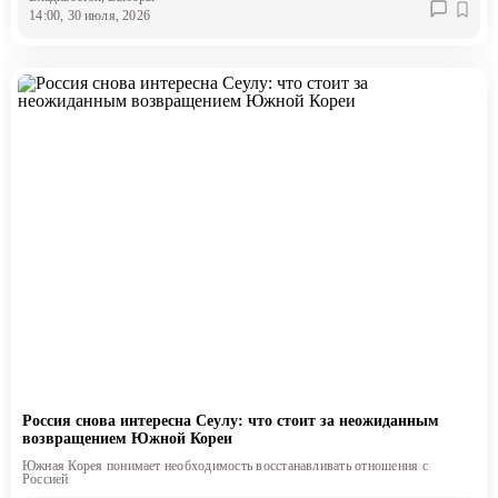
14:00, 30 июля, 2026
Россия снова интересна Сеулу: что стоит за неожиданным
возвращением Южной Кореи
Южная Корея понимает необходимость восстанавливать отношения с
Россией