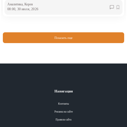
Аналитика
, Корея
08:00, 30 июля, 2026
Показать еще
Навигация
Контакты
Реклама на сайте
Правила сайта