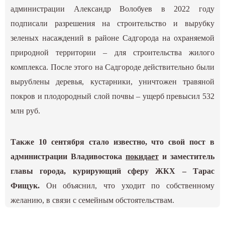
администрации Александр Волобуев в 2022 году
подписали разрешения на строительство и вырубку
зеленых насаждений в районе Садгорода на охраняемой
природной территории – для строительства жилого
комплекса. После этого на Садгороде действительно были
вырублены деревья, кустарники, уничтожен травяной
покров и плодородный слой почвы – ущерб превысил 532
млн руб.
Также 10 сентября стало известно, что свой пост в
администрации Владивостока
покидает
и заместитель
главы города, курирующий сферу ЖКХ – Тарас
Фищук.
Он объяснил, что уходит по собственному
желанию, в связи с семейным обстоятельствам.