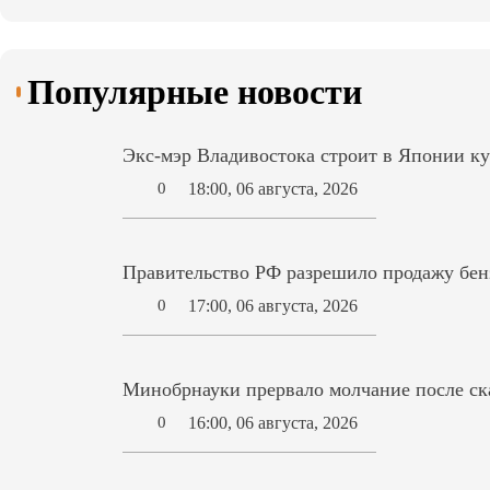
Популярные новости
Экс-мэр Владивостока строит в Японии ку
18:00, 06 августа, 2026
0
Правительство РФ разрешило продажу бензи
17:00, 06 августа, 2026
0
Минобрнауки прервало молчание после ск
16:00, 06 августа, 2026
0