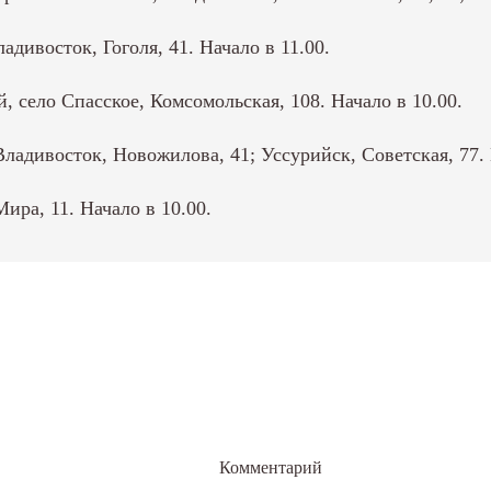
дивосток, Гоголя, 41. Начало в 11.00.
 село Спасское, Комсомольская, 108. Начало в 10.00.
адивосток, Новожилова, 41; Уссурийск, Советская, 77. 
ра, 11. Начало в 10.00.
Комментарий