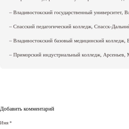
– Владивостокский государственный университет, Вла
– Спасский педагогический колледж, Спасск-Дальний,
– Владивостокский базовый медицинский колледж, Вл
– Приморский индустриальный колледж, Арсеньев, Ми
Добавить комментарий
Имя
*