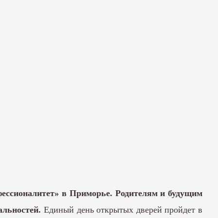
офессионалитет» в Приморье. Родителям и будущим
альностей.
Единый день открытых дверей пройдет в