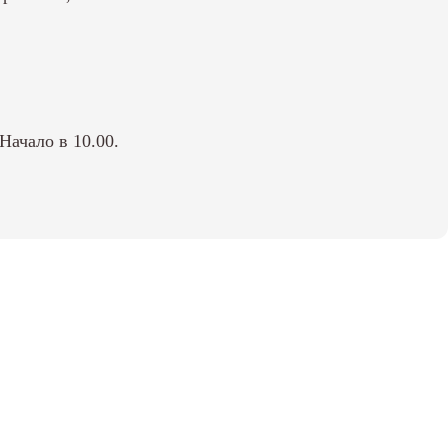
Начало в 10.00.