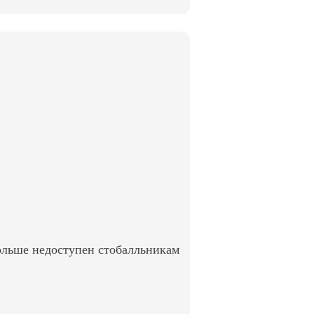
ольше недоступен стобалльникам