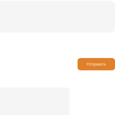
Отправить