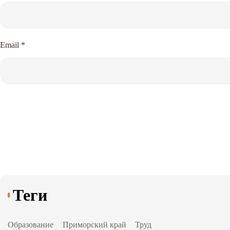
Email
*
Теги
Образование
Приморский край
Труд