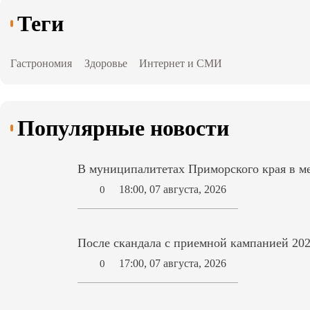
Теги
Гастрономия
Здоровье
Интернет и СМИ
Популярные новости
В муниципалитетах Приморского края в ме
18:00, 07 августа, 2026
0
После скандала с приемной кампанией 202
17:00, 07 августа, 2026
0