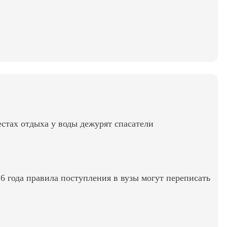
стах отдыха у воды дежурят спасатели
6 года правила поступления в вузы могут переписать