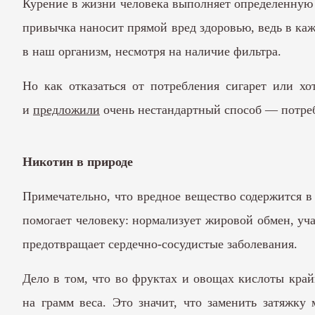
Курение в жизни человека выполняет определенную ф
привычка наносит прямой вред здоровью, ведь в кажд
в наш организм, несмотря на наличие фильтра.
Но как отказаться от потребления сигарет или хо
и
предложили
очень нестандартный способ — потре
Никотин в природе
Примечательно, что вредное вещество содержится 
помогает человеку: нормализует жировой обмен, уча
предотвращает сердечно-сосудистые заболевания.
Дело в том, что во фруктах и овощах кислоты край
на грамм веса. Это значит, что заменить затяжку