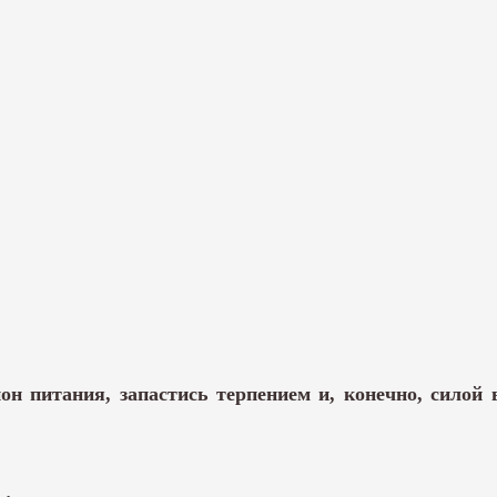
он питания, запастись терпением и, конечно, силой