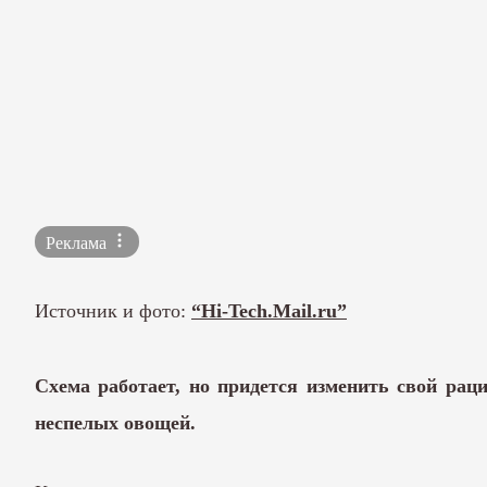
Реклама
Источник и фото:
“Hi-Tech.Mail.ru”
Схема работает, но придется изменить свой раци
неспелых овощей.