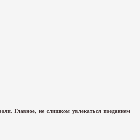
 воли. Главное, не слишком увлекаться поеданием