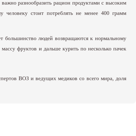
, важно разнообразить рацион продуктами с высоким
у человеку стоит потреблять не менее 400 грамм
арет большинство людей возвращаются к нормальному
ь массу фруктов и дальше курить по несколько пачек
спертов ВОЗ и ведущих медиков со всего мира, доля