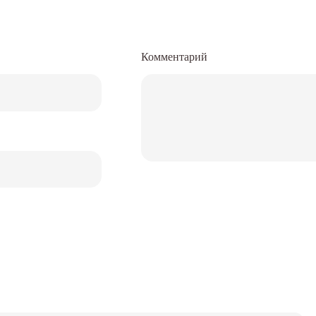
Комментарий