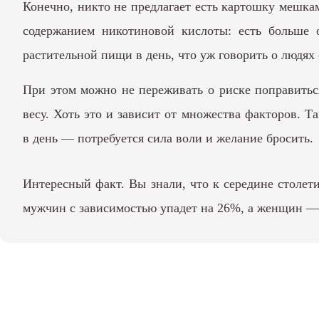
Конечно, никто не предлагает есть картошку мешка
содержанием никотиновой кислоты: есть больше 
растительной пищи в день, что уж говорить о людях
При этом можно не переживать о риске поправиться
весу. Хоть это и зависит от множества факторов. Т
в день — потребуется сила воли и желание бросить.
Интересный факт. Вы знали, что к середине столет
мужчин с зависимостью упадет на 26%, а женщин — 