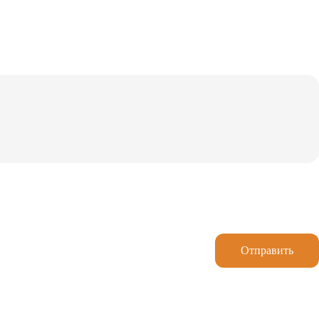
Отправить