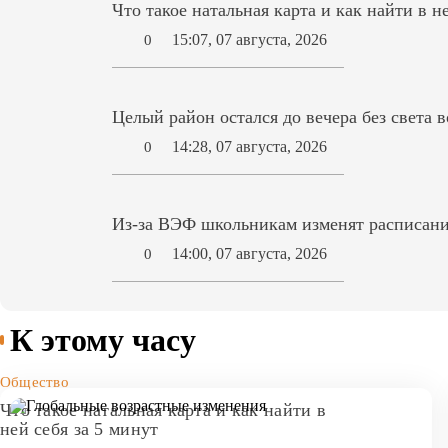
Что такое натальная карта и как найти в н
15:07, 07 августа, 2026
0
Целый район остался до вечера без света 
14:28, 07 августа, 2026
0
Из-за ВЭФ школьникам изменят расписани
14:00, 07 августа, 2026
0
К этому часу
Общество
Что такое натальная карта и как найти в
ней себя за 5 минут