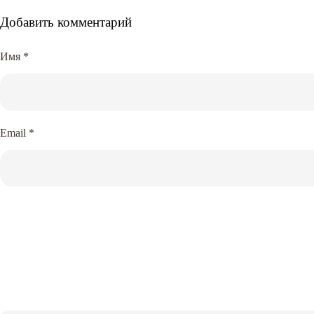
Добавить комментарий
Имя
*
Email
*