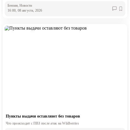
Бензин
, Новости
16:00, 08 августа, 2026
Пункты выдачи оставляют без товаров
Что происходит с ПВЗ после атак на Wildberries