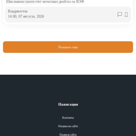
Школьники пропустят несколько дней из-за ВЭФ
Владивосток
14:00, 07 августа, 2026
Показать еще
Навигация
Контакты
Реклама на сайте
Правила сайта