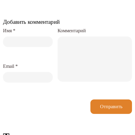
Добавить комментарий
Имя
*
Комментарий
Email
*
Отправить