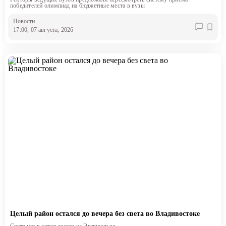
победителей олимпиад на бюджетные места в вузы
Новости
17:00, 07 августа, 2026
Целый район остался до вечера без света во Владивостоке