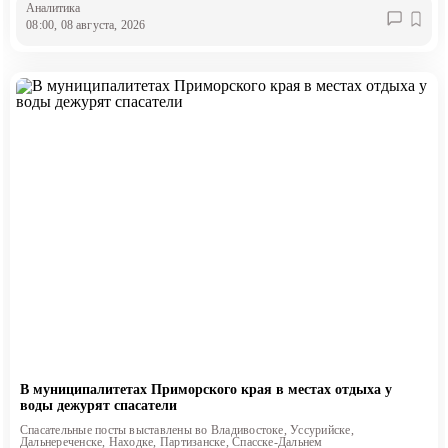
Аналитика
08:00, 08 августа, 2026
В муниципалитетах Приморского края в местах отдыха у
воды дежурят спасатели
Спасательные посты выставлены во Владивостоке, Уссурийске,
Дальнереченске, Находке, Партизанске, Спасске-Дальнем