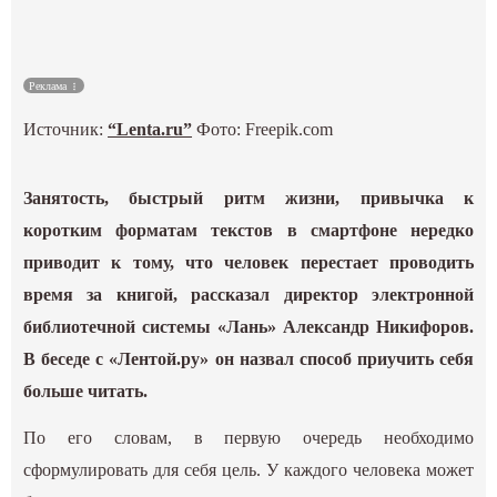
Культура
Реклама
Наука
Источник:
“Lenta.ru”
Фото: Freepik.com
Спецпроекты
Занятость, быстрый ритм жизни, привычка к
ГИД
коротким форматам текстов в смартфоне нередко
приводит к тому, что человек перестает проводить
время за книгой, рассказал директор электронной
библиотечной системы «Лань» Александр Никифоров.
В беседе с «Лентой.ру» он назвал способ приучить себя
больше читать.
По его словам, в первую очередь необходимо
сформулировать для себя цель. У каждого человека может