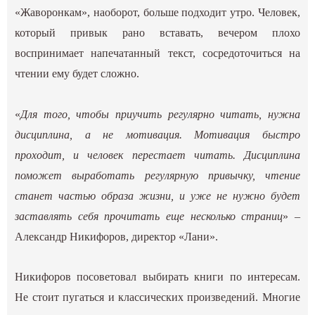
«Жаворонкам», наоборот, больше подходит утро. Человек,
который привык рано вставать, вечером плохо
воспринимает напечатанный текст, сосредоточиться на
чтении ему будет сложно.
«
Для того, чтобы приучить регулярно читать, нужна
дисциплина, а не мотивация. Мотивация быстро
проходит, и человек перестает читать. Дисциплина
поможет выработать регулярную привычку, чтение
станет частью образа жизни, и уже не нужно будет
заставлять себя прочитать еще несколько страниц
» –
Александр Никифоров, директор «Лани».
Никифоров посоветовал выбирать книги по интересам.
Не стоит пугаться и классических произведений. Многие