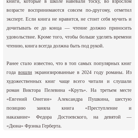
книги, которые в школе навевали тоску, во взрослом
возрасте воспринимаются совсем по-другому, отметил
эксперт. Если книга не нравится, не стоит себя мучить и
дочитывать ее до конца — чтение должно приносить
удовольствие. Кроме того, чтобы больше уделять времени
чтению, книга всегда должна быть под рукой.
Ранее стало известно, что в топ самых популярных книг
года
вошли
экранизированные в 2024 году романы. Из
художественных книг чаще всего читали и слушали
роман Виктора Пелевина «Круть». На третьем месте
«Евгений Онегин» Александра Пушкина, шестую
позицию заняла книга «Преступление и
наказание» Федора Достоевского, на девятой —
«Дюна» Фрэнка Герберта.