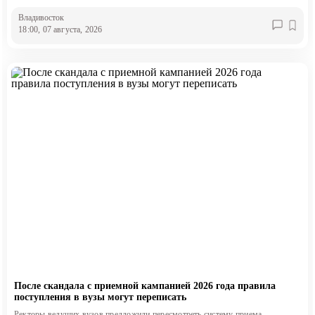
Владивосток
18:00, 07 августа, 2026
После скандала с приемной кампанией 2026 года правила
поступления в вузы могут переписать
Ректоры ведущих вузов предложили пересмотреть систему приема