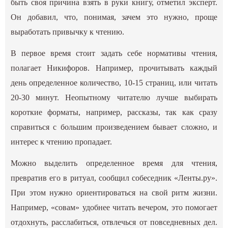
быть своя причина взять в руки книгу, отметил эксперт.
Он добавил, что, понимая, зачем это нужно, проще
выработать привычку к чтению.
В первое время стоит задать себе нормативы чтения,
полагает Никифоров. Например, прочитывать каждый
день определенное количество, 10-15 страниц, или читать
20-30 минут. Неопытному читателю лучше выбирать
короткие форматы, например, рассказы, так как сразу
справиться с большим произведением бывает сложно, и
интерес к чтению пропадает.
Можно выделить определенное время для чтения,
превратив его в ритуал, сообщил собеседник «Ленты.ру».
При этом нужно ориентироваться на свой ритм жизни.
Например, «совам» удобнее читать вечером, это помогает
отдохнуть, расслабиться, отвлечься от повседневных дел.