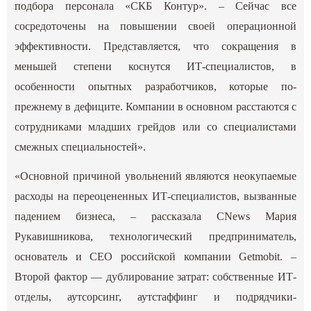
подбора персонала «СКБ Контур». – Сейчас все
сосредоточены на повышении своей операционной
эффективности. Представляется, что сокращения в
меньшей степени коснутся ИТ-специалистов, в
особенности опытных разработчиков, которые по-
прежнему в дефиците. Компании в основном расстаются с
сотрудниками младших грейдов или со специалистами
смежных специальностей».
«Основной причиной увольнений являются неокупаемые
расходы на переоцененных ИТ-специалистов, вызванные
падением бизнеса, – рассказала CNews Мария
Рукавишникова, технологический предприниматель,
основатель и CEO российской компании Getmobit. –
Второй фактор — дублирование затрат: собственные ИТ-
отделы, аутсорсинг, аутстаффинг и подрядчики-