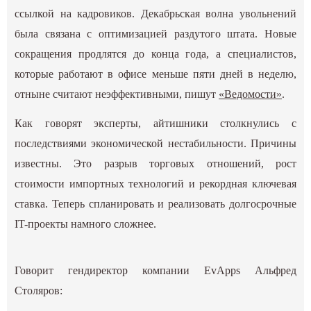
ссылкой на кадровиков. Декабрьская волна увольнений
была связана с оптимизацией раздутого штата. Новые
сокращения продлятся до конца года, а специалистов,
которые работают в офисе меньше пяти дней в неделю,
отныне считают неэффективными, пишут
«Ведомости»
.
Как говорят эксперты, айтишники столкнулись с
последствиями экономической нестабильности. Причины
известны. Это разрыв торговых отношений, рост
стоимости импортных технологий и рекордная ключевая
ставка. Теперь спланировать и реализовать долгосрочные
IT-проекты намного сложнее.
Говорит гендиректор компании EvApps Альфред
Столяров: