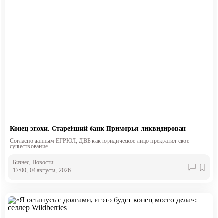
Конец эпохи. Старейший банк Приморья ликвидирован
Согласно данным ЕГРЮЛ, ДВБ как юридическое лицо прекратил свое
существование.
Бизнес
, Новости
17:00, 04 августа, 2026