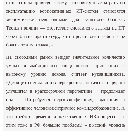
интеграторы приводят к тому, что совокупные затраты на
эксплуатацию корпоративных ИТ-систем становятся
экономически невыгодными для реального бизнеса.
Третья причина — отсутствие системного взгляда на ИТ
через бизнес-архитектуру, что представляет собой еще
более сложную задачу».
На свободный рынок выйдет значительное количество
умных и амбициозных специалистов, привыкших к
высокому уровню дохода, считает Рукавишникова.
«Дефицит специалистов перекроется, но качество вряд ли
улучшится в краткосрочной перспективе, – продолжает
она. – Потребуется переквалификация, адаптация и
эффективное человекоцентричное командообразование. А
это требует времени и качественных HR-процессов, с
этим тоже в РФ большие проблемы – высокий уровень