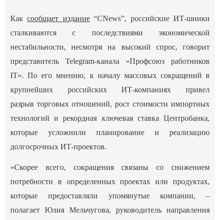
Как
сообщает издание
“CNews”, российские ИТ-шники
сталкиваются с последствиями экономической
нестабильности, несмотря на высокий спрос, говорит
представитель Telegram-канала «Профсоюз работников
IT». По его мнению, к началу массовых сокращений в
крупнейших российских ИТ-компаниях привел
разрыв торговых отношений, рост стоимости импортных
технологий и рекордная ключевая ставка Центробанка,
которые усложнили планирование и реализацию
долгосрочных ИТ-проектов.
«Скорее всего, сокращения связаны со снижением
потребности в определенных проектах или продуктах,
которые предоставляли упомянутые компании, –
полагает Юлия Мельчугова, руководитель направления