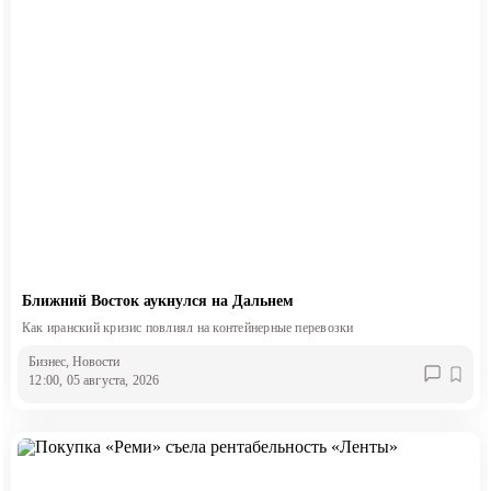
Ближний Восток аукнулся на Дальнем
Как иранский кризис повлиял на контейнерные перевозки
Бизнес
, Новости
12:00, 05 августа, 2026