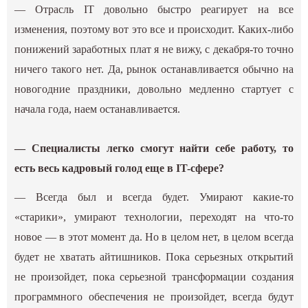
— Отрасль IT довольно быстро реагирует на все
изменения, поэтому вот это все и происходит. Каких-либо
понижений заработных плат я не вижу, с декабря-то точно
ничего такого нет. Да, рынок останавливается обычно на
новогодние праздники, довольно медленно стартует с
начала года, наем останавливается.
— Специалисты легко смогут найти себе работу, то
есть весь кадровый голод еще в IT-сфере?
— Всегда был и всегда будет. Умирают какие-то
«старики», умирают технологии, переходят на что-то
новое — в этот момент да. Но в целом нет, в целом всегда
будет не хватать айтишников. Пока серьезных открытий
не произойдет, пока серьезной трансформации создания
программного обеспечения не произойдет, всегда будут