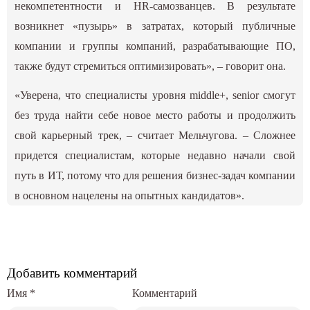
некомпетентности и HR-самозванцев. В результате
возникнет «пузырь» в затратах, который публичные
компании и группы компаний, разрабатывающие ПО,
также будут стремиться оптимизировать», – говорит она.
«Уверена, что специалисты уровня middle+, senior смогут
без труда найти себе новое место работы и продолжить
свой карьерный трек, – считает Мельчугова. – Сложнее
придется специалистам, которые недавно начали свой
путь в ИТ, потому что для решения бизнес-задач компании
в основном нацелены на опытных кандидатов».
Добавить комментарий
Имя
*
Комментарий