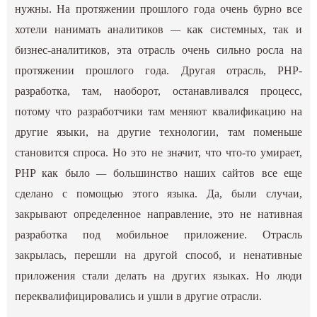
нужны. На протяжении прошлого года очень бурно все
хотели нанимать аналитиков
—
как системных, так и
бизнес-аналитиков, эта отрасль очень сильно росла на
протяжении прошлого года. Другая отрасль, PHP-
разработка, там, наоборот, останавливался процесс,
потому что разработчики там меняют квалификацию на
другие языки, на другие технологии, там поменьше
становится спроса. Но это не значит, что что-то умирает,
PHP как было
—
большинство наших сайтов все еще
сделано с помощью этого языка. Да, были случаи,
закрывают определенное направление, это не нативная
разработка под мобильное приложение. Отрасль
закрылась, перешли на другой способ, и ненативные
приложения стали делать на других языках. Но люди
переквалифицировались и ушли в другие отрасли.