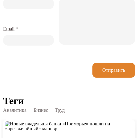
Email
*
Отправить
Теги
Аналитика
Бизнес
Труд