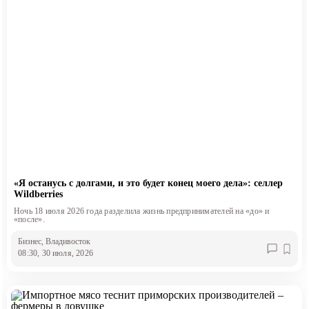
«Я останусь с долгами, и это будет конец моего дела»: селлер
Wildberries
Ночь 18 июля 2026 года разделила жизнь предпринимателей на «до» и
«после».
Бизнес
, Владивосток
08:30, 30 июля, 2026