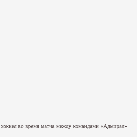
м хоккея во время матча между командами «Адмирал»