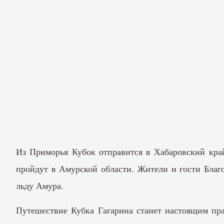
Из Приморья Кубок отправится в Хабаровский кра
пройдут в Амурской области. Жители и гости Благ
льду Амура.
Путешествие Кубка Гагарина станет настоящим пра