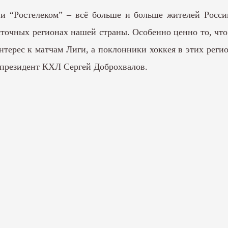
и “Ростелеком” – всё больше и больше жителей России
точных регионах нашей страны. Особенно ценно то, что 
терес к матчам Лиги, а поклонники хоккея в этих регио
-президент КХЛ Сергей Доброхвалов.