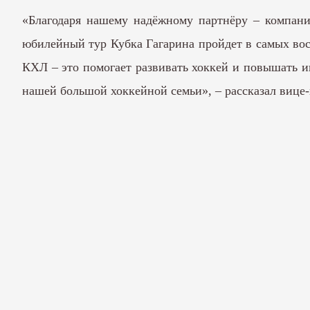
«Благодаря нашему надёжному партнёру – компани
юбилейный тур Кубка Гагарина пройдет в самых вос
КХЛ – это помогает развивать хоккей и повышать ин
нашей большой хоккейной семьи», – рассказал вице