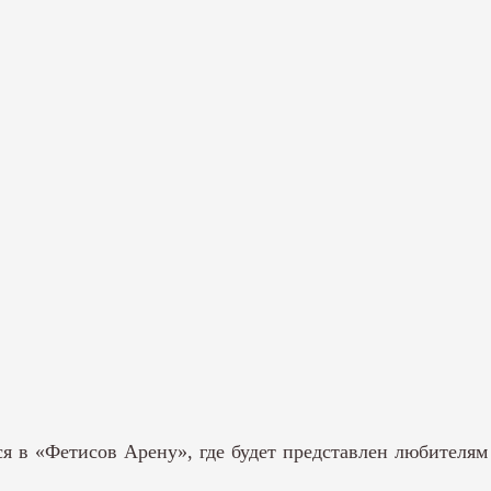
тся в «Фетисов Арену», где будет представлен любителя