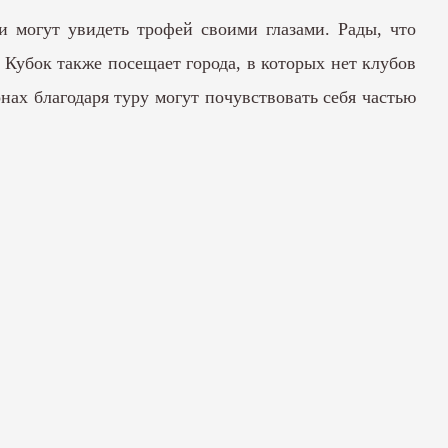
 могут увидеть трофей своими глазами. Рады, что
Кубок также посещает города, в которых нет клубов
нах благодаря туру могут почувствовать себя частью