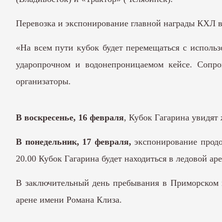
Перевозка и экспонирование главной награды КХЛ в
«На всем пути кубок будет перемещаться с исполь
ударопрочном и водонепроницаемом кейсе. Сопров
организаторы.
В воскресенье, 16 февраля
, Кубок Гагарина увидят 
В понедельник, 17 февраля,
экспонирование продол
20.00 Кубок Гагарина будет находиться в ледовой а
В заключительный день пребывания в Приморском 
арене имени Романа Клиза.