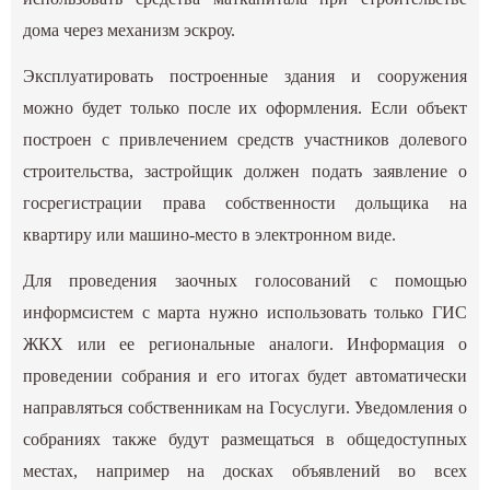
дома через механизм эскроу.
Эксплуатировать построенные здания и сооружения
можно будет только после их оформления. Если объект
построен с привлечением средств участников долевого
строительства, застройщик должен подать заявление о
госрегистрации права собственности дольщика на
квартиру или машино-место в электронном виде.
Для проведения заочных голосований с помощью
информсистем с марта нужно использовать только ГИС
ЖКХ или ее региональные аналоги. Информация о
проведении собрания и его итогах будет автоматически
направляться собственникам на Госуслуги. Уведомления о
собраниях также будут размещаться в общедоступных
местах, например на досках объявлений во всех