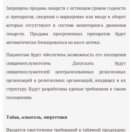
Запрещена продажа лекарств с истекшим сроком годности
и препаратов, сведения о маркировке или вводе в оборот
которых отсутствуют в системе мониторинга движения
лекарств. Продажа просроченных препаратов будет
автоматически блокироваться на кассе аптеки.
Пациентам будет обеспечена возможность его посещения
священнослужителем. Допускать будут
священнослужителей централизованных религиозных
организаций и религиозных организаций, входящих в их
структуру. Будут разработаны единые требования к таким
посещениям.
Табак, алкоголь, энергетики
Вводится ужесточение требований к табачной продукции: