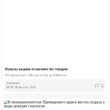
Пункты выдачи оставляют без товаров
Что происходит с ПВЗ после атак на Wildberries
Аналитика
08:00, 08 августа, 2026