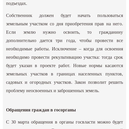
подъездах.
Собственник должен будет начать пользоваться
земельным участком со дня приобретения прав на него.
Если землю нужно освоить, то гражданину
дополнительно дается три года, чтобы провести все
необходимые работы. Исключение – когда для освоения
необходимо провести рекультивацию участка: тогда срок
будет указан в проекте работ. Новые нормы касаются
земельных участков в границах населенных пунктов,
садовых и огородных участков. Закон позволит решить
проблему неосвоенных и заброшенных земель.
Обращения граждан в госорганы
С 30 марта обращения в органы госвласти можно будет