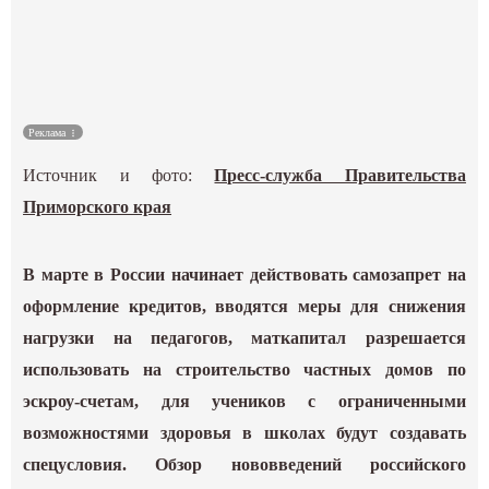
Культура
Наука
Реклама
Спецпроекты
Источник и фото:
Пресс-служба Правительства
ГИД
Приморского края
В марте в России начинает действовать самозапрет на
оформление кредитов, вводятся меры для снижения
нагрузки на педагогов, маткапитал разрешается
использовать на строительство частных домов по
эскроу-счетам, для учеников с ограниченными
возможностями здоровья в школах будут создавать
спецусловия. Обзор нововведений российского