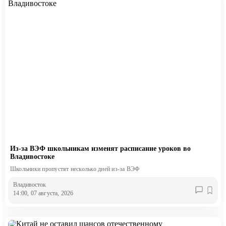
Из-за ВЭФ школьникам изменят расписание уроков во
Владивостоке
Школьники пропустят несколько дней из-за ВЭФ
Владивосток
14:00, 07 августа, 2026