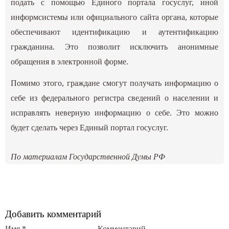
подать с помощью Единого портала госуслуг, иной
информсистемы или официального сайта органа, которые
обеспечивают идентификацию и аутентификацию
гражданина. Это позволит исключить анонимные
обращения в электронной форме.
Помимо этого, граждане смогут получать информацию о
себе из федерального регистра сведений о населении и
исправлять неверную информацию о себе. Это можно
будет сделать через Единый портал госуслуг.
По материалам Государственной Думы РФ
Добавить комментарий
Имя
*
Комментарий