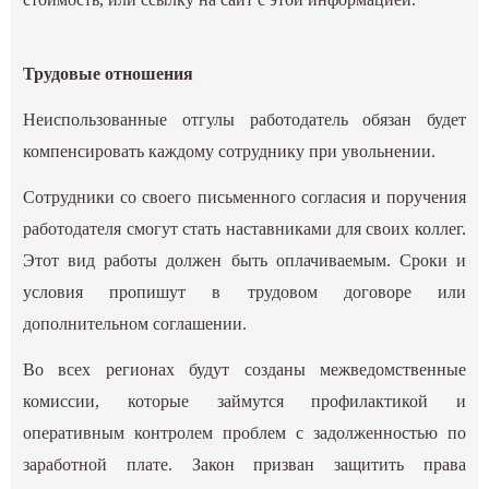
Трудовые отношения
Неиспользованные отгулы работодатель обязан будет
компенсировать каждому сотруднику при увольнении.
Сотрудники со своего письменного согласия и поручения
работодателя смогут стать наставниками для своих коллег.
Этот вид работы должен быть оплачиваемым. Сроки и
условия пропишут в трудовом договоре или
дополнительном соглашении.
Во всех регионах будут созданы межведомственные
комиссии, которые займутся профилактикой и
оперативным контролем проблем с задолженностью по
заработной плате. Закон призван защитить права