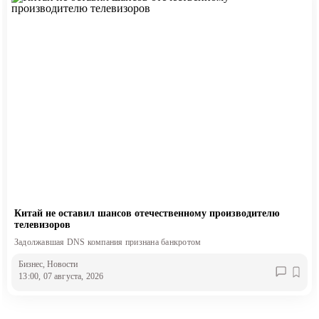
Китай не оставил шансов отечественному производителю
телевизоров
Задолжавшая DNS компания признана банкротом
Бизнес
, Новости
13:00, 07 августа, 2026