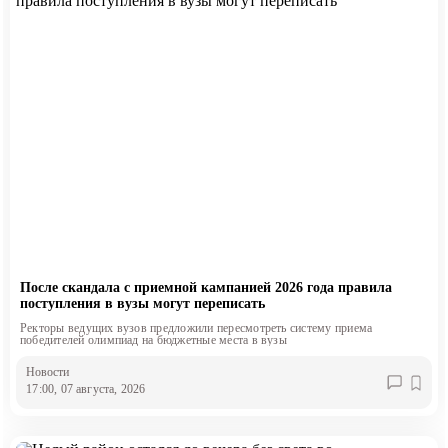
После скандала с приемной кампанией 2026 года правила
поступления в вузы могут переписать
Ректоры ведущих вузов предложили пересмотреть систему приема
победителей олимпиад на бюджетные места в вузы
Новости
17:00, 07 августа, 2026