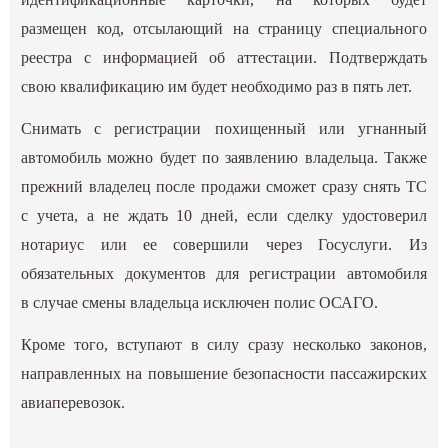
размещен код, отсылающий на страницу специального
реестра с информацией об аттестации. Подтверждать
свою квалификацию им будет необходимо раз в пять лет.
Снимать с регистрации похищенный или угнанный
автомобиль можно будет по заявлению владельца. Также
прежний владелец после продажи сможет сразу снять ТС
с учета, а не ждать 10 дней, если сделку удостоверил
нотариус или ее совершили через Госуслуги. Из
обязательных документов для регистрации автомобиля
в случае смены владельца исключен полис ОСАГО.
Кроме того, вступают в силу сразу несколько законов,
направленных на повышение безопасности пассажирских
авиаперевозок.