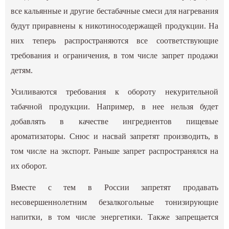
все кальянные и другие бестабачные смеси для нагревания
будут приравнены к никотиносодержащей продукции. На
них теперь распространяются все соответствующие
требования и ограничения, в том числе запрет продажи
детям.
Усиливаются требования к обороту некурительной
табачной продукции. Например, в нее нельзя будет
добавлять в качестве ингредиентов пищевые
ароматизаторы. Снюс и насвай запретят производить, в
том числе на экспорт. Раньше запрет распространялся на
их оборот.
Вместе с тем в России запретят продавать
несовершеннолетним безалкогольные тонизирующие
напитки, в том числе энергетики. Также запрещается