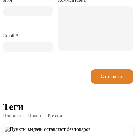
Email
*
Отправить
Теги
Новости
Право
Россия