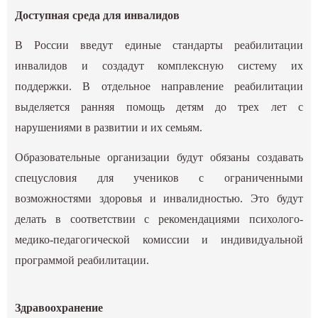
Доступная среда для инвалидов
В России введут единые стандарты реабилитации
инвалидов и создадут комплексную систему их
поддержки. В отдельное направление реабилитации
выделяется ранняя помощь детям до трех лет с
нарушениями в развитии и их семьям.
Образовательные организации будут обязаны создавать
спецусловия для учеников с ограниченными
возможностями здоровья и инвалидностью. Это будут
делать в соответствии с рекомендациями психолого-
медико-педагогической комиссии и индивидуальной
программой реабилитации.
Здравоохранение