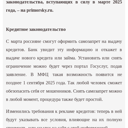
законодательства, вступающих в силу в марте 2025
года, – на primorsky.ru.
Кредитное законодательство
С марта россияне смогут оформить самозапрет на выдачу
кредитов. Банк увидит эту информацию и откажет в
выдаче нового кредита или займа. Установить или снять
ограничение можно будет через портал Госуслуг, подав
заявление. В МФЦ такая возможность появится не
позднее 1 сентября 2025 года. Так любой человек сможет
обезопасить себя от мошенников. Снять самозапрет можно
в любой момент, процедура также будет простой.
Изменились требования к рекламе кредитов: теперь в ней
будут указывать все условия, влияющие на их полную
стоимость, или ссылку на сайт с этой информацией.