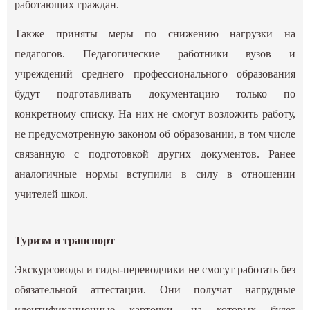
работающих граждан.
Также приняты меры по снижению нагрузки на
педагогов. Педагогические работники вузов и
учреждений среднего профессионального образования
будут подготавливать документацию только по
конкретному списку. На них не смогут возложить работу,
не предусмотренную законом об образовании, в том числе
связанную с подготовкой других документов. Ранее
аналогичные нормы вступили в силу в отношении
учителей школ.
Туризм и транспорт
Экскурсоводы и гиды-переводчики не смогут работать без
обязательной аттестации. Они получат нагрудные
идентификационные карточки, на которых будет