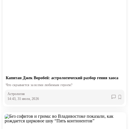
Капитан Джек Воробей: астрологический разбор гения хаоса
Что скрывается за всеми любимым героем?
Астрология
14:43, 31 июля, 2026