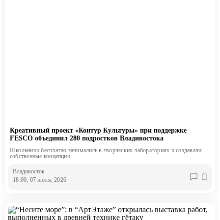
Креативный проект «Контур Культуры» при поддержке
FESCO объединил 280 подростков Владивостока
Школьники бесплатно занимались в творческих лабораториях и создавали
собственные концепции
Владивосток
18:00, 07 июля, 2026