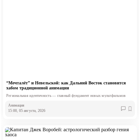
“Мечталёт” и Невельской: как Дальний Восток становится
хабом традиционной анимации
Региональная идентичность — главный фундамент новых мультфильмов
Анимация
15:00, 05 августа, 2026