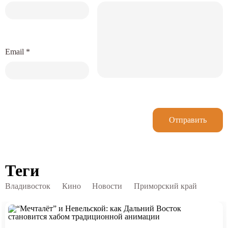
Email
*
Отправить
Теги
Владивосток
Кино
Новости
Приморский край