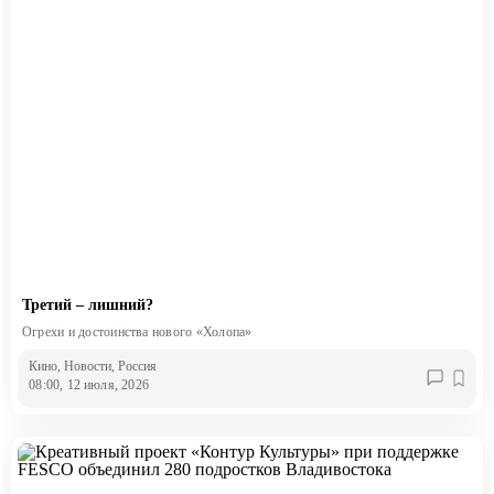
Третий – лишний?
Огрехи и достоинства нового «Холопа»
Кино
, Новости
, Россия
08:00, 12 июля, 2026