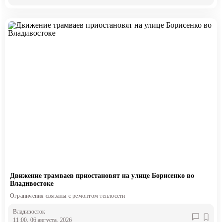
Движение трамваев приостановят на улице Борисенко во
Владивостоке
Ограничения связаны с ремонтом теплосети
Владивосток
11:00, 06 августа, 2026