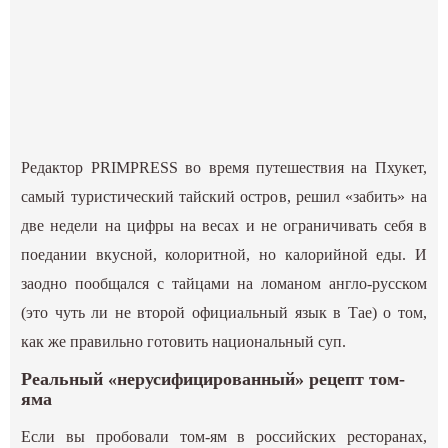
Редактор PRIMPRESS во время путешествия на Пхукет,
самый туристический тайский остров, решил «забить» на
две недели на цифры на весах и не ограничивать себя в
поедании вкусной, колоритной, но калорийной еды. И
заодно пообщался с тайцами на ломаном англо-русском
(это чуть ли не второй официальный язык в Тае) о том,
как же правильно готовить национальный суп.
Реальный «нерусифицированный» рецепт том-
яма
Если вы пробовали том-ям в российских ресторанах,