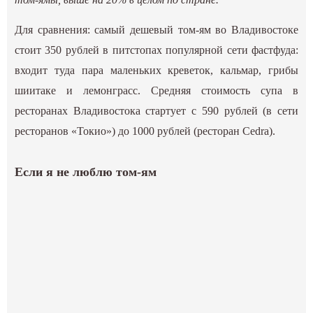
Для сравнения: самый дешевый том-ям во Владивостоке
стоит 350 рублей в питстопах популярной сети фастфуда:
входит туда пара маленьких креветок, кальмар, грибы
шиитаке и лемонграсс. Средняя стоимость супа в
ресторанах Владивостока стартует с 590 рублей (в сети
ресторанов «Токио») до 1000 рублей (ресторан Cedra).
Если я не люблю том-ям