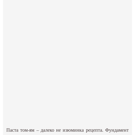
Паста том-ям – далеко не изюминка рецепта. Фундамент