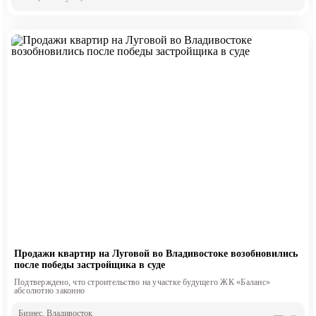
Продажи квартир на Луговой во Владивостоке возобновились
после победы застройщика в суде
Подтверждено, что строительство на участке будущего ЖК «Баланс»
абсолютно законно
Бизнес
, Владивосток