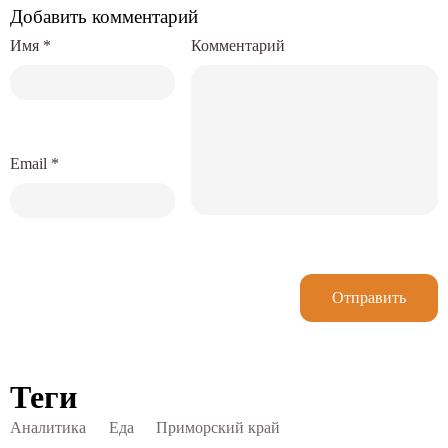
Добавить комментарий
Имя
*
Комментарий
Email
*
Отправить
Теги
Аналитика
Еда
Приморский край