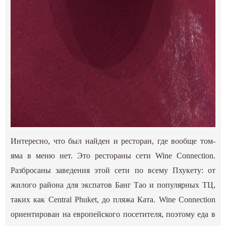
Интересно, что был найден и ресторан, где вообще том-
яма в меню нет. Это рестораны сети Wine Connection.
Разбросаны заведения этой сети по всему Пхукету: от
жилого района для экспатов Банг Тао и популярных ТЦ,
таких как Central Phuket, до пляжа Ката. Wine Connection
ориентирован на европейского посетителя, поэтому еда в