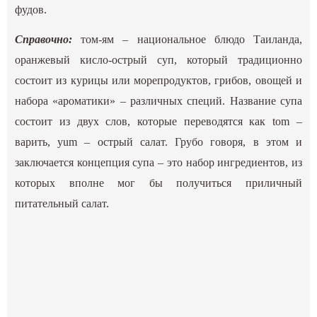
фудов.
Справочно:
том-ям – национальное блюдо Таиланда,
оранжевый кисло-острый суп, который традиционно
состоит из курицы или морепродуктов, грибов, овощей и
набора «ароматики» – различных специй. Название супа
состоит из двух слов, которые переводятся как tom –
варить, yum – острый салат. Грубо говоря, в этом и
заключается концепция супа – это набор ингредиентов, из
которых вполне мог бы получиться приличный
питательный салат.