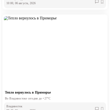
10:00, 06 августа, 2026
Тепло вернулось в Приморье
Во Владивостоке сегодня до +27°С
Владивосток