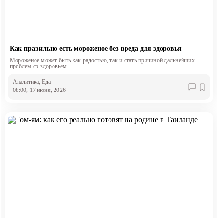
Как правильно есть мороженое без вреда для здоровья
Мороженое может быть как радостью, так и стать причиной дальнейших
проблем со здоровьем.
Аналитика
, Еда
08:00, 17 июня, 2026