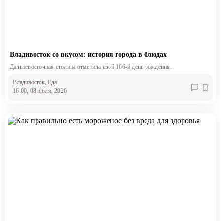
Владивосток со вкусом: история города в блюдах
Дальневосточная столица отметила свой 166-й день рождения.
Владивосток
, Еда
16:00, 08 июля, 2026