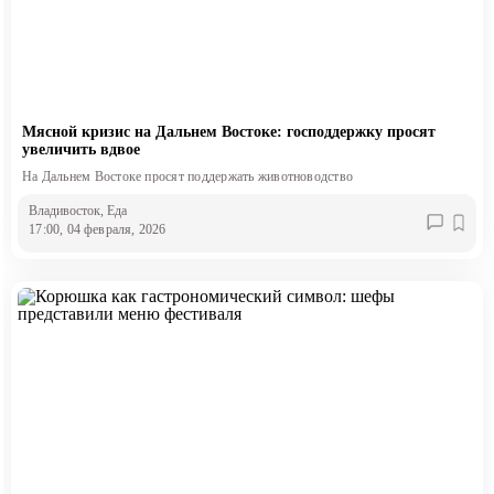
Мясной кризис на Дальнем Востоке: господдержку просят
увеличить вдвое
На Дальнем Востоке просят поддержать животноводство
Владивосток
, Еда
17:00, 04 февраля, 2026