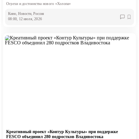
Огрехи и достоинства нового «Холопа»
Кино
, Новости
, Россия
08:00, 12 июля, 2026
Креативный проект «Контур Культуры» при поддержке
FESCO объединил 280 подростков Владивостока