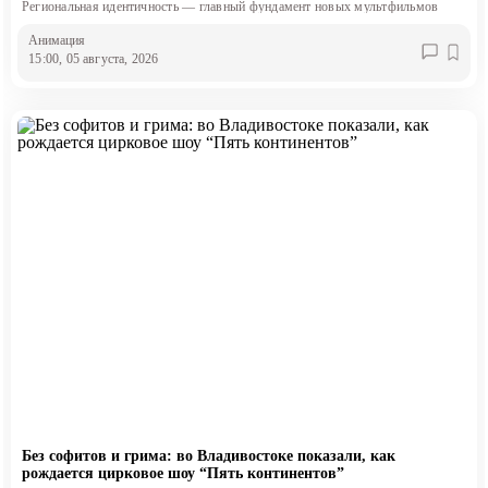
Региональная идентичность — главный фундамент новых мультфильмов
Анимация
15:00, 05 августа, 2026
Без софитов и грима: во Владивостоке показали, как
рождается цирковое шоу “Пять континентов”