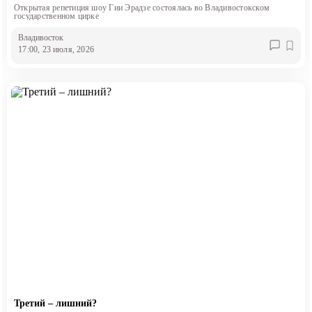
Открытая репетиция шоу Гии Эрадзе состоялась во Владивостокском
государственном цирке
Владивосток
17:00, 23 июля, 2026
Третий – лишний?