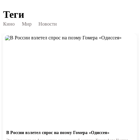
Теги
Кино
Мир
Новости
В России взлетел спрос на поэму Гомера «Одиссея»