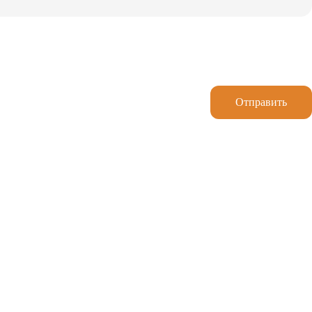
Отправить