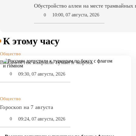
Обустройство аллеи на месте трамвайных 
10:00, 07 августа, 2026
0
К этому часу
Общество
Владивосток накрыли туман и морось
09:30, 07 августа, 2026
0
Общество
Гороскоп на 7 августа
09:24, 07 августа, 2026
0