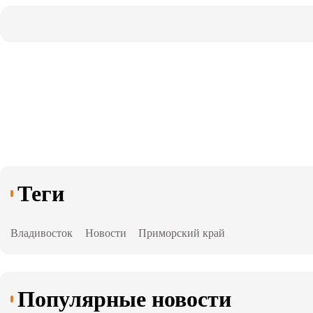
Теги
Владивосток
Новости
Приморский край
Популярные новости