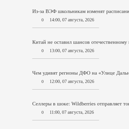
Из-за ВЭФ школьникам изменят расписани
14:00, 07 августа, 2026
0
Китай не оставил шансов отечественному
13:00, 07 августа, 2026
0
Чем удивят регионы ДФО на «Улице Дальн
12:00, 07 августа, 2026
0
Селлеры в шоке: Wildberries отправляет то
11:00, 07 августа, 2026
0