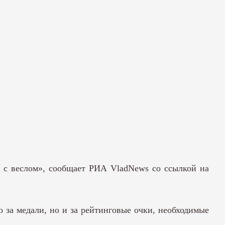
а с веслом», сообщает РИА VladNews со ссылкой на
 за медали, но и за рейтинговые очки, необходимые