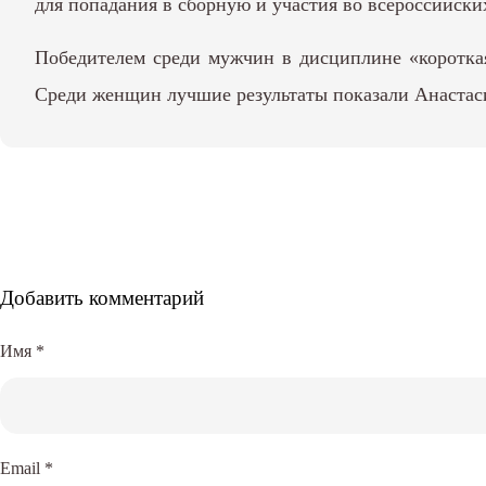
для попадания в сборную и участия во всероссийски
Победителем среди мужчин в дисциплине «короткая 
Среди женщин лучшие результаты показали Анастас
Добавить комментарий
Имя
*
Email
*