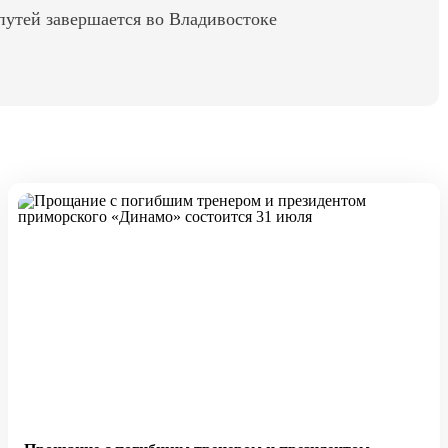
путей завершается во Владивостоке