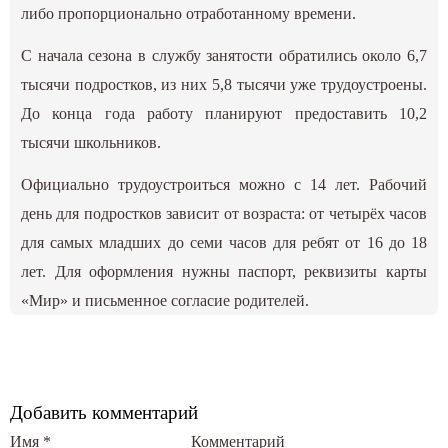
либо пропорционально отработанному времени.
С начала сезона в службу занятости обратились около 6,7
тысячи подростков, из них 5,8 тысячи уже трудоустроены.
До конца года работу планируют предоставить 10,2
тысячи школьников.
Официально трудоустроиться можно с 14 лет. Рабочий
день для подростков зависит от возраста: от четырёх часов
для самых младших до семи часов для ребят от 16 до 18
лет. Для оформления нужны паспорт, реквизиты карты
«Мир» и письменное согласие родителей.
Добавить комментарий
Имя
*
Комментарий