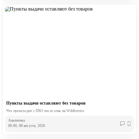
Пункты выдачи оставляют без товаров
Что происходит с ПВЗ после атак на Wildberries
Аналитика
08:00, 08 августа, 2026