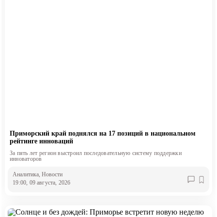
Приморский край поднялся на 17 позиций в национальном
рейтинге инноваций
За пять лет регион выстроил последовательную систему поддержки
инноваторов
Аналитика
, Новости
19:00, 09 августа, 2026