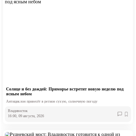
Солнце и без дождей: Приморье встретит новую неделю под
ясным небом
Антициклон принесёт в регион сухую, солнечную погоду
Владивосток
16:00, 09 августа, 2026