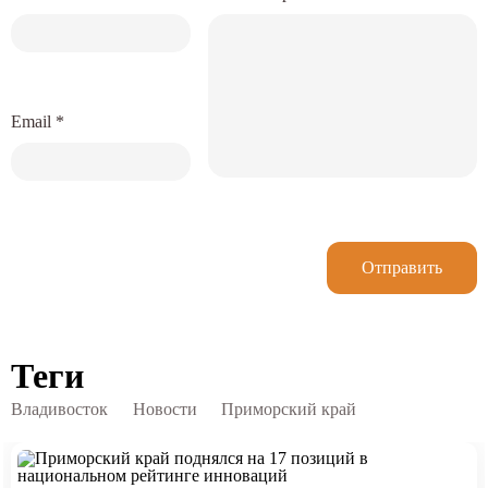
Email
*
Отправить
Теги
Владивосток
Новости
Приморский край