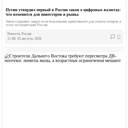
Путин утвердил первый в России закон о цифровых валютах:
что изменится для инвесторов и рынка
Закон сохраняет запрет на использование криптовалют для оплаты товаров и
услуг на территории России
Новости
, Россия
11:08, 05 августа, 2026