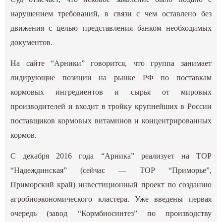
нарушением требований, в связи с чем оставлено без
движения с целью представления банком необходимых
документов.
На сайте “Арники” говорится, что группа занимает
лидирующие позиции на рынке РФ по поставкам
кормовых ингредиентов и сырья от мировых
производителей и входит в тройку крупнейших в России
поставщиков кормовых витаминов и концентрированных
кормов.
С декабря 2016 года “Арника” реализует на ТОР
“Надеждинская” (сейчас — ТОР “Приморье”,
Приморский край) инвестиционный проект по созданию
агробиоэкономического кластера. Уже введены первая
очередь (завод “Кормбиосинтез” по производству