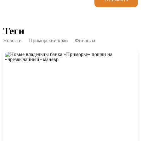
Теги
Новости
Приморский край
Финансы