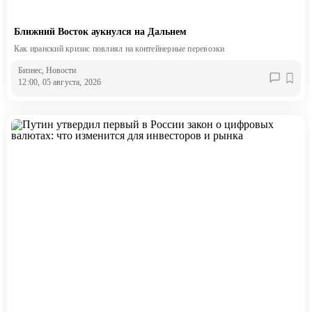
Ближний Восток аукнулся на Дальнем
Как иранский кризис повлиял на контейнерные перевозки
Бизнес
, Новости
12:00, 05 августа, 2026