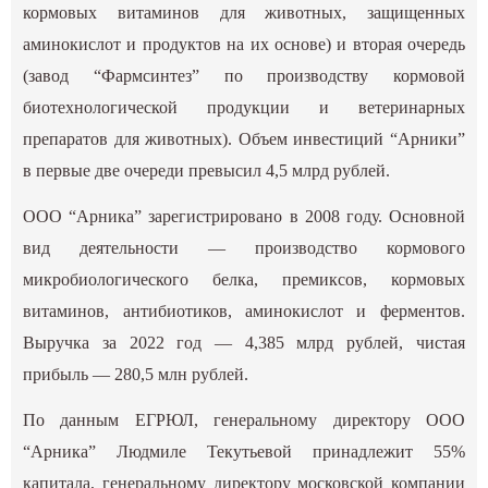
кормовых витаминов для животных, защищенных
аминокислот и продуктов на их основе) и вторая очередь
(завод “Фармсинтез” по производству кормовой
биотехнологической продукции и ветеринарных
препаратов для животных). Объем инвестиций “Арники”
в первые две очереди превысил 4,5 млрд рублей.
ООО “Арника” зарегистрировано в 2008 году. Основной
вид деятельности — производство кормового
микробиологического белка, премиксов, кормовых
витаминов, антибиотиков, аминокислот и ферментов.
Выручка за 2022 год — 4,385 млрд рублей, чистая
прибыль — 280,5 млн рублей.
По данным ЕГРЮЛ, генеральному директору ООО
“Арника” Людмиле Текутьевой принадлежит 55%
капитала, генеральному директору московской компании